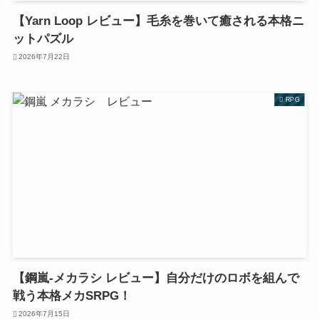
【Yarn Loop レビュー】毛糸を巻いて癒される本格ニ
ットパズル
2026年7月22日
RPG
【鋼嵐-メカラシ レビュー】自分だけのロボを組んで
戦う本格メカSRPG！
2026年7月15日