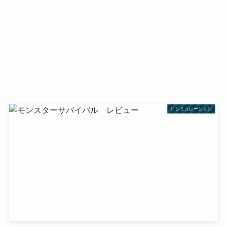
シミュレーション