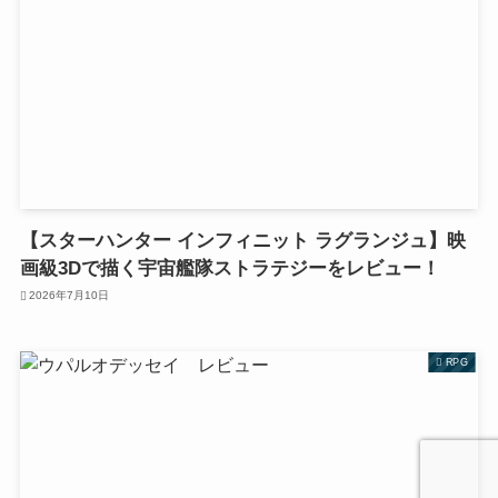
【スターハンター インフィニット ラグランジュ】映
画級3Dで描く宇宙艦隊ストラテジーをレビュー！
2026年7月10日
RPG