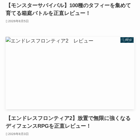
【モンスターサバイバル】100種のタフィーを集めて
育てる箱庭バトルを正直レビュー！
2026年8月5日
RPG
【エンドレスフロンティア2】放置で無限に強くなる
ディフェンスRPGを正直レビュー！
2026年8月3日