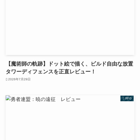
【魔術師の軌跡】ドット絵で描く、ビルド自由な放置
タワーディフェンスを正直レビュー！
2026年7月29日
RPG