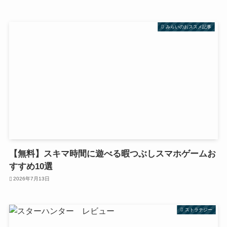
みらいのおススメ記事
【無料】スキマ時間に遊べる暇つぶしスマホゲームお
すすめ10選
2026年7月13日
ストラテジー