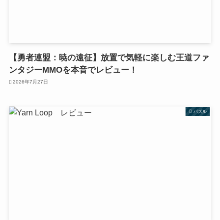
【勇者連盟：暁の遠征】放置で気軽に楽しむ王道ファ
ンタジーMMOを本音でレビュー！
2026年7月27日
パズル