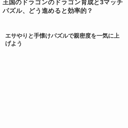
王国のドラゴンのドラゴン育成と3マッチ
パズル、どう進めると効率的？
エサやりと手懐けパズルで親密度を一気に上
げよう