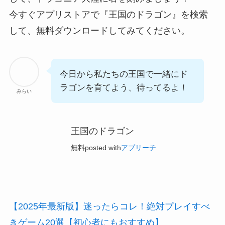
今すぐアプリストアで『王国のドラゴン』を検索
して、無料ダウンロードしてみてください。
今日から私たちの王国で一緒にド
ラゴンを育てよう、待ってるよ！
みらい
王国のドラゴン
無料
posted with
アプリーチ
【2025年最新版】迷ったらコレ！絶対プレイすべ
きゲーム20選【初心者にもおすすめ】