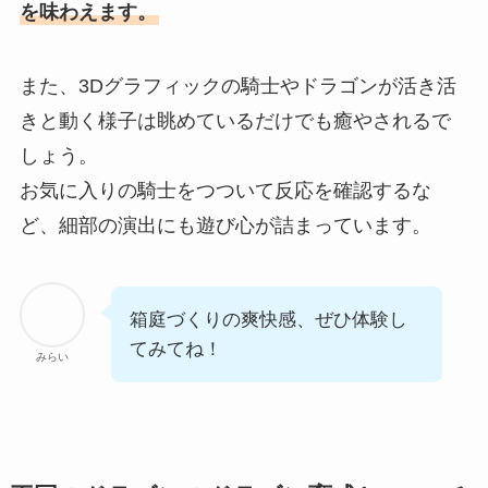
を味わえます。
また、3Dグラフィックの騎士やドラゴンが活き活
きと動く様子は眺めているだけでも癒やされるで
しょう。
お気に入りの騎士をつついて反応を確認するな
ど、細部の演出にも遊び心が詰まっています。
箱庭づくりの爽快感、ぜひ体験し
てみてね！
みらい