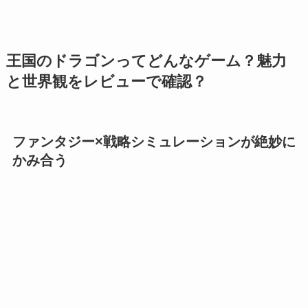
王国のドラゴンってどんなゲーム？魅力
と世界観をレビューで確認？
ファンタジー×戦略シミュレーションが絶妙に
かみ合う