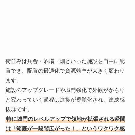
街並みは兵舎・酒場・畑といった施設を自由に配
置でき、配置の最適化で資源効率が大きく変わり
ます。
施設のアップグレードや城門強化で外観ががらり
と変わっていく過程は進捗が視覚化され、達成感
抜群です。
特に城門のレベルアップで領地が拡張される瞬間
は「箱庭が一段階広がった！」というワクワク感