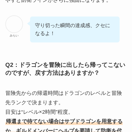
守り切った瞬間の達成感、クセに
なるよ！
みらい
Q2：ドラゴンを冒険に出したら帰ってこない
のですが、戻す方法はありますか？
冒険先からの帰還時間はドラゴンのレベルと冒険
先ランクで決まります。
目安は“レベル×2時間”程度。
帰還まで待てない場合はサブドラゴンを用意する
か、ギルドメンバーにヘルプを要請して防衛を代