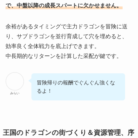
で、中盤以降の成長スパートに欠かせません。
余裕があるタイミングで主力ドラゴンを冒険に送
り、サブドラゴンを並行育成して穴を埋めると、
効率良く全体戦力を底上げできます。
中長期的なリターンを計算した采配が鍵です。
冒険帰りの報酬でぐんぐん強くな
るよ！
みらい
王国のドラゴンの街づくり＆資源管理、序