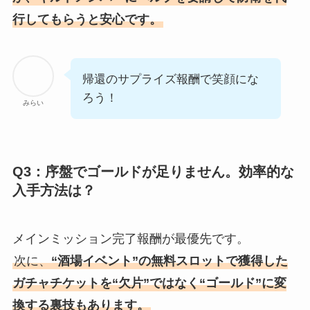
行してもらうと安心です。
帰還のサプライズ報酬で笑顔にな
ろう！
みらい
Q3：序盤でゴールドが足りません。効率的な
入手方法は？
メインミッション完了報酬が最優先です。
次に、
“酒場イベント”の無料スロットで獲得した
ガチャチケットを“欠片”ではなく“ゴールド”に変
換する裏技もあります。