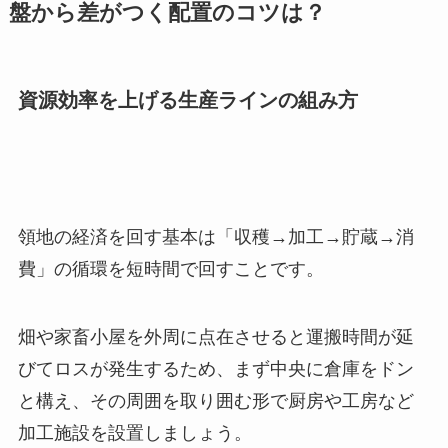
盤から差がつく配置のコツは？
資源効率を上げる生産ラインの組み方
領地の経済を回す基本は「収穫→加工→貯蔵→消
費」の循環を短時間で回すことです。
畑や家畜小屋を外周に点在させると運搬時間が延
びてロスが発生するため、まず中央に倉庫をドン
と構え、その周囲を取り囲む形で厨房や工房など
加工施設を設置しましょう。