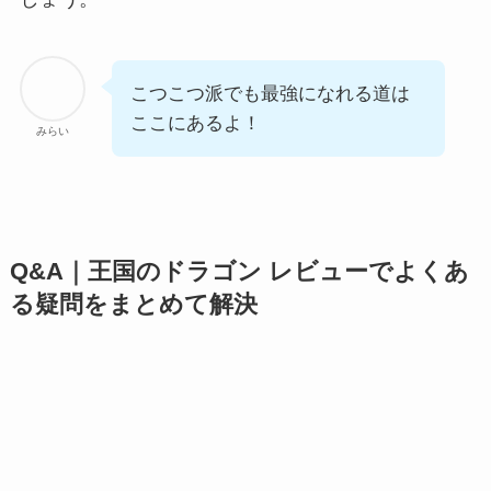
こつこつ派でも最強になれる道は
ここにあるよ！
みらい
Q&A｜王国のドラゴン レビューでよくあ
る疑問をまとめて解決