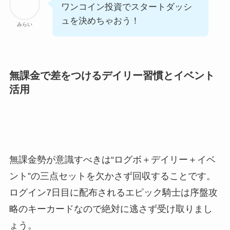
ワンコイン投資でスタートダッシ
ュを決めちゃおう！
みらい
無課金で差をつけるデイリー習慣とイベント
活用
無課金勢が意識すべきは“ログボ＋デイリー＋イベ
ント”の三点セットを欠かさず回収することです。
ログイン7日目に配布されるエピック騎士は序盤攻
略のキーカードなので絶対に逃さず受け取りまし
ょう。