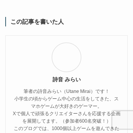
この記事を書いた人
詩音 みらい
筆者の詩音みらい（Utane Mirai）です！
小学生の頃からゲーム中心の生活をしてきた、ス
マホゲームが大好きのゲーマー。
Xで個人で頑張るクリエイターさんを応援する企画
を展開してます。（参加者600名突破！）
このブログでは、1000個以上ゲームを遊んできた