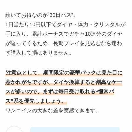
続いてお得なのが“30日パス”。
1日当たり10円以下でダイヤ・体力・クリスタルが
手に入り、累計ボーナスでガチャ10連分のダイヤ
が返ってくるため、長期プレイを見込むなら迷わ
ず購入して損はありません。
注意点として、期間限定の豪華パックは見た目に
惹かれがちですが、ダイヤ換算すると割高なケー
スが多いので、まずは毎日受け取れる“恒常パ
ス”系を優先しましょう。
ワンコインの大きな差を実感できます。