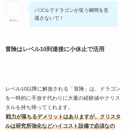
パズルでドラゴンが笑う瞬間を見
逃さないで！
みらい
冒険はレベル10到達後に小休止で活用
レベル10以降に解放される「冒険」は、ドラゴン
を一時的に手放す代わりに大量の経験値やクリス
タルを持ち帰ってくれます。
戦力が落ちるデメリットはありますが、クリスタ
ルは研究所強化などハイコスト設備で必須なの