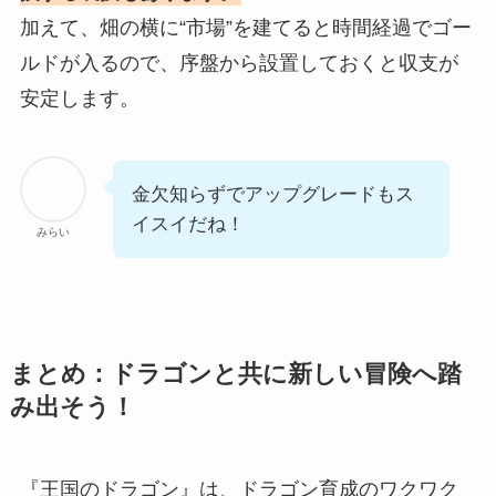
加えて、畑の横に“市場”を建てると時間経過でゴー
ルドが入るので、序盤から設置しておくと収支が
安定します。
金欠知らずでアップグレードもス
イスイだね！
みらい
まとめ：ドラゴンと共に新しい冒険へ踏
み出そう！
『王国のドラゴン』は、ドラゴン育成のワクワク