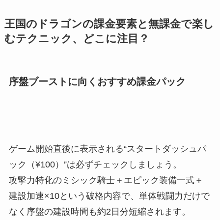
王国のドラゴンの課金要素と無課金で楽し
むテクニック、どこに注目？
序盤ブーストに向くおすすめ課金パック
ゲーム開始直後に表示される“スタートダッシュパ
ック（¥100）”は必ずチェックしましょう。
攻撃力特化のミシック騎士＋エピック装備一式＋
建設加速×10という破格内容で、単体戦闘力だけで
なく序盤の建設時間も約2日分短縮されます。