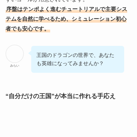
序盤はテンポよく進むチュートリアルで主要シス
テムを自然に学べるため、シミュレーション初心
者でも安心です。
王国のドラゴンの世界で、あなた
も英雄になってみませんか？
みらい
“自分だけの王国”が本当に作れる手応え