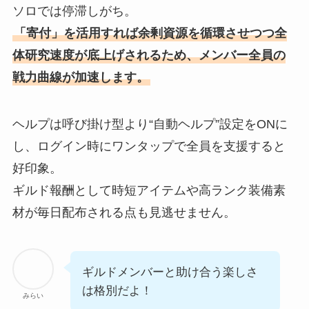
ソロでは停滞しがち。
「寄付」を活用すれば余剰資源を循環させつつ全
体研究速度が底上げされるため、メンバー全員の
戦力曲線が加速します。
ヘルプは呼び掛け型より“自動ヘルプ”設定をONに
し、ログイン時にワンタップで全員を支援すると
好印象。
ギルド報酬として時短アイテムや高ランク装備素
材が毎日配布される点も見逃せません。
ギルドメンバーと助け合う楽しさ
は格別だよ！
みらい