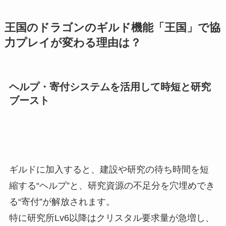
王国のドラゴンのギルド機能「王国」で協
力プレイが変わる理由は？
ヘルプ・寄付システムを活用して時短と研究
ブースト
ギルドに加入すると、建設や研究の待ち時間を短
縮する“ヘルプ”と、研究資源の不足分を穴埋めでき
る“寄付”が解放されます。
特に研究所Lv6以降はクリスタル要求量が急増し、