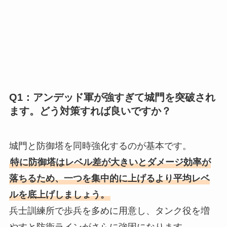
Q1：アンデッド軍が強すぎて城門を突破され
ます。どう対策すれば良いですか？
城門と防御塔を同時強化するのが基本です。
特に防御塔はレベル差が大きいとダメージ効率が
落ちるため、一つを集中的に上げるより平均レベ
ルを底上げしましょう。
兵士訓練所で歩兵を多めに用意し、タンク役を増
やすと防衛ラインがさらに強固になります。