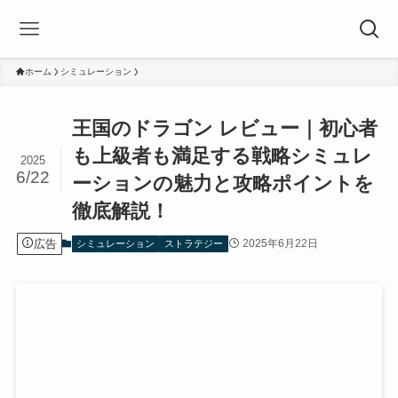
ホーム
シミュレーション
王国のドラゴン レビュー｜初心者
も上級者も満足する戦略シミュレ
2025
6/22
ーションの魅力と攻略ポイントを
徹底解説！
広告
2025年6月22日
シミュレーション
ストラテジー