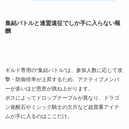
集結バトルと連盟遠征でしか手に入らない報
酬
ギルド専用の“集結バトル”は、参加人数に応じて攻
撃・防御倍率が上昇するため、アクティブメンバ
ーが多いほど恩恵が跳ね上がります。
ボスによってドロップテーブルが異なり、ドラゴ
ン覚醒石やミシック騎士の欠片など超貴重アイテ
ムが手に入るのはここだけ。