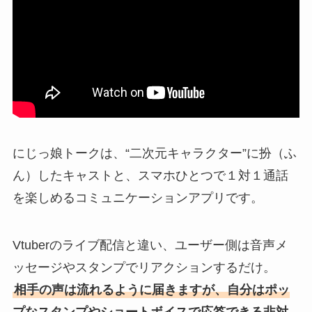
にじっ娘トークは、“二次元キャラクター”に扮（ふ
ん）したキャストと、スマホひとつで１対１通話
を楽しめるコミュニケーションアプリです。
Vtuberのライブ配信と違い、ユーザー側は音声メ
ッセージやスタンプでリアクションするだけ。
相手の声は流れるように届きますが、自分はポッ