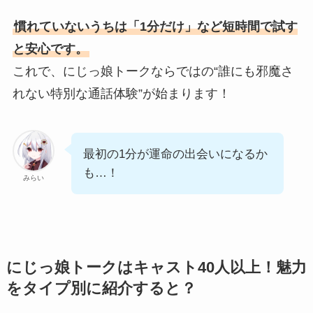
慣れていないうちは「1分だけ」など短時間で試す
と安心です。
これで、にじっ娘トークならではの“誰にも邪魔さ
れない特別な通話体験”が始まります！
最初の1分が運命の出会いになるか
も…！
みらい
にじっ娘トークはキャスト40人以上！魅力
をタイプ別に紹介すると？