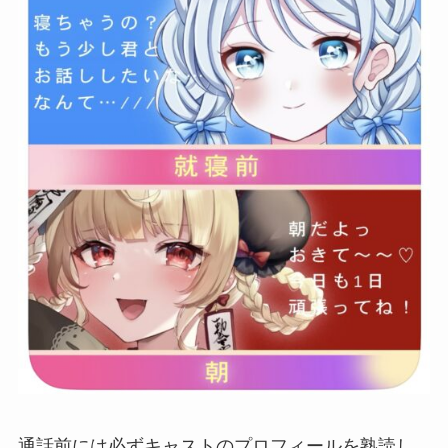
通話前には必ずキャストのプロフィールを熟読し