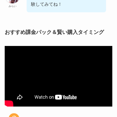
験してみてね！
みらい
おすすめ課金パック＆賢い購入タイミング