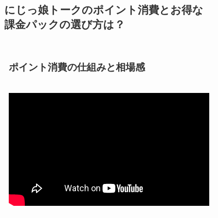
にじっ娘トークのポイント消費とお得な
課金パックの選び方は？
ポイント消費の仕組みと相場感