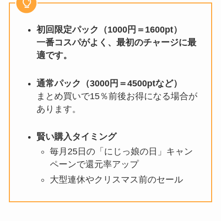
初回限定パック（1000円＝1600pt）
一番コスパがよく、最初のチャージに最
適です。
通常パック（3000円＝4500ptなど）
まとめ買いで15％前後お得になる場合が
あります。
賢い購入タイミング
毎月25日の「にじっ娘の日」キャン
ペーンで還元率アップ
大型連休やクリスマス前のセール