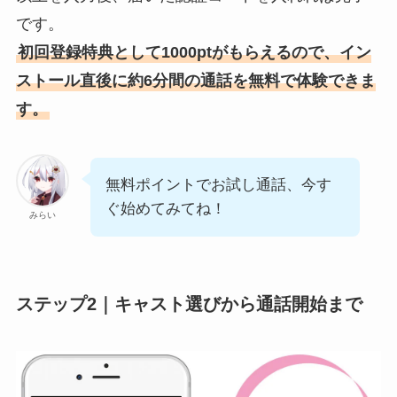
です。
初回登録特典として1000ptがもらえるので、イン
ストール直後に約6分間の通話を無料で体験できま
す。
無料ポイントでお試し通話、今す
ぐ始めてみてね！
みらい
ステップ2｜キャスト選びから通話開始まで