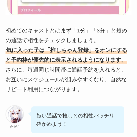
初めてのキャストとはまず「1分」「3分」と短め
の通話で相性をチェックしましょう。
気に入った子は「推しちゃん登録」をオンにする
と予約枠が優先的に表示されるようになります。
さらに、毎週同じ時間帯に通話予約を入れると、
お互いにスケジュールが組みやすくなり、自然な
リピート利用につながります。
短い通話で推しとの相性バッチリ
確かめよう！
みらい