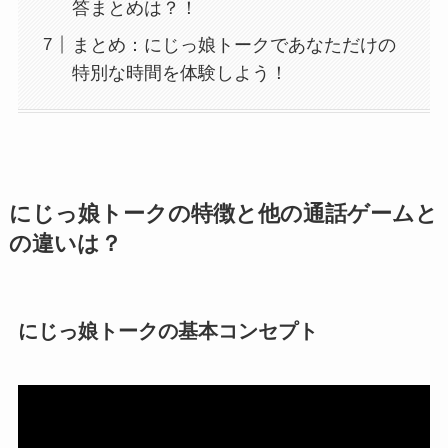
答まとめは？！
まとめ：にじっ娘トークであなただけの
特別な時間を体験しよう！
にじっ娘トークの特徴と他の通話ゲームと
の違いは？
にじっ娘トークの基本コンセプト