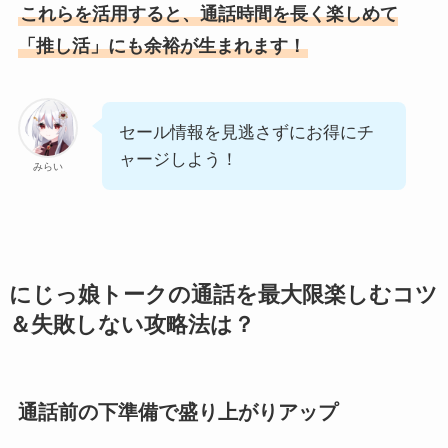
これらを活用すると、通話時間を長く楽しめて
「推し活」にも余裕が生まれます！
セール情報を見逃さずにお得にチ
ャージしよう！
みらい
にじっ娘トークの通話を最大限楽しむコツ
＆失敗しない攻略法は？
通話前の下準備で盛り上がりアップ