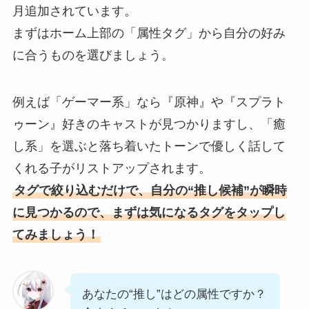
月追加されています。
まずはホーム上部の「属性タグ」から自分の好み
に合うものを選びましょう。
例えば「ゲーマー系」なら『原神』や『スプラト
ゥーン』好きのキャストが見つかりますし、「癒
し系」を選ぶと落ち着いたトーンで優しく話して
くれる子がリストアップされます。
タグで絞り込むだけで、自分の“推し候補”が瞬時
に見つかるので、まずは気になるタグをタップし
てみましょう！
あなたの“推し”はどの属性ですか？