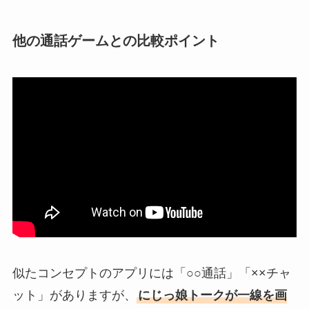
他の通話ゲームとの比較ポイント
似たコンセプトのアプリには「○○通話」「××チャ
ット」がありますが、
にじっ娘トークが一線を画