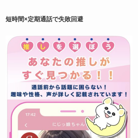
短時間×定期通話で失敗回避