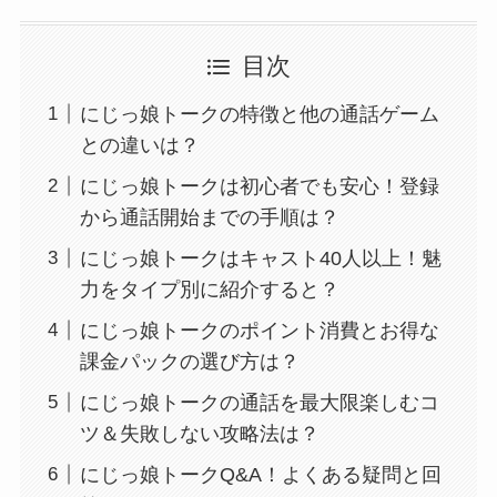
目次
にじっ娘トークの特徴と他の通話ゲーム
との違いは？
にじっ娘トークは初心者でも安心！登録
から通話開始までの手順は？
にじっ娘トークはキャスト40人以上！魅
力をタイプ別に紹介すると？
にじっ娘トークのポイント消費とお得な
課金パックの選び方は？
にじっ娘トークの通話を最大限楽しむコ
ツ＆失敗しない攻略法は？
にじっ娘トークQ&A！よくある疑問と回