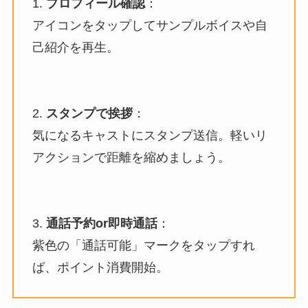
1.
プロフィール確認
：
アイコンをタップしてサンプルボイスや自
己紹介を再生。
2.
スタンプで挨拶
：
気になるキャストにスタンプ送信。軽いリ
アクションで距離を縮めましょう。
3.
通話予約or即時通話
：
紫色の「通話可能」マークをタップすれ
ば、ポイント消費開始。