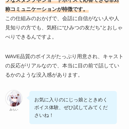
プなスタンプやショートボイスで応答できる非対
称コミュニケーションが特徴です。
この仕組みのおかげで、会話に自信がない人や人
見知りの方でも、気軽に“ひみつの友だち”とおしゃ
べりできるんですよ。
WAVE品質のボイスがたっぷり用意され、キャスト
の反応がリアルなので、本当に目の前で話してい
るかのような没入感があります。
お気に入りのにじっ娘とときめく
ボイス体験、ぜひ試してみてくだ
みらい
さいね！