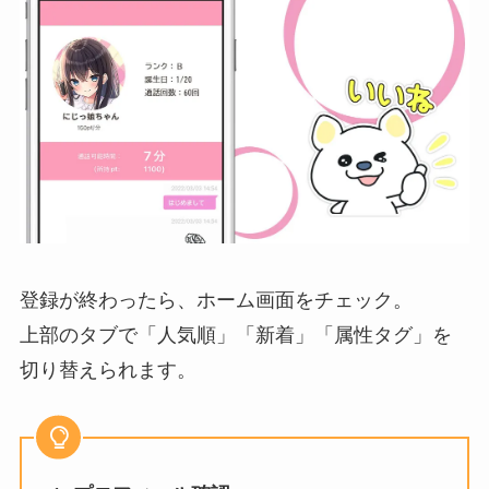
登録が終わったら、ホーム画面をチェック。
上部のタブで「人気順」「新着」「属性タグ」を
切り替えられます。