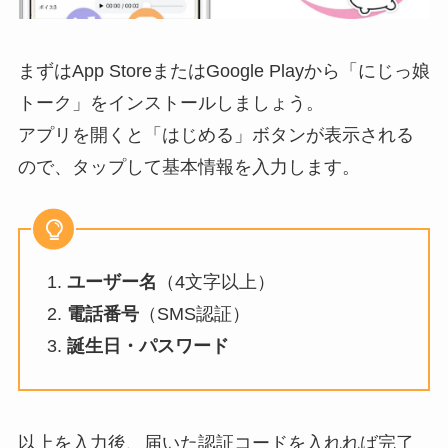
まずはApp StoreまたはGoogle Playから「にじっ娘
トーク」をインストールしましょう。
アプリを開くと「はじめる」ボタンが表示される
ので、タップして基本情報を入力します。
1.
ユーザー名
（4文字以上）
2.
電話番号
（SMS認証）
3.
誕生日・パスワード
以上を入力後、届いた認証コードを入れれば完了