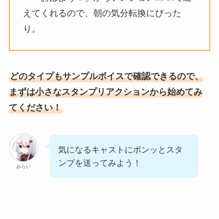
えてくれるので、朝の気分転換にぴった
り。
どのタイプもサンプルボイスで確認できるので、
まずは小さなスタンプリアクションから始めてみ
てください！
気になるキャストにポンッとスタ
ンプを送ってみよう！
みらい