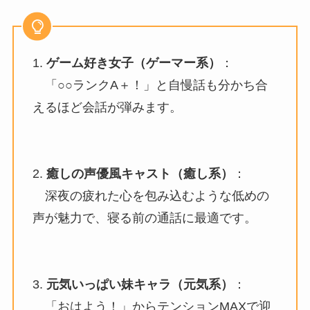
1.
ゲーム好き女子（ゲーマー系）
：
「○○ランクA＋！」と自慢話も分かち合
えるほど会話が弾みます。
2.
癒しの声優風キャスト（癒し系）
：
深夜の疲れた心を包み込むような低めの
声が魅力で、寝る前の通話に最適です。
3.
元気いっぱい妹キャラ（元気系）
：
「おはよう！」からテンションMAXで迎