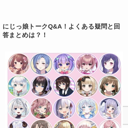
にじっ娘トークQ&A！よくある疑問と回
答まとめは？！