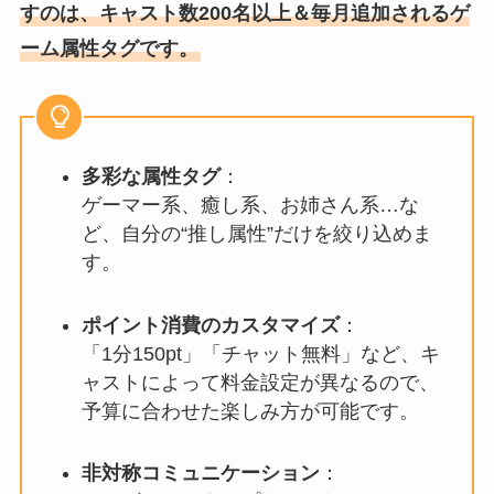
すのは、キャスト数200名以上＆毎月追加されるゲ
ーム属性タグです。
多彩な属性タグ
：
ゲーマー系、癒し系、お姉さん系…な
ど、自分の“推し属性”だけを絞り込めま
す。
ポイント消費のカスタマイズ
：
「1分150pt」「チャット無料」など、キ
ャストによって料金設定が異なるので、
予算に合わせた楽しみ方が可能です。
非対称コミュニケーション
：