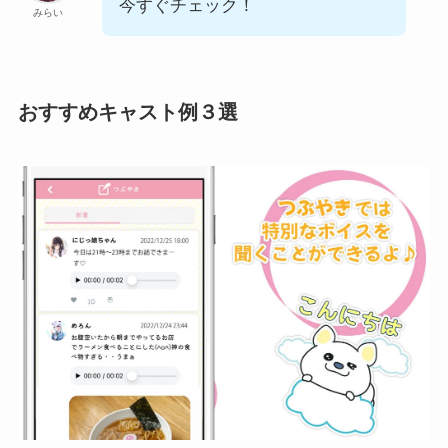
今すぐチェック！
みらい
おすすめキャスト例３選