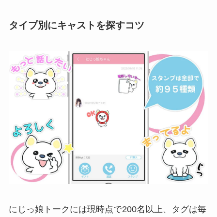
タイプ別にキャストを探すコツ
にじっ娘トークには現時点で200名以上、タグは毎