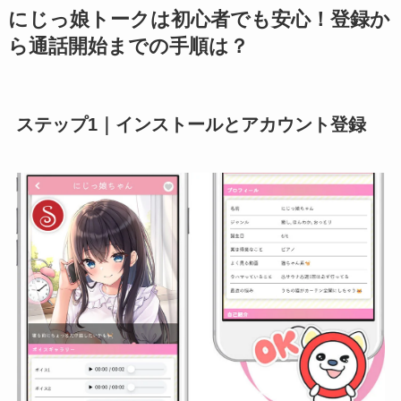
にじっ娘トークは初心者でも安心！登録か
ら通話開始までの手順は？
ステップ1｜インストールとアカウント登録