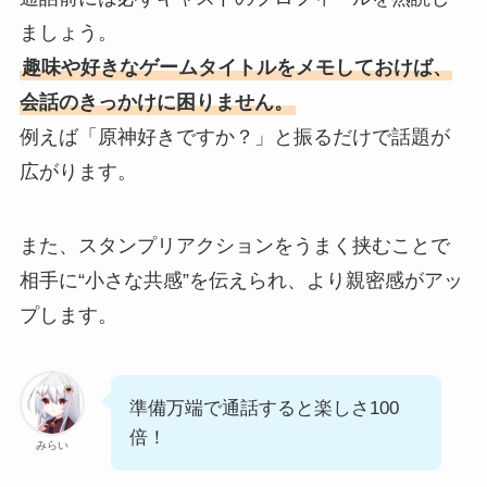
ましょう。
趣味や好きなゲームタイトルをメモしておけば、
会話のきっかけに困りません。
例えば「原神好きですか？」と振るだけで話題が
広がります。
また、スタンプリアクションをうまく挟むことで
相手に“小さな共感”を伝えられ、より親密感がアッ
プします。
準備万端で通話すると楽しさ100
倍！
みらい