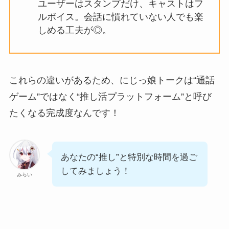
ユーザーはスタンプだけ、キャストはフ
ルボイス。会話に慣れていない人でも楽
しめる工夫が◎。
これらの違いがあるため、にじっ娘トークは“通話
ゲーム”ではなく“推し活プラットフォーム”と呼び
たくなる完成度なんです！
あなたの“推し”と特別な時間を過ご
してみましょう！
みらい