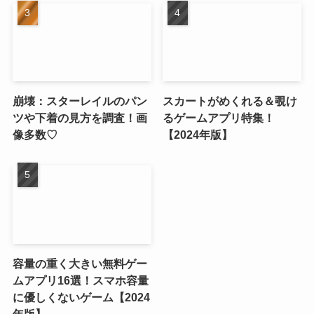
崩壊：スターレイルのパン
スカートがめくれる＆覗け
ツや下着の見方を調査！画
るゲームアプリ特集！
像多数♡
【2024年版】
容量の重く大きい無料ゲー
ムアプリ16選！スマホ容量
に優しくないゲーム【2024
年版】