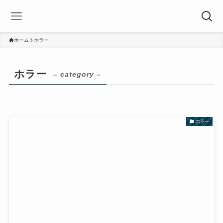
ホーム
ホラー
ホラー
– category –
ホラー