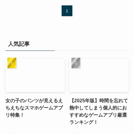
1
人気記事
女の子のパンツが見えるえ
【2025年版】時間を忘れて
ちえちなスマホゲームアプ
熱中してしまう個人的にお
リ特集！
すすめなゲームアプリ厳選
ランキング！