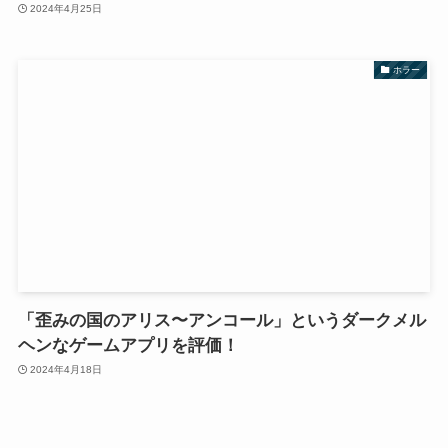
2024年4月25日
ホラー
「歪みの国のアリス〜アンコール」というダークメル
ヘンなゲームアプリを評価！
2024年4月18日