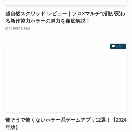
超自然スクワッド レビュー｜ソロ×マルチで顔が変わ
る新作協力ホラーの魅力を徹底解説！
2026年5月29日
ホラー
怖そうで怖くないホラー系ゲームアプリ12選！【2024
年版】