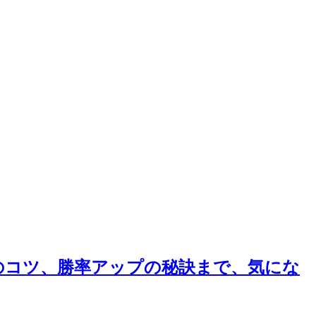
のコツ、勝率アップの秘訣まで、気にな