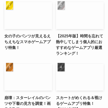
女の子のパンツが見えるえ
【2025年版】時間を忘れて
ちえちなスマホゲームアプ
熱中してしまう個人的にお
リ特集！
すすめなゲームアプリ厳選
ランキング！
崩壊：スターレイルのパン
スカートがめくれる＆覗け
ツや下着の見方を調査！画
るゲームアプリ特集！