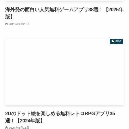
海外発の面白い人気無料ゲームアプリ38選！【2025年
版】
2025年9月26日
RPG
2Dのドット絵を楽しめる無料レトロRPGアプリ35
選！【2024年版】
2024年5月11日