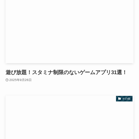
遊び放題！スタミナ制限のないゲームアプリ31選！
2025年9月26日
その他