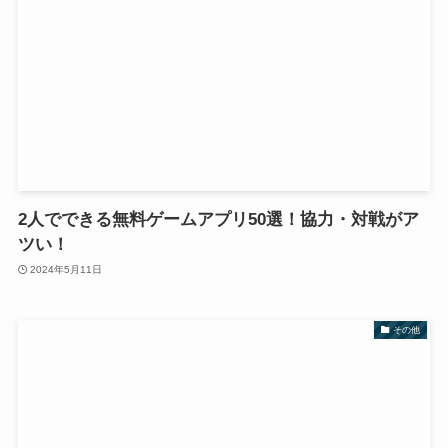
2人でできる無料ゲームアプリ50選！協力・対戦がア
ツい！
2024年5月11日
その他