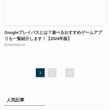
Googleプレイパスとは？遊べるおすすめゲームアプ
リも一覧紹介します！【2024年版】
2024年5月11日
1
2
...
23
人気記事