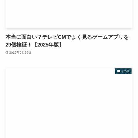
本当に面白い？テレビCMでよく見るゲームアプリを
29個検証！【2025年版】
2025年9月26日
その他