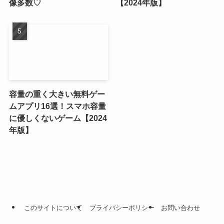
像多数♡
【2024年版】
容量の重く大きい無料ゲー
ムアプリ16選！スマホ容量
に優しくないゲーム【2024
年版】
このサイトについて
プライバシーポリシー
お問い合わせ