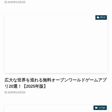
2025年10月2日
RPG
広大な世界を巡れる無料オープンワールドゲームアプ
リ20選！【2025年版】
2025年10月2日
その他