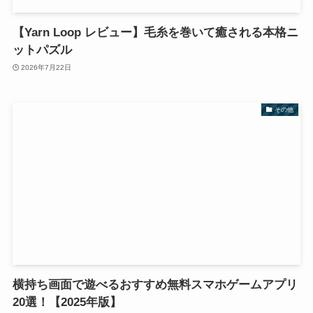
【Yarn Loop レビュー】毛糸を巻いて癒される本格ニ
ットパズル
2026年7月22日
その他
横持ち画面で遊べるおすすめ無料スマホゲームアプリ
20選！【2025年版】