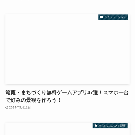
シミュレーション
箱庭・まちづくり無料ゲームアプリ47選！スマホ一台
で好みの景観を作ろう！
2024年5月11日
みらいのおススメ記事