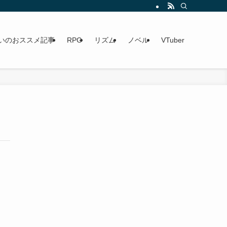
いのおススメ記事
RPG
リズム
ノベル
VTuber