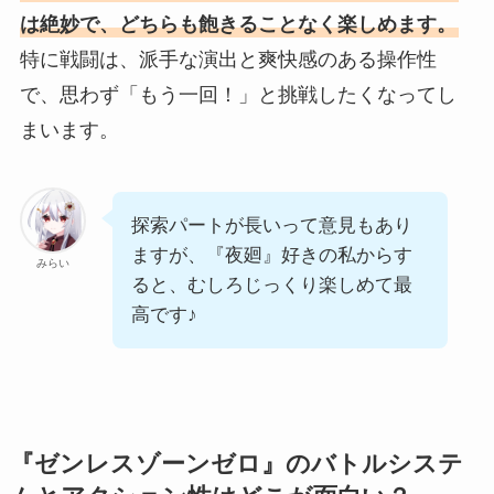
は絶妙で、どちらも飽きることなく楽しめます。
特に戦闘は、派手な演出と爽快感のある操作性
で、思わず「もう一回！」と挑戦したくなってし
まいます。
探索パートが長いって意見もあり
ますが、『夜廻』好きの私からす
みらい
ると、むしろじっくり楽しめて最
高です♪
『ゼンレスゾーンゼロ』のバトルシステ