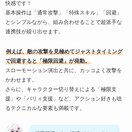
快感です！
基本操作は「通常攻撃」「特殊スキル」「回避」
とシンプルながら、組み合わせることで超派手な
連携技が繰り出せます。
例えば、敵の攻撃を見極めてジャストタイミング
で回避すると「極限回避」が発動。
スローモーション演出と共に、カッコよく攻撃を
かわせます。
さらに、キャラクター切り替えによる「極限支
援」や「パリィ支援」など、アクション好きも唸
るテクニカルな要素も満載です。