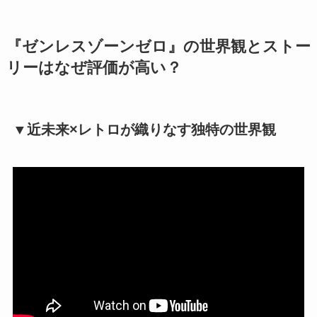
『ゼンレスゾーンゼロ』の世界観とストー
リーはなぜ評価が高い？
▼近未来×レトロが織りなす独特の世界観