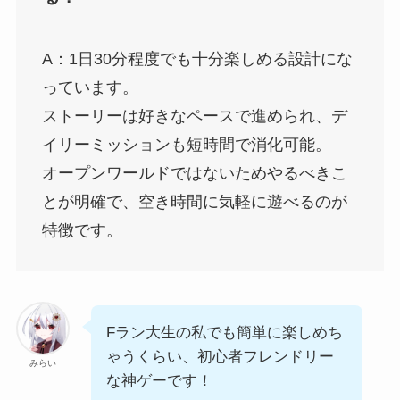
A：1日30分程度でも十分楽しめる設計にな
っています。
ストーリーは好きなペースで進められ、デ
イリーミッションも短時間で消化可能。
オープンワールドではないためやるべきこ
とが明確で、空き時間に気軽に遊べるのが
特徴です。
Fラン大生の私でも簡単に楽しめち
ゃうくらい、初心者フレンドリー
みらい
な神ゲーです！