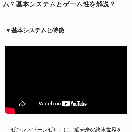
ム？基本システムとゲーム性を解説？
▼基本システムと特徴
『ゼンレスゾーンゼロ』は、近未来の終末世界を