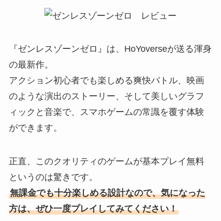
『ゼンレスゾーンゼロ』は、HoYoverseが送る渾身
の最新作。
アクション初心者でも楽しめる爽快バトル、映画
のような演出のストーリー、そして美しいグラフ
ィックと音楽で、スマホゲームの常識を覆す体験
ができます。
正直、このクオリティのゲームが基本プレイ無料
というのは驚きです。
無課金でも十分楽しめる設計なので、気になった
方は、ぜひ一度プレイしてみてください！