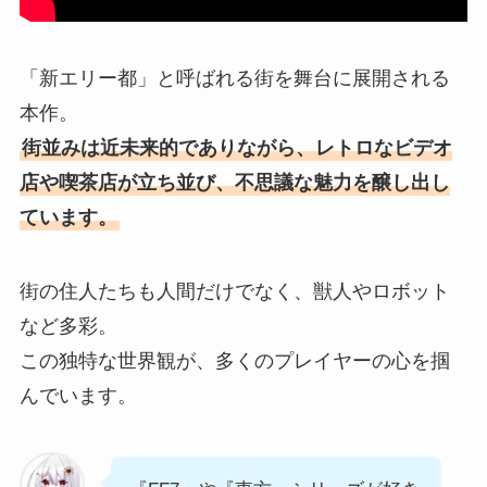
「新エリー都」と呼ばれる街を舞台に展開される
本作。
街並みは近未来的でありながら、レトロなビデオ
店や喫茶店が立ち並び、不思議な魅力を醸し出し
ています。
街の住人たちも人間だけでなく、獣人やロボット
など多彩。
この独特な世界観が、多くのプレイヤーの心を掴
んでいます。