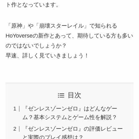
ト作となっています。
「原神」や「崩壊スターレイル」で知られる
HoYoverseの新作とあって、期待している方も多い
のではないでしょうか？
早速、詳しく見ていきましょう！
目次
『ゼンレスゾーンゼロ』はどんなゲー
ム？基本システムとゲーム性を解説？
『ゼンレスゾーンゼロ』の評価レビュー
と実際のプレイ感想は？