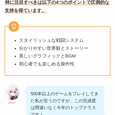
特に注目すべきは以下の4つのポイントで圧倒的な
支持を得ています。
スタイリッシュな戦闘システム
分かりやすい世界観とストーリー
美しいグラフィックとBGM
初心者でも楽しめる操作性
500本以上のゲームをプレイしてき
た私が言うのですが、この完成度
みらい
は間違いなく今年のトップクラス
です！