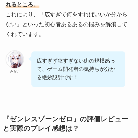
れるところ。
これにより、「広すぎて何をすればいいか分から
ない」といった初心者あるあるの悩みを解消して
くれています。
広すぎず狭すぎない街の規模感っ
て、ゲーム開発者の気持ちが分か
みらい
る絶妙設計です！
『ゼンレスゾーンゼロ』の評価レビュー
と実際のプレイ感想は？