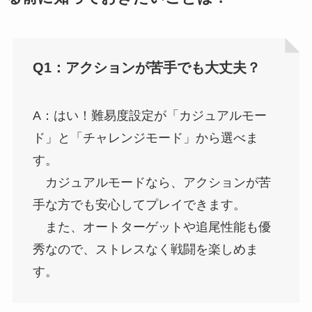
Q1：アクションが苦手でも大丈夫？
A：はい！難易度設定が「カジュアルモー
ド」と「チャレンジモード」から選べま
す。
カジュアルモードなら、アクションが苦
手な方でも安心してプレイできます。
また、オートターゲットや追尾性能も優
秀なので、ストレスなく戦闘を楽しめま
す。