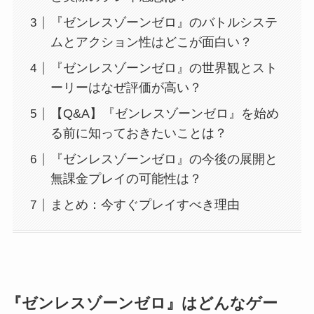
『ゼンレスゾーンゼロ』のバトルシステ
ムとアクション性はどこが面白い？
『ゼンレスゾーンゼロ』の世界観とスト
ーリーはなぜ評価が高い？
【Q&A】『ゼンレスゾーンゼロ』を始め
る前に知っておきたいことは？
『ゼンレスゾーンゼロ』の今後の展開と
無課金プレイの可能性は？
まとめ：今すぐプレイすべき理由
『ゼンレスゾーンゼロ』はどんなゲー