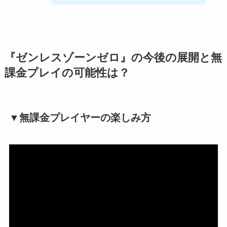
『ゼンレスゾーンゼロ』の今後の展開と無
課金プレイの可能性は？
▼無課金プレイヤーの楽しみ方