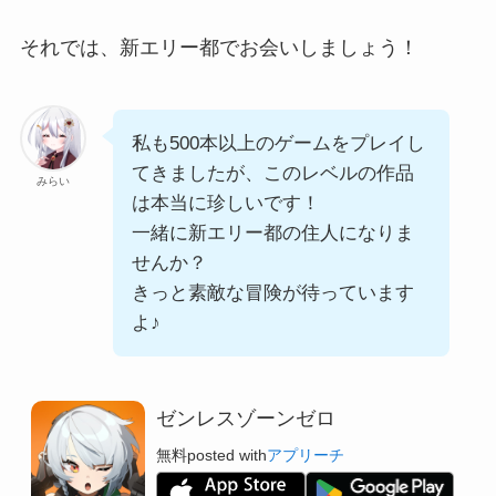
それでは、新エリー都でお会いしましょう！
私も500本以上のゲームをプレイし
てきましたが、このレベルの作品
みらい
は本当に珍しいです！
一緒に新エリー都の住人になりま
せんか？
きっと素敵な冒険が待っています
よ♪
ゼンレスゾーンゼロ
無料
posted with
アプリーチ