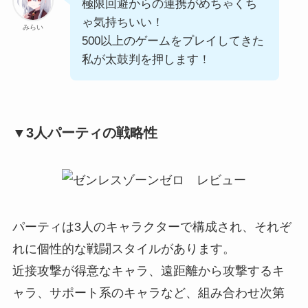
極限回避からの連携がめちゃくち
ゃ気持ちいい！
みらい
500以上のゲームをプレイしてきた
私が太鼓判を押します！
▼3人パーティの戦略性
パーティは3人のキャラクターで構成され、それぞ
れに個性的な戦闘スタイルがあります。
近接攻撃が得意なキャラ、遠距離から攻撃するキ
ャラ、サポート系のキャラなど、組み合わせ次第