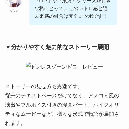
『FF7』や『東方』シリーズが好き
な私にとって、このレトロ感と近
みらい
未来感の融合は完全にツボです！
▼分かりやすく魅力的なストーリー展開
ストーリーの見せ方も秀逸です。
従来のテキストベースだけでなく、アメコミ風の
演出やフルボイス付きの漫画パート、ハイクオリ
ティなムービーなど、様々な形式で物語が展開さ
れます。