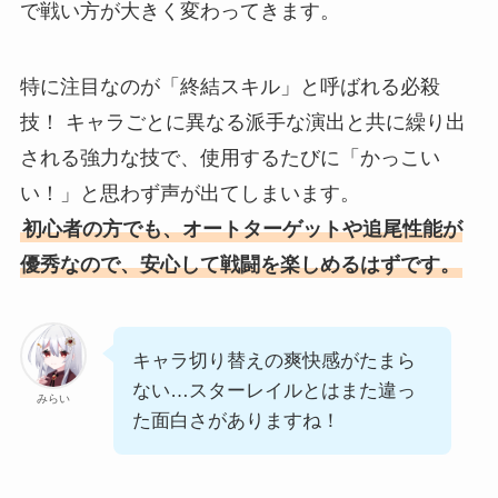
で戦い方が大きく変わってきます。
特に注目なのが「終結スキル」と呼ばれる必殺
技！ キャラごとに異なる派手な演出と共に繰り出
される強力な技で、使用するたびに「かっこい
い！」と思わず声が出てしまいます。
初心者の方でも、オートターゲットや追尾性能が
優秀なので、安心して戦闘を楽しめるはずです。
キャラ切り替えの爽快感がたまら
ない…スターレイルとはまた違っ
みらい
た面白さがありますね！