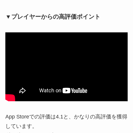
▼プレイヤーからの高評価ポイント
App Storeでの評価は4.1と、かなりの高評価を獲得
しています。