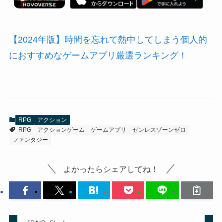
【2024年版】時間を忘れて熱中してしまう個人的
におすすめなゲームアプリ厳選ランキング！
RPG
アクション
RPG
アクションゲーム
ゲームアプリ
ゼンレスゾーンゼロ
ファンタジー
よかったらシェアしてね！