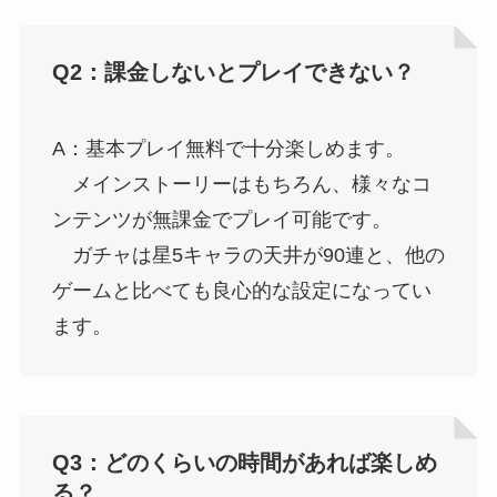
Q2：課金しないとプレイできない？
A：基本プレイ無料で十分楽しめます。
メインストーリーはもちろん、様々なコ
ンテンツが無課金でプレイ可能です。
ガチャは星5キャラの天井が90連と、他の
ゲームと比べても良心的な設定になってい
ます。
Q3：どのくらいの時間があれば楽しめ
る？