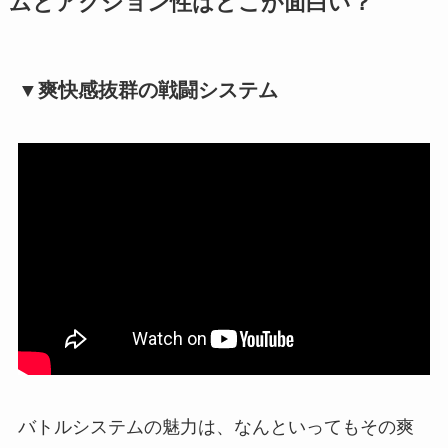
ムとアクション性はどこが面白い？
▼爽快感抜群の戦闘システム
バトルシステムの魅力は、なんといってもその爽