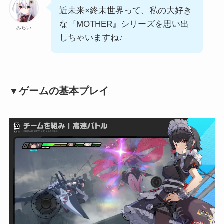
近未来×終末世界って、私の大好き
な『MOTHER』シリーズを思い出
みらい
しちゃいますね♪
▼ゲームの基本プレイ