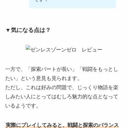
▼気になる点は？
一方で、「探索パートが長い」「戦闘をもっとし
たい」という意見も見られます。
ただし、これは好みの問題で、じっくり物語を楽
しみたい人にとってはむしろ魅力的な点となって
いるようです。
実際にプレイしてみると、戦闘と探索のバランス