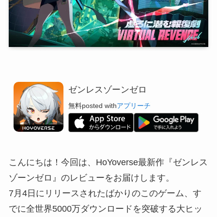
ゼンレスゾーンゼロ
無料
posted with
アプリーチ
こんにちは！今回は、HoYoverse最新作『ゼンレス
ゾーンゼロ』のレビューをお届けします。
7月4日にリリースされたばかりのこのゲーム、す
でに全世界5000万ダウンロードを突破する大ヒッ