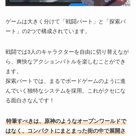
ゲームは大きく分けて「戦闘パート」と「探索パ
ート」の2つで構成されています。
戦闘では3人のキャラクターを自由に切り替えなが
ら、爽快なアクションバトルを楽しむことができ
ます。
探索パートでは、まるでボードゲームのように進
んでいく独特なシステムを採用。これがクセにな
る面白さなんです！
特筆すべきは、原神のようなオープンワールドで
はなく、コンパクトにまとまった街の中で展開さ