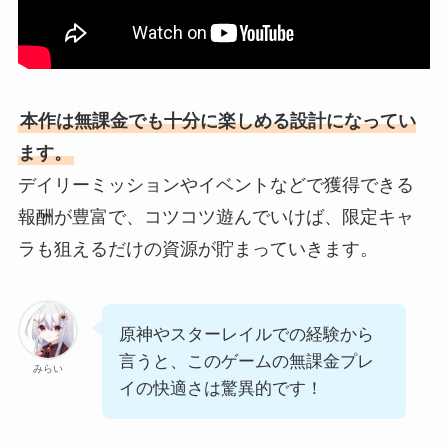
本作は無課金でも十分に楽しめる設計になってい
ます。
デイリーミッションやイベントなどで獲得できる
報酬が豊富で、コツコツ遊んでいけば、限定キャ
ラも狙えるだけの資源が貯まっていきます。
原神やスターレイルでの経験から
言うと、このゲームの無課金プレ
みらい
イの快適さは驚異的です！