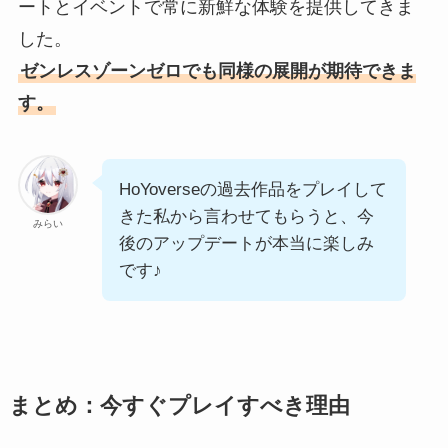
ートとイベントで常に新鮮な体験を提供してきま
した。
ゼンレスゾーンゼロでも同様の展開が期待できま
す。
HoYoverseの過去作品をプレイして
きた私から言わせてもらうと、今
みらい
後のアップデートが本当に楽しみ
です♪
まとめ：今すぐプレイすべき理由