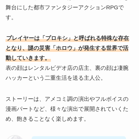
舞台にした都市ファンタジーアクションRPGで
す。
プレイヤーは「プロキシ」と呼ばれる特殊な存在
となり、謎の災害「ホロウ」が発生する世界で活
動していきます。
表の顔はレンタルビデオ店の店主、裏の顔は凄腕
ハッカーという二重生活を送る主人公。
ストーリーは、アメコミ調の演出やフルボイスの
漫画パートなど、様々な演出で展開されていくた
め、飽きることなく楽しめます。