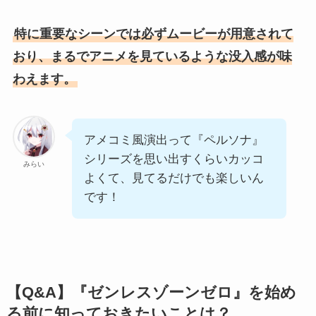
特に重要なシーンでは必ずムービーが用意されて
おり、まるでアニメを見ているような没入感が味
わえます。
アメコミ風演出って『ペルソナ』
シリーズを思い出すくらいカッコ
みらい
よくて、見てるだけでも楽しいん
です！
【Q&A】『ゼンレスゾーンゼロ』を始め
る前に知っておきたいことは？