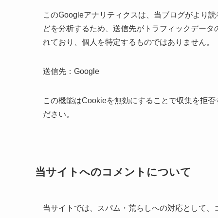
このGoogleアナリティクスは、当ブログがよ
どを分析するため、送信先がトラフィックデータの
れており、
個人を特定するものではありません。
送信先：Google
この機能は
Cookieを無効にすることで収集を拒
ださい。
当サイトへのコメントについて
当サイトでは、スパム・荒らしへの対応として、