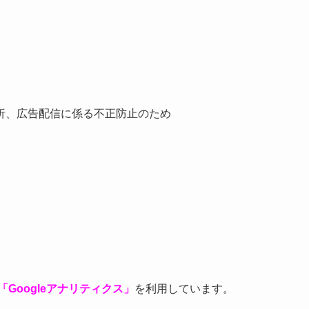
析、広告配信に係る不正防止のため
「Googleアナリティクス」
を利用しています。