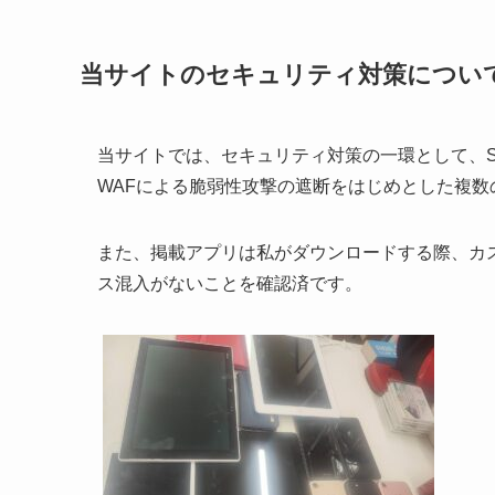
当サイトのセキュリティ対策につい
当サイトでは、セキュリティ対策の一環として、
WAFによる脆弱性攻撃の遮断をはじめとした複数
また、掲載アプリは私がダウンロードする際、カ
ス混入がないことを確認済です。