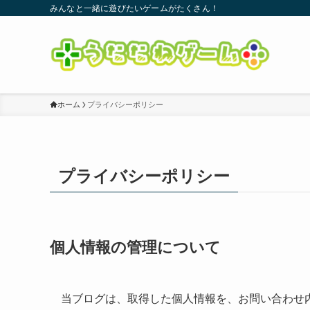
みんなと一緒に遊びたいゲームがたくさん！
ホーム
プライバシーポリシー
プライバシーポリシー
個人情報の管理について
当ブログは、取得した個人情報を、お問い合わせ