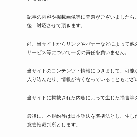
記事の内容や掲載画像等に問題がございましたら
後、対応させて頂きます。
尚、当サイトからリンクやバナーなどによって他
サービス等について一切の責任を負いません。
当サイトのコンテンツ・情報につきまして、可能
入り込んだり、情報が古くなっていることもござ
当サイトに掲載された内容によって生じた損害等
最後に、本規約等は日本語法を準拠法とし、生じ
意管轄裁判所とします。