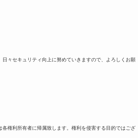
、日々セキュリティ向上に努めていきますので、よろしくお願
は各権利所有者に帰属致します。権利を侵害する目的ではござ