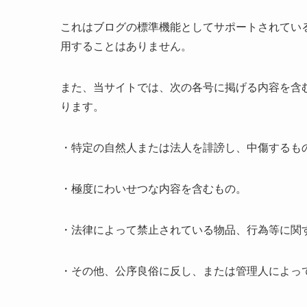
これはブログの標準機能としてサポートされてい
用することはありません。
また、当サイトでは、次の各号に掲げる内容を含
ります。
・特定の自然人または法人を誹謗し、中傷するも
・極度にわいせつな内容を含むもの。
・法律によって禁止されている物品、行為等に関
・その他、公序良俗に反し、または管理人によっ