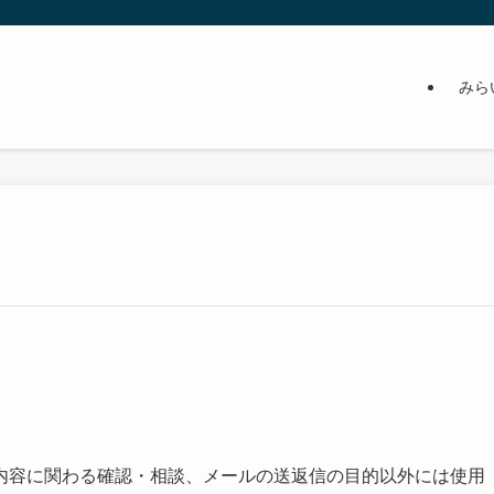
みら
内容に関わる確認・相談、メールの送返信の目的以外には使用