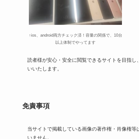
↑ios、android両方チェック済！容量の関係で、10台
以上体制でやってます
読者様が安心・安全に閲覧できるサイトを目指し
いいたします。
免責事項
当サイトで掲載している画像の著作権・肖像権等
いません。