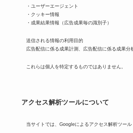
・ユーザーエージェント
・クッキー情報
・成果結果情報（広告成果毎の識別子）
送信される情報の利用目的
広告配信に係る成果計測、広告配信に係る成果分
これらは個人を特定するものではありません。
アクセス解析ツールについて
当サイトでは、Googleによるアクセス解析ツール