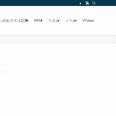
いのおススメ記事
RPG
リズム
ノベル
VTuber