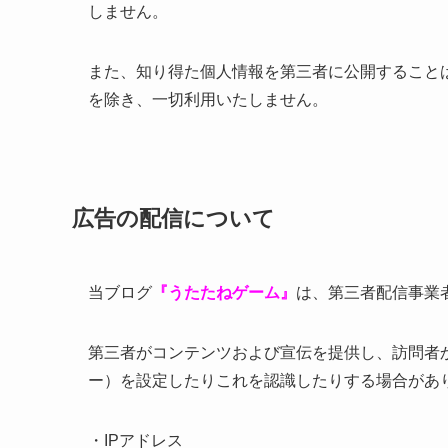
しません。
また、知り得た個人情報を第三者に公開すること
を除き、一切利用いたしません。
広告の配信について
当ブログ
『うたたねゲーム』
は、
第三者配信事業者
第三者がコンテンツおよび宣伝を提供し、訪問者か
ー）を設定したりこれを認識したりする場合があ
・IPアドレス