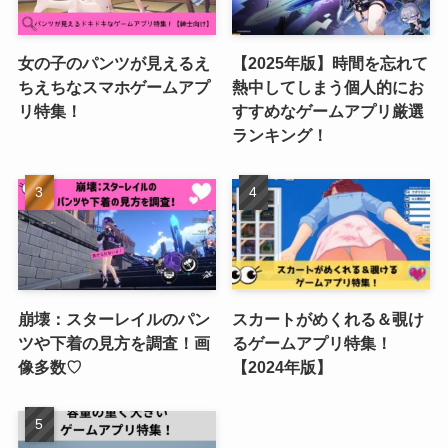
女の子のパンツが見えるえ
【2025年版】時間を忘れて
ちえちなスマホゲームアプ
熱中してしまう個人的にお
リ特集！
すすめなゲームアプリ厳選
ランキング！
崩壊：スターレイルのパン
スカートがめくれる＆覗け
ツや下着の見方を調査！画
るゲームアプリ特集！
像多数♡
【2024年版】