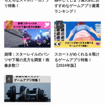
リ特集！
すすめなゲームアプリ厳選
ランキング！
崩壊：スターレイルのパン
スカートがめくれる＆覗け
ツや下着の見方を調査！画
るゲームアプリ特集！
像多数♡
【2024年版】