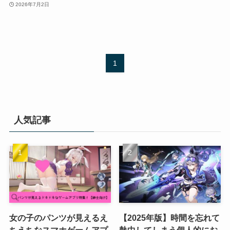
2026年7月2日
1
人気記事
女の子のパンツが見えるえ
【2025年版】時間を忘れて
ちえちなスマホゲームアプ
熱中してしまう個人的にお