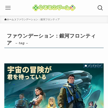
ホーム
ファウンデーション：銀河フロンティア
ファウンデーション：銀河フロンティ
ア
– tag –
ストラテジー