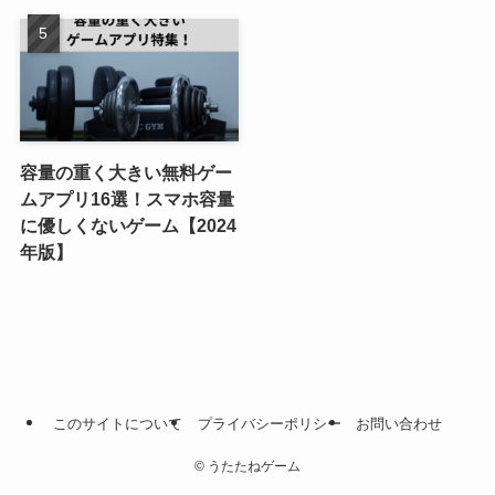
容量の重く大きい無料ゲー
ムアプリ16選！スマホ容量
に優しくないゲーム【2024
年版】
このサイトについて
プライバシーポリシー
お問い合わせ
©
うたたねゲーム