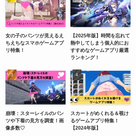
女の子のパンツが見えるえ
【2025年版】時間を忘れて
ちえちなスマホゲームアプ
熱中してしまう個人的にお
リ特集！
すすめなゲームアプリ厳選
ランキング！
崩壊：スターレイルのパン
スカートがめくれる＆覗け
ツや下着の見方を調査！画
るゲームアプリ特集！
像多数♡
【2024年版】