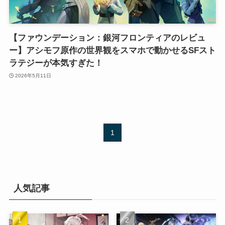
【ファウンデーション：銀河フロンティアのレビュ
ー】アシモフ原作の世界観をスマホで動かせるSFスト
ラテジーが本気すぎた！
2026年5月11日
1
人気記事