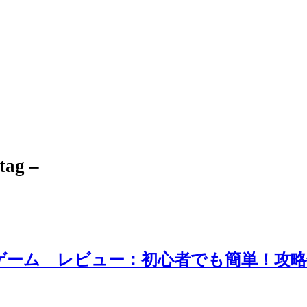
 tag –
ンゲーム レビュー：初心者でも簡単！攻