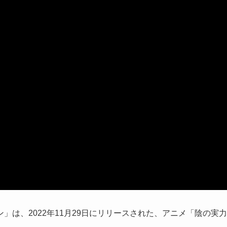
は、2022年11月29日にリリースされた、アニメ「陰の実力