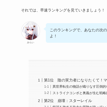
それでは、早速ランキングを見ていきましょう！
このランキングで、あなたの次の
よ！
みらい
第1位 陰の実力者になりたくて！
異世界転生の物語が織りなす圧倒的
ストライクコンボと奥義が生む戦略
第2位 崩壊：スターレイル