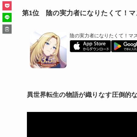
第1位 陰の実力者になりたくて！
陰の実力者になりたくて！マ
異世界転生の物語が織りなす圧倒的