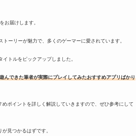
グをお届けします。
なストーリーが魅力で、多くのゲーマーに愛されています。
タイトルをピックアップしました。
を遊んできた筆者が実際にプレイしてみたおすすめアプリばかり
すめポイントを詳しく解説していきますので、ぜひ参考にして
りが見つかるはずです。