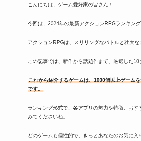
こんにちは、ゲーム愛好家の皆さん！
今回は、2024年の最新アクションRPGランキン
アクションRPGは、スリリングなバトルと壮大
この記事では、新作から話題作まで、厳選した10
これから紹介するゲームは、1000個以上ゲーム
です。
ランキング形式で、各アプリの魅力や特徴、おす
みてくださいね。
どのゲームも個性的で、きっとあなたのお気に入