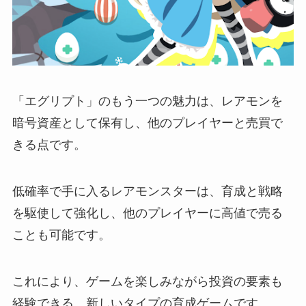
「エグリプト」のもう一つの魅力は、レアモンを
暗号資産として保有し、他のプレイヤーと売買で
きる点です。
低確率で手に入るレアモンスターは、育成と戦略
を駆使して強化し、他のプレイヤーに高値で売る
ことも可能です。
これにより、ゲームを楽しみながら投資の要素も
経験できる、新しいタイプの育成ゲームです。