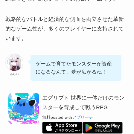
戦略的なバトルと経済的な側面を両立させた革新
的なゲーム性が、多くのプレイヤーに支持されて
います。
ゲームで育てたモンスターが資産
になるなんて、夢が広がるね！
みらい
エグリプト 世界に一体だけのモン
スターを育成して戦うRPG
無料
posted with
アプリーチ