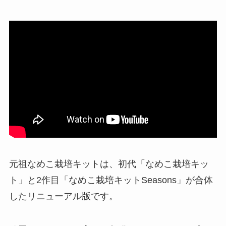
元祖なめこ栽培キットは、初代「なめこ栽培キッ
ト」と2作目「なめこ栽培キットSeasons」が合体
したリニューアル版です。