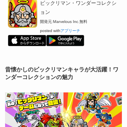
ビックリマン・ワンダーコレクシ
ョン
開発元:
Marvelous Inc.
無料
posted with
アプリーチ
昔懐かしのビックリマンキャラが大活躍！ワ
ンダーコレクションの魅力