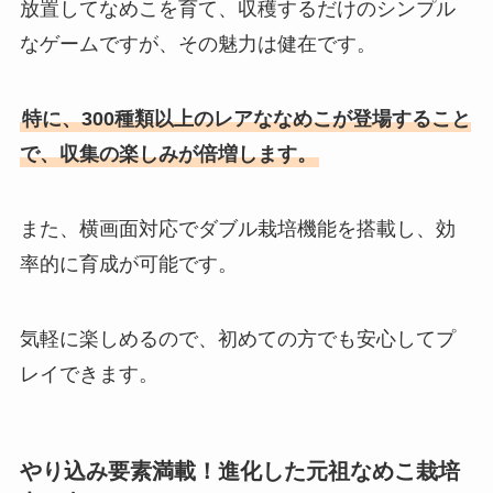
放置してなめこを育て、収穫するだけのシンプル
なゲームですが、その魅力は健在です。
特に、300種類以上のレアななめこが登場すること
で、収集の楽しみが倍増します。
また、横画面対応でダブル栽培機能を搭載し、効
率的に育成が可能です。
気軽に楽しめるので、初めての方でも安心してプ
レイできます。
やり込み要素満載！進化した元祖なめこ栽培