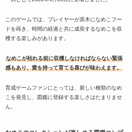
このゲームでは、プレイヤーが原木になめこフー
ドを蒔き、時間の経過と共に成長するなめこを収
穫する楽しみがあります。
なめこが枯れる前に収穫しなければならない緊張
感もあり、愛を持って育てる喜びが味わえます。
育成ゲームファンにとっては、新しい種類のなめ
こを発見し、図鑑に登録する楽しさはたまりませ
ん。