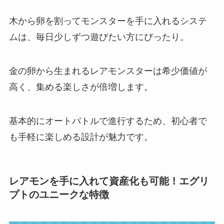
木から卵を割ってモンスターを手に入れるシステ
ムは、毎日少しずつ遊びたい方にぴったり。
金の卵から生まれるレアモンスターは希少価値が
高く、集める楽しさが倍増します。
基本的にオートバトルで進行するため、初心者で
も手軽に楽しめる設計が魅力です。
レアモンを手に入れて資産化も可能！エグリ
プトのユニークな特徴