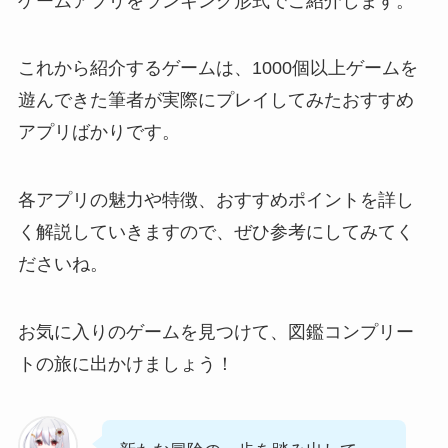
ゲームアプリをランキング形式でご紹介します。
これから紹介するゲームは、1000個以上ゲームを
遊んできた筆者が実際にプレイしてみたおすすめ
アプリばかりです。
各アプリの魅力や特徴、おすすめポイントを詳し
く解説していきますので、ぜひ参考にしてみてく
ださいね。
お気に入りのゲームを見つけて、図鑑コンプリー
トの旅に出かけましょう！