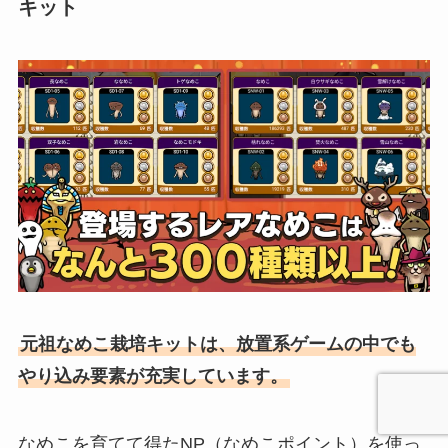
キット
元祖なめこ栽培キットは、放置系ゲームの中でも
やり込み要素が充実しています。
なめこを育てて得たNP（なめこポイント）を使っ