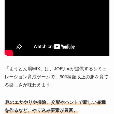
「ようとん場MIX」は、JOE,Incが提供するシミュ
レーション育成ゲームで、500種類以上の豚を育て
る楽しさが味わえます。
豚のエサやりや掃除、交配やハントで新しい品種
を作るなど、やり込み要素が豊富。