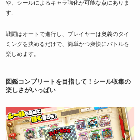
や、シールによるキャラ強化が可能な点にありま
す。
戦闘はオートで進行し、プレイヤーは奥義のタイ
ミングを決めるだけで、簡単かつ爽快にバトルを
楽しめます。
図鑑コンプリートを目指して！シール収集の
楽しさがいっぱい