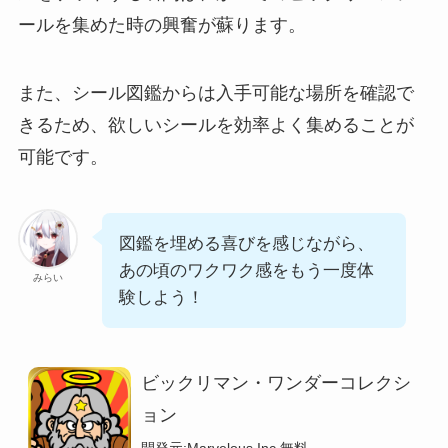
ールを集めた時の興奮が蘇ります。
また、シール図鑑からは入手可能な場所を確認で
きるため、欲しいシールを効率よく集めることが
可能です。
図鑑を埋める喜びを感じながら、
あの頃のワクワク感をもう一度体
みらい
験しよう！
ビックリマン・ワンダーコレクシ
ョン