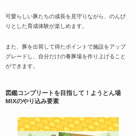
可愛らしい豚たちの成長を見守りながら、のんび
りとした育成体験が楽しめます。
また、豚を出荷して得たポイントで施設をアップ
グレードし、自分だけの養豚場を作り上げること
ができます。
図鑑コンプリートを目指して！ようとん場
MIXのやり込み要素