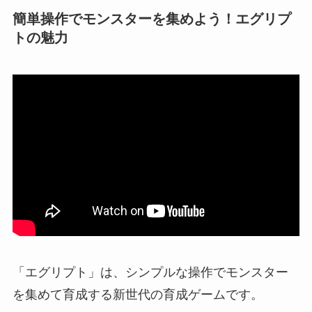
簡単操作でモンスターを集めよう！エグリプ
トの魅力
「エグリプト」は、シンプルな操作でモンスター
を集めて育成する新世代の育成ゲームです。