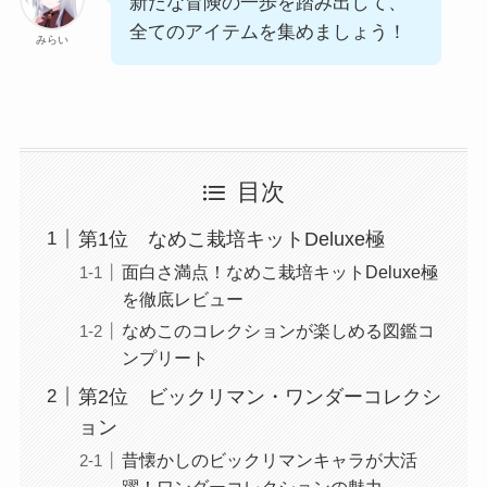
新たな冒険の一歩を踏み出して、
全てのアイテムを集めましょう！
みらい
目次
第1位 なめこ栽培キットDeluxe極
面白さ満点！なめこ栽培キットDeluxe極
を徹底レビュー
なめこのコレクションが楽しめる図鑑コ
ンプリート
第2位 ビックリマン・ワンダーコレクシ
ョン
昔懐かしのビックリマンキャラが大活
躍！ワンダーコレクションの魅力