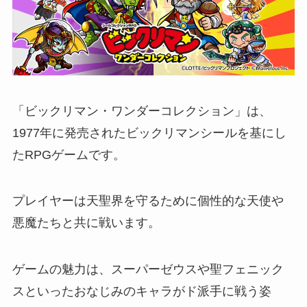
「ビックリマン・ワンダーコレクション」は、
1977年に発売されたビックリマンシールを基にし
たRPGゲームです。
プレイヤーは天聖界を守るために個性的な天使や
悪魔たちと共に戦います。
ゲームの魅力は、スーパーゼウスや聖フェニック
スといったおなじみのキャラがド派手に戦う姿