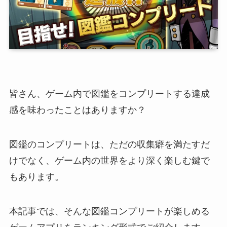
皆さん、ゲーム内で図鑑をコンプリートする達成
感を味わったことはありますか？
図鑑のコンプリートは、ただの収集癖を満たすだ
けでなく、ゲーム内の世界をより深く楽しむ鍵で
もあります。
本記事では、そんな図鑑コンプリートが楽しめる