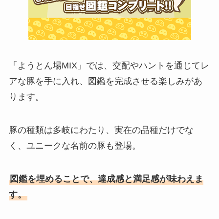
「ようとん場MIX」では、交配やハントを通じてレ
アな豚を手に入れ、図鑑を完成させる楽しみがあ
ります。
豚の種類は多岐にわたり、実在の品種だけでな
く、ユニークな名前の豚も登場。
図鑑を埋めることで、達成感と満足感が味わえま
す。