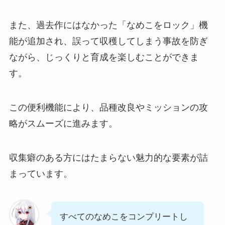
また、過去作にはなかった「なめこをロック」機
能が追加され、誤って収穫してしまう事故を防ぎ
ながら、じっくりと育成を楽しむことができま
す。
この便利機能により、品種改良やミッションの攻
略がスムーズに進みます。
収集癖のある方にはたまらない魅力的な要素が詰
まっています。
すべてのなめこをコンプリートし