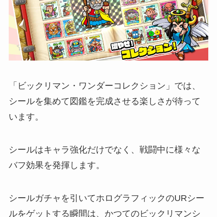
「ビックリマン・ワンダーコレクション」では、
シールを集めて図鑑を完成させる楽しさが待って
います。
シールはキャラ強化だけでなく、戦闘中に様々な
バフ効果を発揮します。
シールガチャを引いてホログラフィックのURシー
ルをゲットする瞬間は、かつてのビックリマンシ