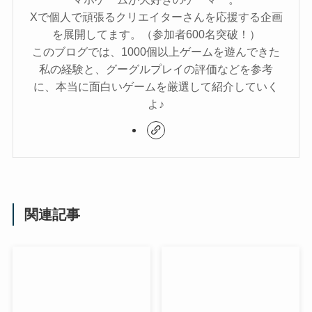
Xで個人で頑張るクリエイターさんを応援する企画
を展開してます。（参加者600名突破！）
このブログでは、1000個以上ゲームを遊んできた
私の経験と、グーグルプレイの評価などを参考
に、本当に面白いゲームを厳選して紹介していく
よ♪
関連記事