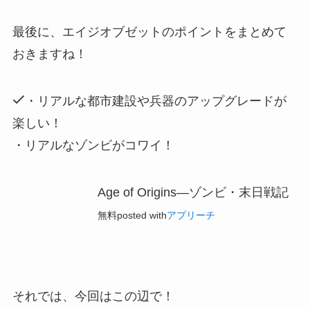
最後に、エイジオブゼットのポイントをまとめて
おきますね！
・リアルな都市建設や兵器のアップグレードが
楽しい！
・リアルなゾンビがコワイ！
Age of Origins—ゾンビ・末日戦記
無料
posted with
アプリーチ
それでは、今回はこの辺で！