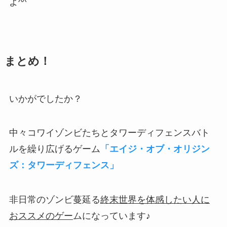
よ^^
まとめ！
いかがでしたか？
中々コワイゾンビたちとタワーディフェンスバト
ルを繰り広げるゲーム
「エイジ・オブ・オリジン
ズ：タワーディフェンス」
非日常のゾンビ蔓延る
終末世界を体感したい人に
おススメのゲー
ムになっています♪