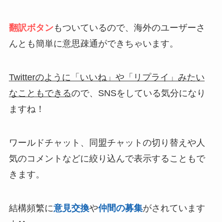
翻訳ボタン
もついているので、海外のユーザーさ
んとも簡単に意思疎通ができちゃいます。
Twitterのように「いいね」や「リプライ」みたい
なこともできる
ので、SNSをしている気分になり
ますね！
ワールドチャット、同盟チャットの切り替えや人
気のコメントなどに絞り込んで表示することもで
きます。
結構頻繁に
意見交換
や
仲間の募集
がされています