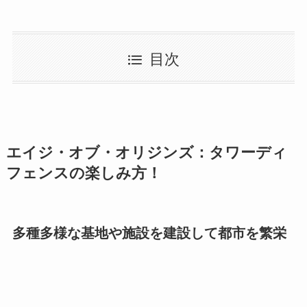
目次
エイジ・オブ・オリジンズ：タワーディ
フェンスの楽しみ方！
多種多様な基地や施設を建設して都市を繁栄