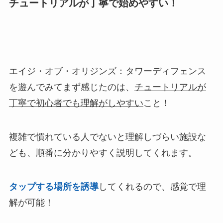
チュートリアルが丁寧で始めやすい！
エイジ・オブ・オリジンズ：タワーディフェンス
を遊んでみてまず感じたのは、
チュートリアルが
丁寧で初心者でも理解がしやすい
こと！
複雑で慣れている人でないと理解しづらい施設な
ども、順番に分かりやすく説明してくれます。
タップする場所を誘導
してくれるので、感覚で理
解が可能！