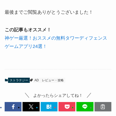
最後までご閲覧ありがとうございました！
この記事もオススメ！
神ゲー厳選！おススメの無料タワーディフェンス
ゲームアプリ24選！
ストラテジー
AD
レビュー・攻略
よかったらシェアしてね！