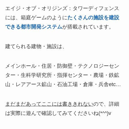
エイジ・オブ・オリジンズ：タワーディフェンス
には、箱庭ゲームのように
たくさんの施設を建設
できる都市開発システム
が搭載されています。
建てられる建物・施設は、
メインホール・住居・防御壁・テクノロジーセン
ター・生科学研究所・指揮センター・農場・鉄鉱
山・レアアース鉱山・石油工場・倉庫・兵舎etc…
まだまだあってここには書ききれない
ので、詳細
は実際に遊んで確認してみてくださいね(*^^)v