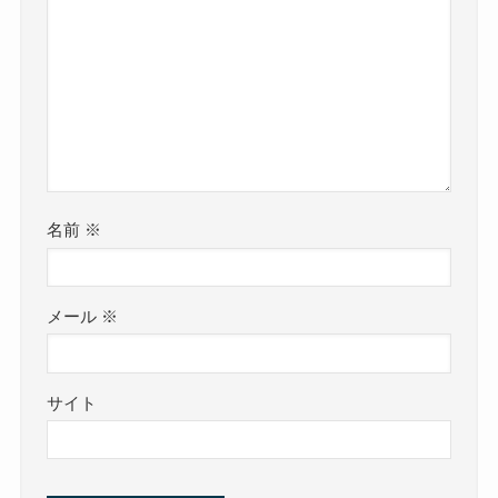
名前
※
メール
※
サイト