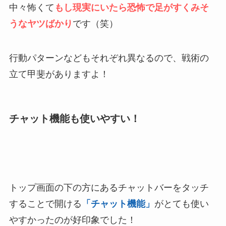
中々怖くて
もし現実にいたら恐怖で足がすくみそ
うなヤツばかり
です（笑）
行動パターンなどもそれぞれ異なるので、戦術の
立て甲斐がありますよ！
チャット機能も使いやすい！
トップ画面の下の方にあるチャットバーをタッチ
することで開ける
「チャット機能」
がとても使い
やすかったのが好印象でした！