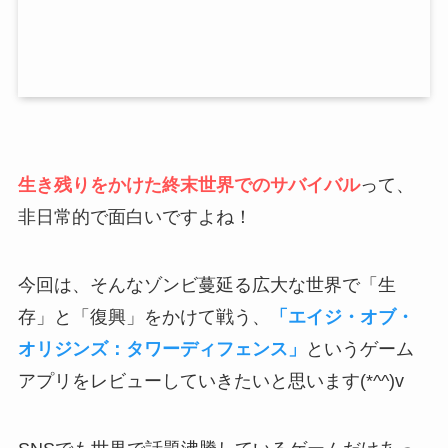
生き残りをかけた終末世界でのサバイバル
って、
非日常的で面白いですよね！
今回は、そんなゾンビ蔓延る広大な世界で「生
存」と「復興」をかけて戦う、
「エイジ・オブ・
オリジンズ：タワーディフェンス」
というゲーム
アプリをレビューしていきたいと思います(*^^)v