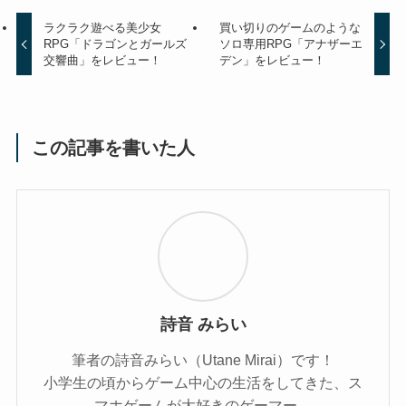
ラクラク遊べる美少女
買い切りのゲームのような
RPG「ドラゴンとガールズ
ソロ専用RPG「アナザーエ
交響曲」をレビュー！
デン」をレビュー！
この記事を書いた人
詩音 みらい
筆者の詩音みらい（Utane Mirai）です！
小学生の頃からゲーム中心の生活をしてきた、ス
マホゲームが大好きのゲーマー。