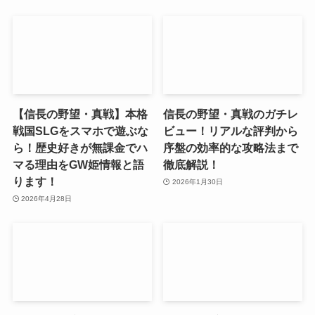
【信長の野望・真戦】本格
信長の野望・真戦のガチレ
戦国SLGをスマホで遊ぶな
ビュー！リアルな評判から
ら！歴史好きが無課金でハ
序盤の効率的な攻略法まで
マる理由をGW姫情報と語
徹底解説！
ります！
2026年1月30日
2026年4月28日