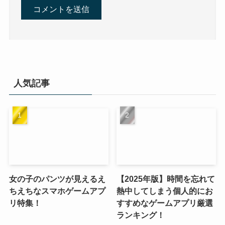
人気記事
女の子のパンツが見えるえ
【2025年版】時間を忘れて
ちえちなスマホゲームアプ
熱中してしまう個人的にお
リ特集！
すすめなゲームアプリ厳選
ランキング！