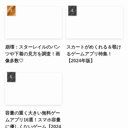
崩壊：スターレイルのパン
スカートがめくれる＆覗け
ツや下着の見方を調査！画
るゲームアプリ特集！
像多数♡
【2024年版】
容量の重く大きい無料ゲー
ムアプリ16選！スマホ容量
に優しくないゲーム【2024