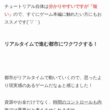
チュートリアル自体は
分かりやすいですが「短
い」
ので、すぐにゲーム本編に触れたい方にもお
ススメです(´▽｀)
リアルタイムで進む都市にワクワクする！
都市がリアルタイムで動いていくので、思ったよ
り現実感のあるゲームだなぁと感じました！
資源やお金だけでなく、
時間のコントロールも内
政では重要
だと考えさせられます^^