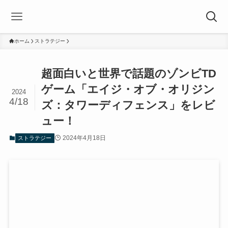
ホーム
ストラテジー
超面白いと世界で話題のゾンビTD
ゲーム「エイジ・オブ・オリジン
2024
4/18
ズ：タワーディフェンス」をレビ
ュー！
2024年4月18日
ストラテジー