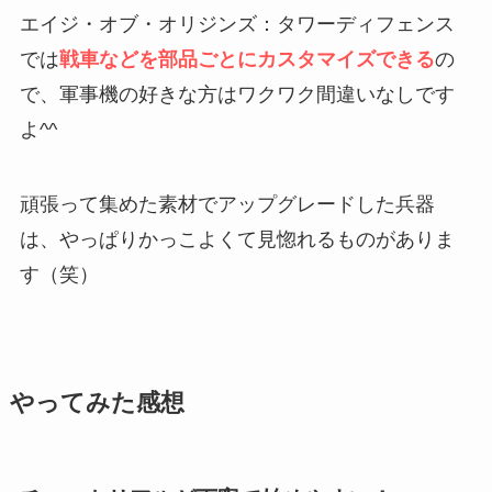
エイジ・オブ・オリジンズ：タワーディフェンス
では
戦車などを部品ごとにカスタマイズできる
の
で、軍事機の好きな方はワクワク間違いなしです
よ^^
頑張って集めた素材でアップグレードした兵器
は、やっぱりかっこよくて見惚れるものがありま
す（笑）
やってみた感想