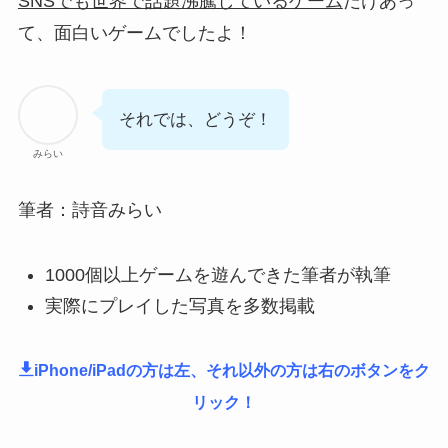
SNSでも世界で話題沸騰しているゲーム
だけあっ
て、面白いゲームでしたよ！
それでは、どうぞ！
みらい
筆者：詩音みらい
1000個以上ゲームを遊んできた筆者が執筆
実際にプレイした写真を多数掲載
iPhone/iPadの方は左、それ以外の方は右のボタンをク
リック！