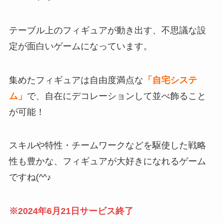
テーブル上のフィギュアが動き出す、不思議な設
定が面白いゲーム
になっています。
集めたフィギュアは自由度満点な
「自宅システ
ム」
で、自在にデコレーションして並べ飾ること
が可能！
スキルや特性・チームワークなどを駆使した戦略
性も豊かな、フィギュアが大好きになれるゲーム
ですね(^^♪
※2024年6月21日サービス終了