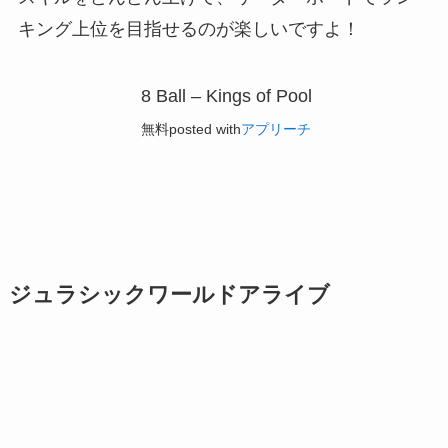
キング上位を目指せるのが楽しいですよ！
8 Ball – Kings of Pool
無料
posted with
アプリーチ
ジュラシックワールドアライブ