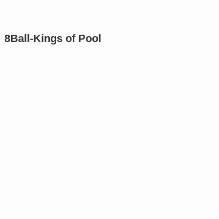
8Ball-Kings of Pool