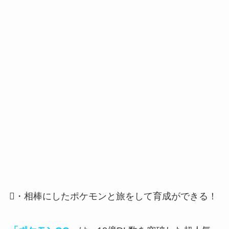
・相棒にしたポケモンと旅をして育成ができる！