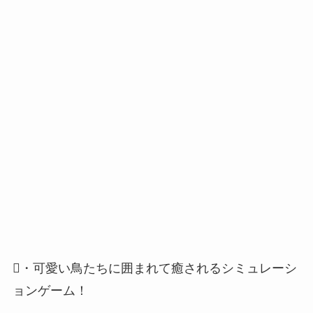
・可愛い鳥たちに囲まれて癒されるシミュレーシ
ョンゲーム！