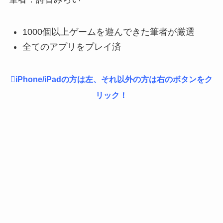
1000個以上ゲームを遊んできた筆者が厳選
全てのアプリをプレイ済
iPhone/iPadの方は左、それ以外の方は右のボタンをク
リック！