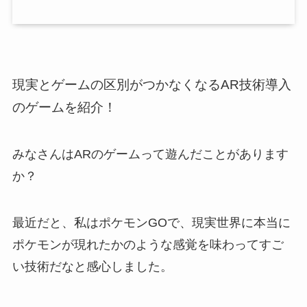
現実とゲームの区別がつかなくなるAR技術導入
のゲームを紹介！
みなさんはARのゲームって遊んだことがあります
か？
最近だと、私はポケモンGOで、現実世界に本当に
ポケモンが現れたかのような感覚を味わってすご
い技術だなと感心しました。