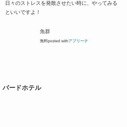
日々のストレスを発散させたい時に、やってみる
といいですよ！
魚群
無料
posted with
アプリーチ
バードホテル