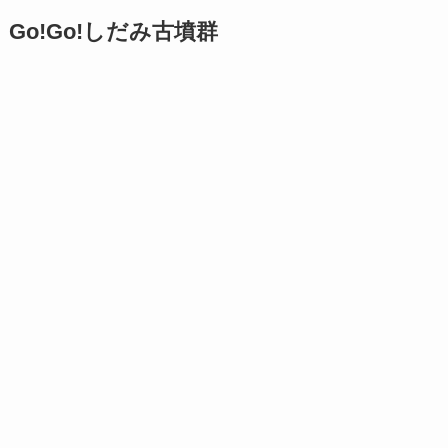
Go!Go!しだみ古墳群