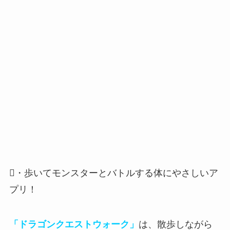
・歩いてモンスターとバトルする体にやさしいア
プリ！
「ドラゴンクエストウォーク」
は、散歩しながら