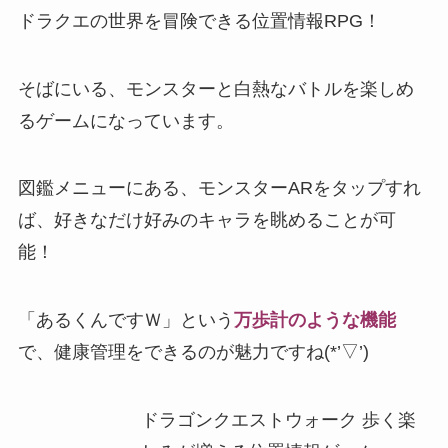
ドラクエの世界を冒険できる位置情報RPG！
そばにいる、モンスターと白熱なバトルを楽しめ
るゲームになっています。
図鑑メニューにある、
モンスターARをタップすれ
ば、好きなだけ好みのキャラを眺めることが可
能
！
「あるくんですＷ」という
万歩計のような機能
で、健康管理をできるのが魅力ですね(*’▽’)
ドラゴンクエストウォーク 歩く楽