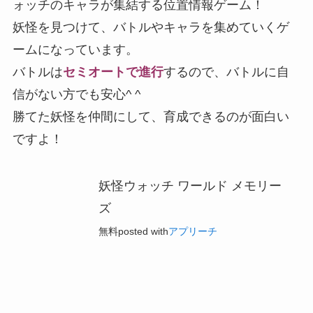
ォッチのキャラが集結する位置情報ゲーム！
妖怪を見つけて、バトルやキャラを集めていくゲ
ーム
になっています。
バトルは
セミオートで進行
するので、バトルに自
信がない方でも安心^ ^
勝てた妖怪を仲間にして、育成できるのが面白い
ですよ！
妖怪ウォッチ ワールド メモリー
ズ
無料
posted with
アプリーチ