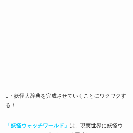
・妖怪大辞典を完成させていくことにワクワクす
る！
「妖怪ウォッチワールド」
は、現実世界に妖怪ウ