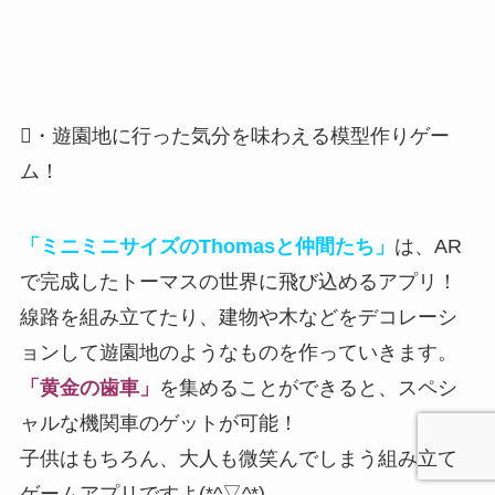
・遊園地に行った気分を味わえる模型作りゲー
ム！
「ミニミニサイズのThomasと仲間たち」
は、AR
で完成したトーマスの世界に飛び込めるアプリ！
線路を組み立てたり、建物や木などをデコレーシ
ョンして
遊園地のようなものを作っていきます。
「黄金の歯車」
を集めることができると、スペシ
ャルな機関車のゲットが可能！
子供はもちろん、大人も微笑んでしまう組み立て
ゲームアプリですよ(*^▽^*)