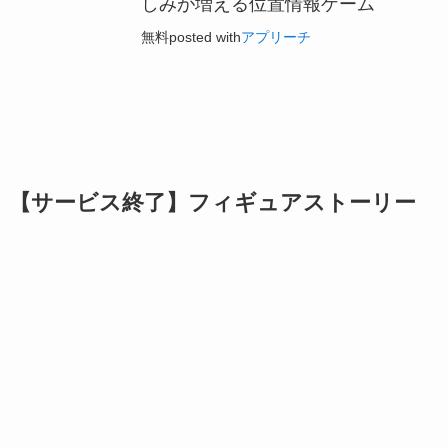
しみが増える位置情報ゲーム
無料
posted with
アプリーチ
【サービス終了】フィギュアストーリー