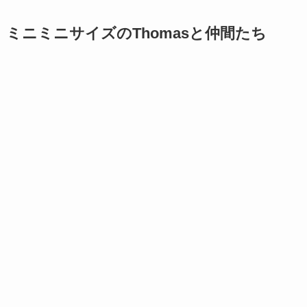
ミニミニサイズのThomasと仲間たち