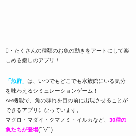
・たくさんの種類のお魚の動きをアートにして楽
しめる癒しのアプリ！
「魚群」
は、いつでもどこでも水族館にいる気分
を味わえるシミュレーションゲーム！
AR機能で、魚の群れを目の前に出現させることが
できる
アプリになっています。
マグロ・マダイ・クマノミ・イルカなど、
30種の
魚たちが登場
(ﾟ∀ﾟ)