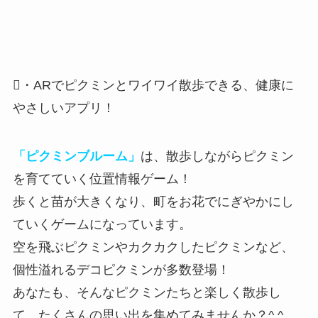
・ARでピクミンとワイワイ散歩できる、健康に
やさしいアプリ！
「ピクミンブルーム」
は、散歩しながらピクミン
を育てていく位置情報ゲーム！
歩くと苗が大きくなり、
町をお花でにぎやかにし
ていくゲーム
になっています。
空を飛ぶピクミンやカクカクしたピクミンなど、
個性溢れるデコピクミンが多数登場！
あなたも、そんなピクミンたちと楽しく散歩し
て、たくさんの思い出を集めてみませんか？^ ^