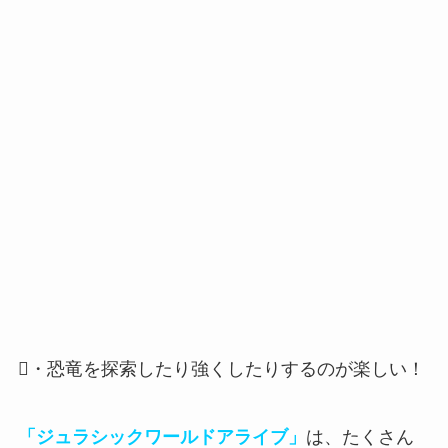
・恐竜を探索したり強くしたりするのが楽しい！
「ジュラシックワールドアライブ」
は、たくさん