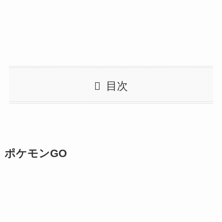
目次
ポケモンGO