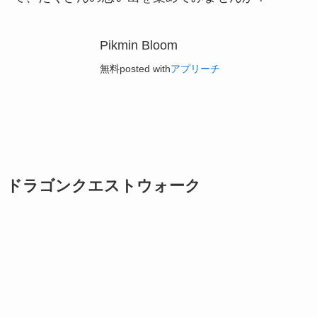
Pikmin Bloom
無料
posted with
アプリーチ
ドラゴンクエストウォーク