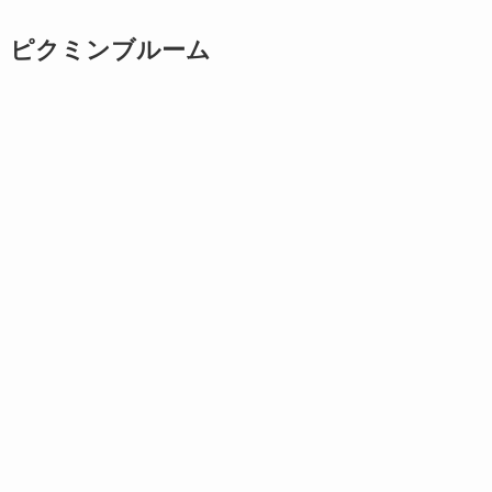
ピクミンブルーム