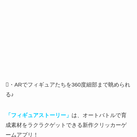
・ARでフィギュアたちを360度細部まで眺められ
る♪
「フィギュアストーリー」
は、オートバトルで育
成素材をラクラクゲットできる新作クリッカーゲ
ームアプリ！