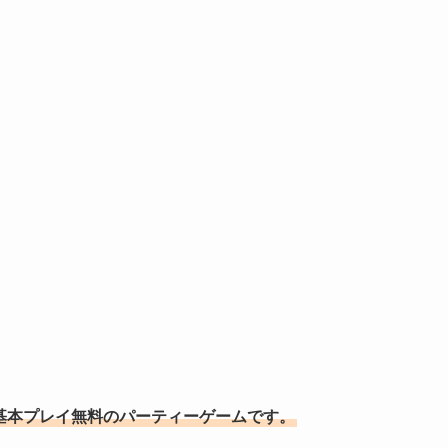
が開発した基本プレイ無料のパーティーゲームです。