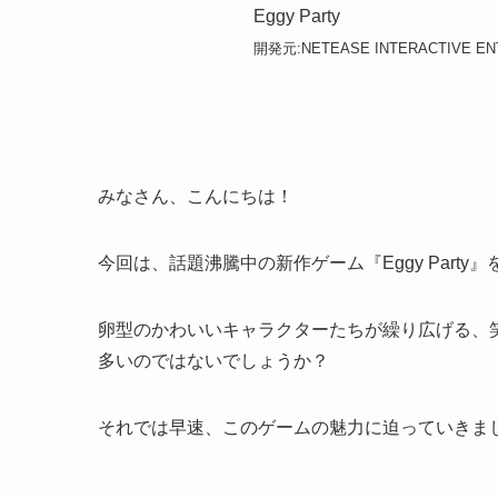
Eggy Party
開発元:
NETEASE INTERACTIVE EN
みなさん、こんにちは！
今回は、話題沸騰中の新作ゲーム『Eggy Party
卵型のかわいいキャラクターたちが繰り広げる、
多いのではないでしょうか？
それでは早速、このゲームの魅力に迫っていきま