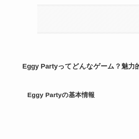
Eggy Partyってどんなゲーム？
Eggy Partyの基本情報