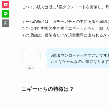
モバイル版では既に5億ダウンロードを突破し、
ゲームの舞台は、ガチャガチャの中にある不思議
ここに住む卵型の生き物「エギー」たちが、激し
その理由は、優勝者だけが現実世界に出られるか
5億ダウンロードってすごいです
どんなゲームなのか気になります
みらい
エギーたちの特徴は？