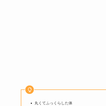
丸くてふっくらした体