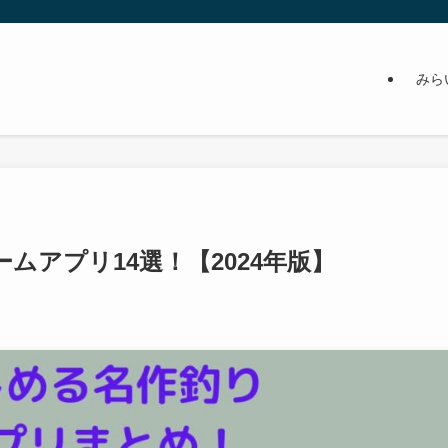
みら
ムアプリ14選！【2024年版】