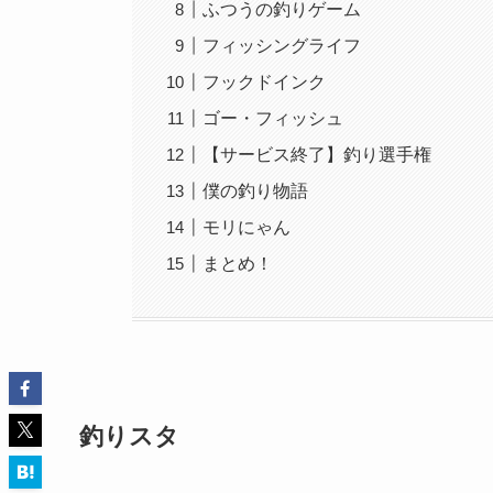
ふつうの釣りゲーム
フィッシングライフ
フックドインク
ゴー・フィッシュ
【サービス終了】釣り選手権
僕の釣り物語
モリにゃん
まとめ！
釣りスタ