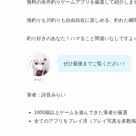
無料の名作釣りゲームアプリを厳選して紹介しま
海釣りも川釣りも自由自在に楽しめる、
釣れた瞬
釣り好きのあなた！ハマること間違いなしですよ♪
ぜひ最後までご覧ください！
みらい
筆者：詩音みらい
1000個以上ゲームを遊んできた筆者が厳選
全てのアプリをプレイ済（プレイ写真を多数掲