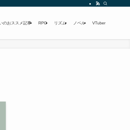
いのおススメ記事
RPG
リズム
ノベル
VTuber