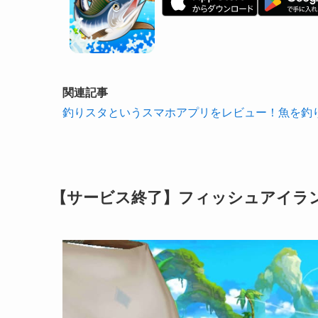
関連記事
釣りスタというスマホアプリをレビュー！魚を釣
【サービス終了】フィッシュアイラン