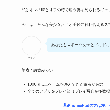
私は
オンの時とオフの時で違う姿を見られるギャ
今回は、そんな美少女たちと手軽に触れ合えるス
あなたも
スポーツ女子とドキドキ
みらい
筆者：詩音みらい
1000個以上ゲームを遊んできた筆者が厳選
全てのアプリをプレイ済（プレイ写真を多数掲
iPhone/iPadの方