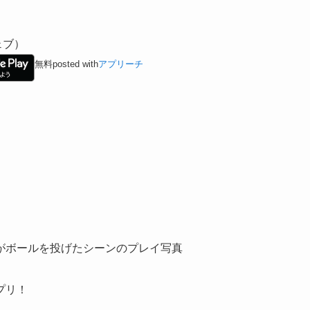
ェブ）
無料
posted with
アプリーチ
プリ！