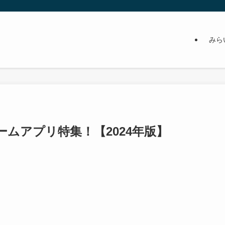
みら
ムアプリ特集！【2024年版】