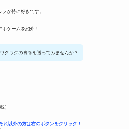
ップが特に好き
です。
マホゲームを紹介！
ワクワクの青春
を送ってみませんか？
載）
は左、それ以外の方は右のボタンをクリック！