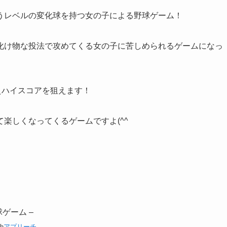
うレベルの変化球を持つ女の子による野球ゲーム！
化け物な投法で攻めてくる女の子に苦しめられる
ゲームになっ
えハイスコアを狙えます！
楽しくなってくるゲームですよ(^^
ゲーム –
th
アプリーチ