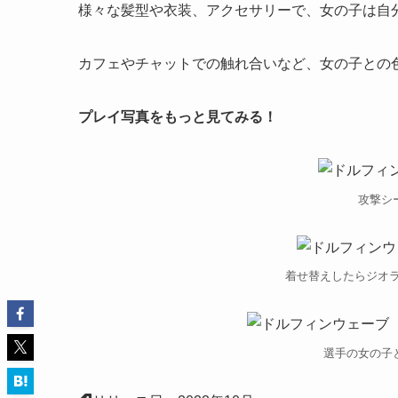
様々な髪型や衣装、アクセサリーで、女の子は自分
カフェやチャットでの触れ合いなど、女の子との
プレイ写真をもっと見てみる！
攻撃シ
着せ替えしたらジオラ
選手の女の子