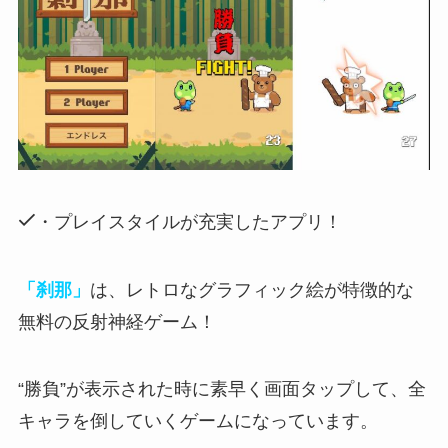
・プレイスタイルが充実したアプリ！
「刹那」
は、レトロなグラフィック絵が特徴的な
無料の反射神経ゲーム！
“勝負”が表示された時に素早く画面タップして、全
キャラを倒していく
ゲームになっています。