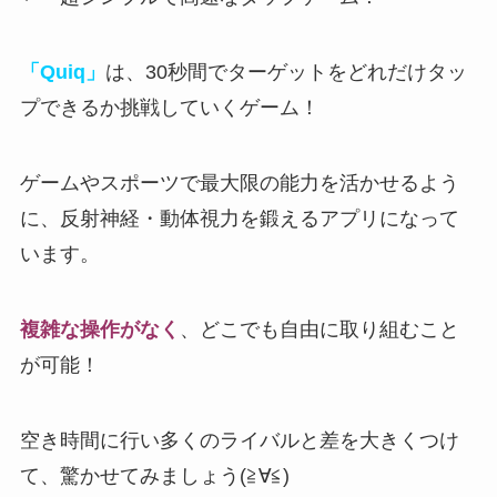
「Quiq」
は、30秒間でターゲットをどれだけタッ
プできるか挑戦していくゲーム！
ゲームやスポーツで最大限の能力を活かせるよう
に
、反射神経・動体視力を鍛えるアプリになって
います。
複雑な操作がなく
、どこでも自由に取り組むこと
が可能！
空き時間に行い多くのライバルと差を大きくつけ
て、驚かせてみましょう(≧∀≦)