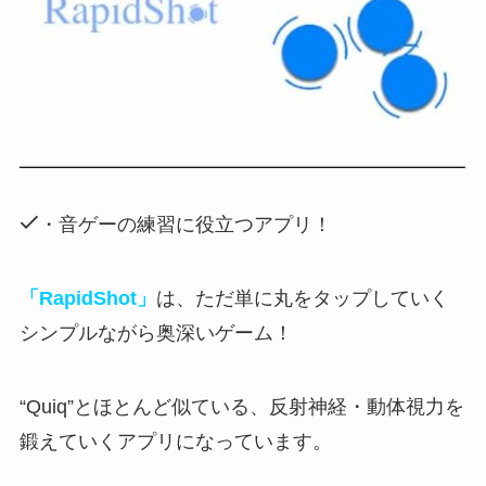
・音ゲーの練習に役立つアプリ！
「RapidShot」
は、ただ単に丸をタップしていく
シンプルながら奥深いゲーム！
“Quiq”とほとんど似ている
、反射神経・動体視力を
鍛えていくアプリになっています。