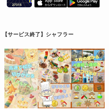
【サービス終了】シャフラー