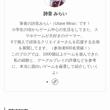
詩音 みらい
筆者の詩音みらい（Utane Mirai）です！
小学生の頃からゲーム中心の生活をしてきた、ス
マホゲームが大好きのゲーマー。
Xで個人で頑張るクリエイターさんを応援する企画
を展開してます。（参加者600名突破！）
このブログでは、1000個以上ゲームを遊んできた
私の経験と、グーグルプレイの評価などを参考
に、本当に面白いゲームを厳選して紹介していく
よ♪