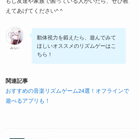
もし友達や家族で困っている人がいたら、ぜひ教
えてあげてください^ ^
動体視力を鍛えたら、遊んでみて
ほしいオススメのリズムゲーはこ
みらい
ちら！
関連記事
おすすめの音楽リズムゲーム24選！オフラインで
遊べるアプリも！