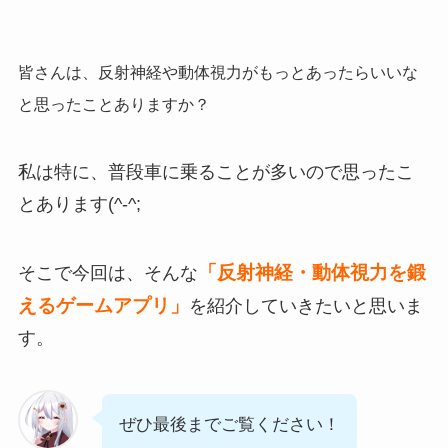
皆さんは、反射神経や動体視力がもっとあったらいいな
と思ったことありますか？
私は特に、普段車に乗ることが多いので思ったこ
とあります(^-^;
「反射神経・動体視力を鍛
そこで今回は、そんな
えるゲームアプリ」
を紹介していきたいと思いま
す。
ぜひ最後までご覧ください！