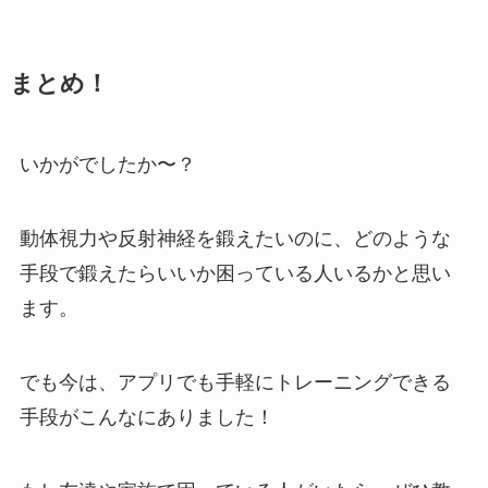
まとめ！
いかがでしたか〜？
動体視力や反射神経を鍛えたいのに、どのような
手段で鍛えたらいいか困っている人いるかと思い
ます。
でも今は、
アプリでも手軽にトレーニングできる
手段がこんなにありました！