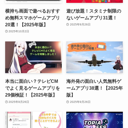
横持ち画面で遊べるおすす
遊び放題！スタミナ制限の
め無料スマホゲームアプリ
ないゲームアプリ31選！
20選！【2025年版】
2025年9月26日
2025年10月2日
本当に面白い？テレビCM
海外発の面白い人気無料ゲ
でよく見るゲームアプリを
ームアプリ38選！【2025年
29個検証！【2025年版】
版】
2025年9月26日
2025年9月26日