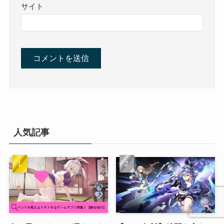
サイト
人気記事