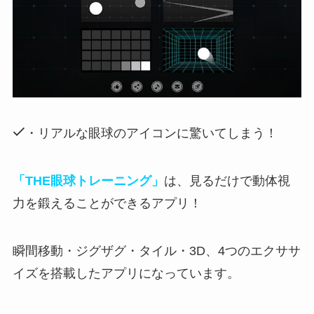
・リアルな眼球のアイコンに驚いてしまう！
「THE眼球トレーニング」
は、見るだけで動体視
力を鍛えることができるアプリ！
瞬間移動・ジグザグ・タイル・3D、
4つのエクササ
イズを搭載した
アプリになっています。