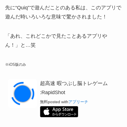
先に“Quiq”で遊んだことのある私は、このアプリで
遊んだ時いろいろな意味で驚かされました！
「あれ、これどこかで見たことあるアプリや
ん！」と…笑
※iOS版のみ
超高速 暇つぶし脳トレゲーム
:RapidShot
無料
posted with
アプリーチ