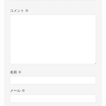
コメント
※
名前
※
メール
※