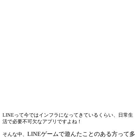
LINEって今ではインフラになってきているくらい、日常生
活で必要不可欠なアプリですよね！
LINEゲームで遊んたことのある方って多
そんな中、