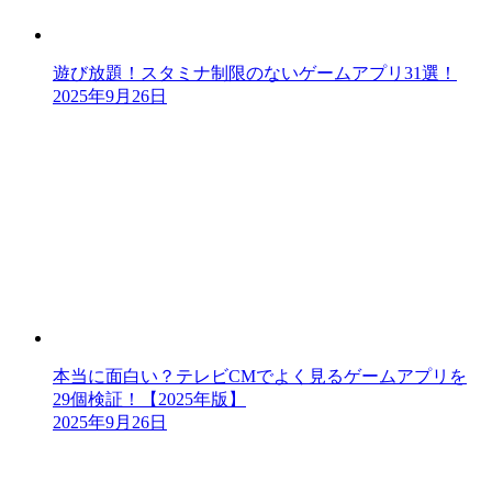
遊び放題！スタミナ制限のないゲームアプリ31選！
2025年9月26日
本当に面白い？テレビCMでよく見るゲームアプリを
29個検証！【2025年版】
2025年9月26日