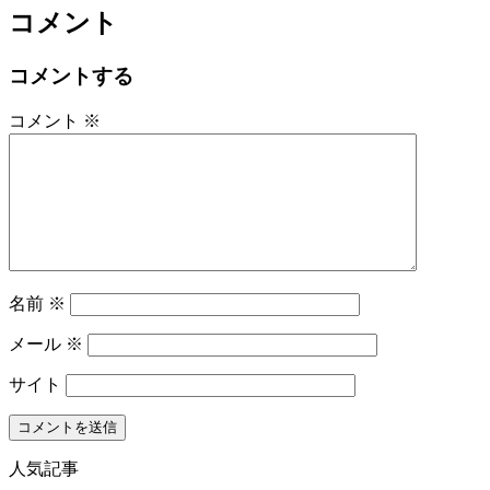
コメント
コメントする
コメント
※
名前
※
メール
※
サイト
人気記事