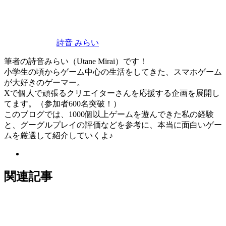
詩音 みらい
筆者の詩音みらい（Utane Mirai）です！
小学生の頃からゲーム中心の生活をしてきた、スマホゲーム
が大好きのゲーマー。
Xで個人で頑張るクリエイターさんを応援する企画を展開し
てます。（参加者600名突破！）
このブログでは、1000個以上ゲームを遊んできた私の経験
と、グーグルプレイの評価などを参考に、本当に面白いゲー
ムを厳選して紹介していくよ♪
関連記事