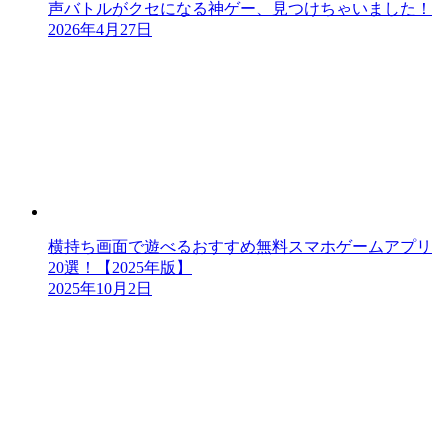
声バトルがクセになる神ゲー、見つけちゃいました！
2026年4月27日
横持ち画面で遊べるおすすめ無料スマホゲームアプリ
20選！【2025年版】
2025年10月2日