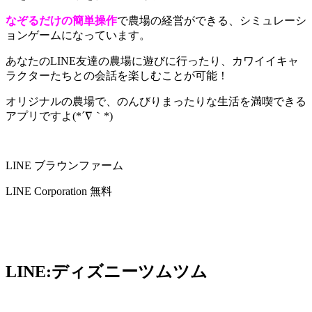
なぞるだけの簡単操作
で農場の経営ができる、シミュレーシ
ョンゲームになっています。
あなたのLINE友達の農場に遊びに行ったり、
カワイイキャ
ラクターたちとの会話を楽しむことが可能
！
オリジナルの農場で、のんびりまったりな生活を満喫できる
アプリですよ(*´∇｀*)
LINE ブラウンファーム
LINE Corporation
無料
LINE:ディズニーツムツム