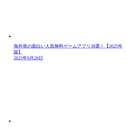
海外発の面白い人気無料ゲームアプリ38選！【2025年
版】
2025年9月26日