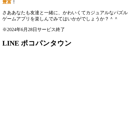
豊富
！
さああなたも友達と一緒に、かわいくてカジュアルなパズル
ゲームアプリを楽しんでみてはいかがでしょうか？＾＾
※2024年6月28日サービス終了
LINE ポコパンタウン