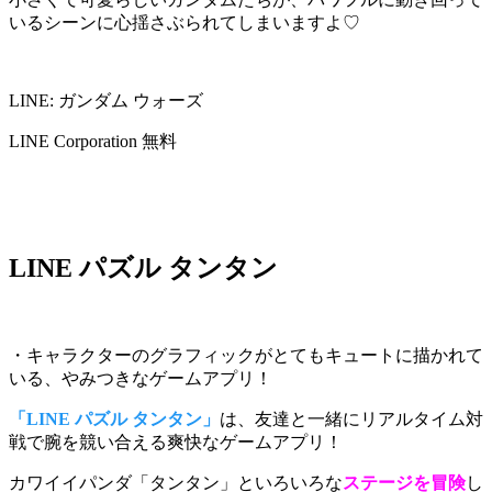
いるシーン
に心揺さぶられてしまいますよ♡
LINE: ガンダム ウォーズ
LINE Corporation
無料
LINE パズル タンタン
・キャラクターのグラフィックがとてもキュートに描かれて
いる、やみつきなゲームアプリ！
「LINE パズル タンタン」
は、友達と一緒にリアルタイム対
戦で腕を競い合える爽快なゲームアプリ！
カワイイパンダ「タンタン」といろいろな
ステージを冒険
し