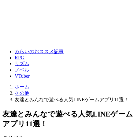
みらいのおススメ記事
RPG
リズム
ノベル
VTuber
ホーム
その他
友達とみんなで遊べる人気LINEゲームアプリ11選！
友達とみんなで遊べる人気LINEゲーム
アプリ11選！