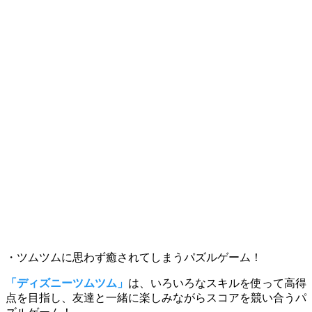
・ツムツムに思わず癒されてしまうパズルゲーム！
「ディズニーツムツム」
は、いろいろなスキルを使って高得
点を目指し、友達と一緒に楽しみながらスコアを競い合うパ