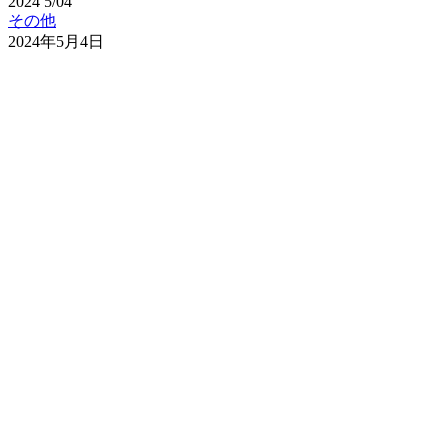
2024
5/04
その他
2024年5月4日