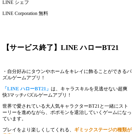
LINE シェフ
LINE Corporation
無料
【サービス終了】LINE ハローBT21
・自分好みにタウンやホームをキレイに飾ることができるパ
ズルゲームアプリ！
「LINE ハローBT21」
は、キャラスキルを見逃せない超爽
快3マッチパズルゲームアプリ！
世界で愛されている
大人気キャラクターBT21と一緒にスト
ーリーを進めながら、ポポモンを退治していくゲーム
になっ
ています。
プレイをより楽しくしてくれる、
ギミックステージの種類が