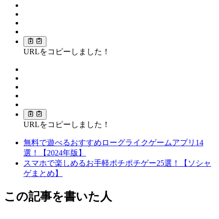
URLをコピーしました！
URLをコピーしました！
無料で遊べるおすすめローグライクゲームアプリ14
選！【2024年版】
スマホで楽しめるお手軽ポチポチゲー25選！【ソシャ
ゲまとめ】
この記事を書いた人