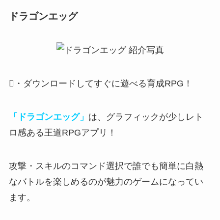
ドラゴンエッグ
・ダウンロードしてすぐに遊べる育成RPG！
「ドラゴンエッグ」
は、グラフィックが少しレト
ロ感ある王道RPGアプリ！
攻撃・スキルのコマンド選択で
誰でも簡単に白熱
なバトルを楽しめる
のが魅力のゲームになってい
ます。