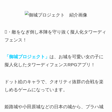
・敵をなぎ倒し本陣を守り抜く擬人化タワーディ
フェンス！
「御城プロジェクト」
は、お城を可愛い女の子に
擬人化したタワーディフェンスRPGアプリ！
ドット絵のキャラで、
クオリティ抜群の合戦を楽
しめる
ゲームになっています。
姫路城や小田原城などの日本の城から、プラハ城