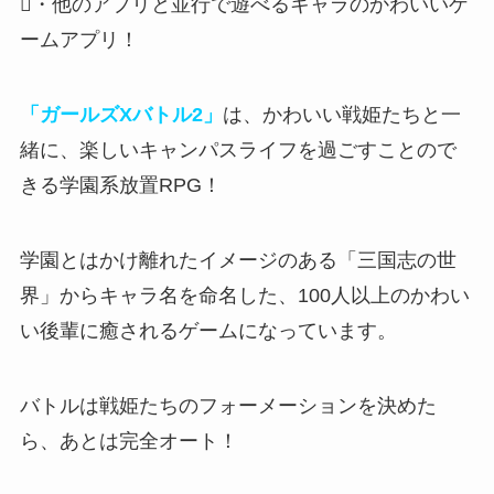
・他のアプリと並行で遊べるキャラのかわいいゲ
ームアプリ！
「ガールズXバトル2」
は、かわいい戦姫たちと一
緒に、楽しいキャンパスライフを過ごすことので
きる学園系放置RPG！
学園とはかけ離れたイメージのある「三国志の世
界」からキャラ名を命名した
、100人以上のかわい
い後輩に癒されるゲームになっています。
バトルは戦姫たちのフォーメーションを決めた
ら、あとは完全オート！