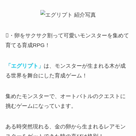
・卵をサクサク割って可愛いモンスターを集めて
育てる育成RPG！
「エグリプト」
は、モンスターが生まれる木が成
る世界を舞台にした育成ゲーム！
集めたモンスターで、オートバトルのクエストに
挑むゲーム
になっています。
ある時突然現れる、金の卵から生まれるレアモン