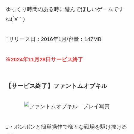
ゆっくり時間のある時に遊んでほしいゲームです
ね(´∀｀)
リリース日：2016年1月/容量：147MB
※2024年11月28日サービス終了
【サービス終了】ファントムオブキル
・ポンポンと簡単操作で様々な戦場を駆け抜ける