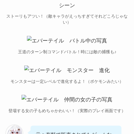
ストーリもアツい！（敵キャラがえっちすぎてそれどころじゃな
い）
王道のターン制コマンドバトル！時には敵の捕獲も♪
モンスターは一定レベルで進化するよ！（ポケモンみたい）
登場する女の子もめちゃかわいい！（実際のプレイ画面です）