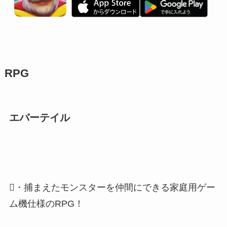
RPG
エバーテイル
・捕まえたモンスターを仲間にできる家庭用ゲー
ム機仕様のRPG！