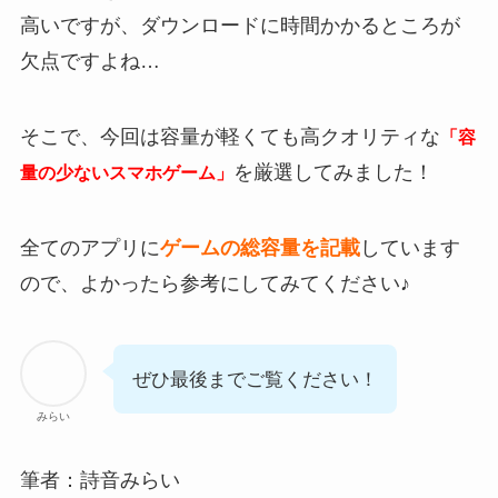
高いですが、ダウンロードに時間かかるところが
欠点ですよね…
そこで、今回は容量が軽くても高クオリティな
「容
を厳選してみました！
量の少ないスマホゲーム」
全てのアプリに
ゲームの総容量を記載
しています
ので、よかったら参考にしてみてください♪
ぜひ最後までご覧ください！
みらい
筆者：詩音みらい