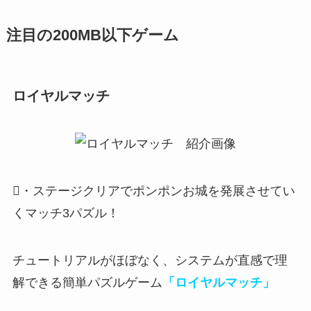
注目の200MB以下ゲーム
ロイヤルマッチ
・ステージクリアでポンポンお城を発展させてい
くマッチ3パズル！
チュートリアルがほぼなく、システムが直感で理
解できる簡単パズルゲーム
「ロイヤルマッチ」