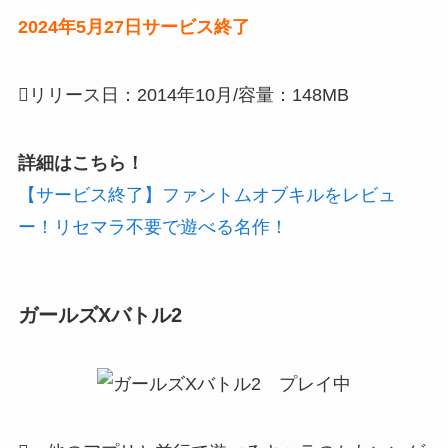
2024年5月27日サービス終了
リリース日：2014年10月/容量：148MB
詳細はこちら！
【サービス終了】ファントムオブキルをレビュ
ー！リセマラ不要で遊べる名作！
ガールズXバトル2