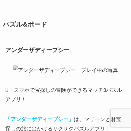
パズル&ボード
アンダーザディープシー
・スマホで宝探しの冒険ができるマッチ3パズル
アプリ！
「アンダーザディープシー」
は、マリーンと財宝
探しの旅に出かけるサクサクパズルアプリ！