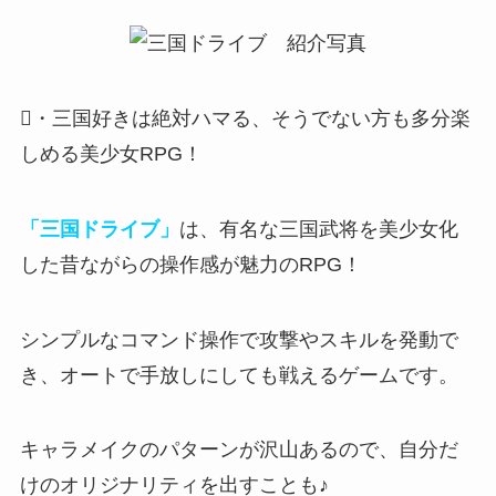
・三国好きは絶対ハマる、そうでない方も多分楽
しめる美少女RPG！
「三国ドライブ」
は、有名な三国武将を美少女化
した昔ながらの操作感が魅力のRPG！
シンプルなコマンド操作で攻撃やスキルを発動で
き、オートで手放しにしても戦えるゲームです。
キャラメイクのパターンが沢山ある
ので、自分だ
けのオリジナリティを出すことも♪