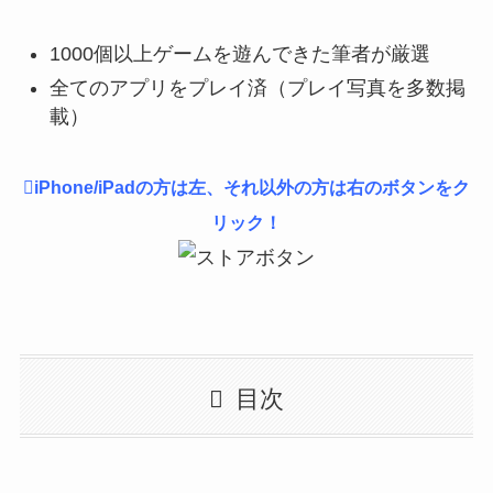
1000個以上ゲームを遊んできた筆者が厳選
全てのアプリをプレイ済（プレイ写真を多数掲
載）
iPhone/iPadの方は左、それ以外の方は右のボタンをク
リック！
目次