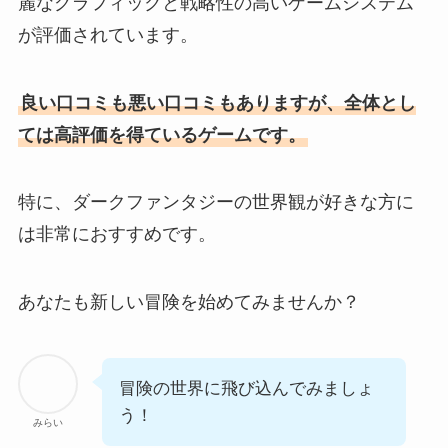
麗なグラフィックと戦略性の高いゲームシステム
が評価されています。
良い口コミも悪い口コミもありますが、全体とし
ては高評価を得ているゲームです。
特に、ダークファンタジーの世界観が好きな方に
は非常におすすめです。
あなたも新しい冒険を始めてみませんか？
冒険の世界に飛び込んでみましょ
う！
みらい