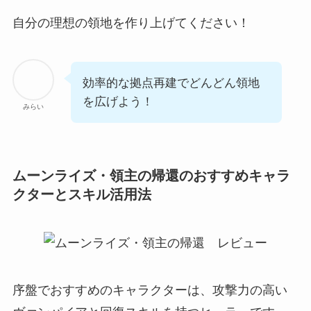
自分の理想の領地を作り上げてください！
効率的な拠点再建でどんどん領地
を広げよう！
みらい
ムーンライズ・領主の帰還のおすすめキャラ
クターとスキル活用法
序盤でおすすめのキャラクターは、攻撃力の高い