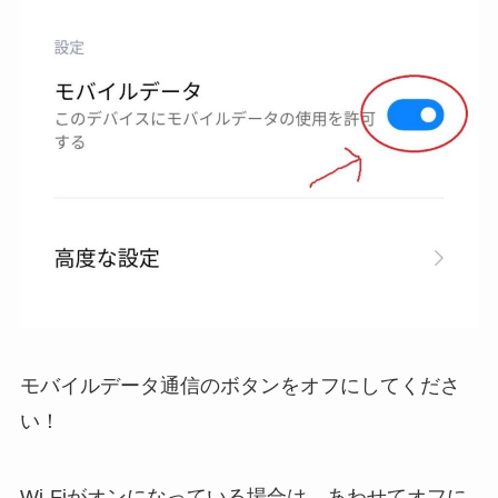
モバイルデータ通信のボタンをオフに
してくださ
い！
Wi-Fiがオンになっている場合は、あわせてオフに