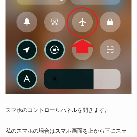
スマホのコントロールパネルを開きます。
私のスマホの場合は
スマホ画面を上から下にスラ