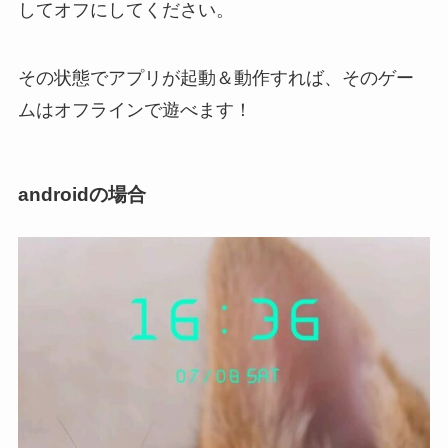
してオフに
してください。
その状態でアプリが起動＆動作すれば、そのゲー
ムはオフラインで遊べます！
androidの場合