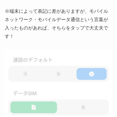
※端末によって表記に差がありますが、モバイル
ネットワーク・モバイルデータ通信という言葉が
入ったものがあれば、そちらをタップで大丈夫で
す！