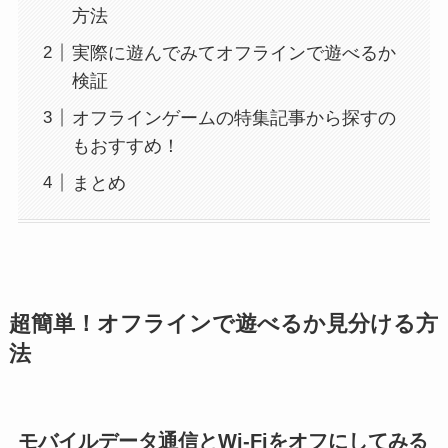
方法
実際に遊んでみてオフラインで遊べるか
検証
オフラインゲームの特集記事から探すの
もおすすめ！
まとめ
超簡単！オフラインで遊べるか見分ける方
法
モバイルデータ通信とWi-Fiをオフにしてみる