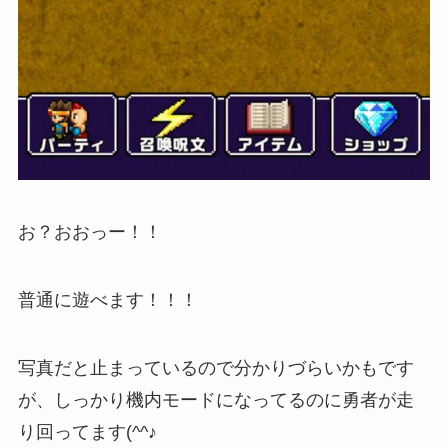
お？おおっー！！
普通に遊べます！！！
写真だと止まっているので分かりづらいかもです
が、しっかり機内モードになってるのに勇者が走
り回ってます(^^♪