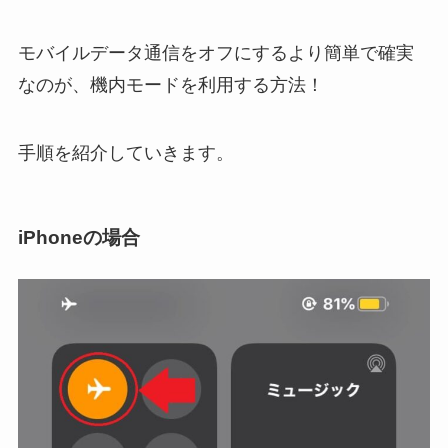
モバイルデータ通信をオフにするより簡単で確実
なのが、機内モードを利用する方法！
手順を紹介していきます。
iPhoneの場合