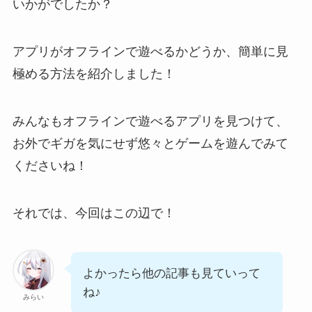
いかがでしたか？
アプリがオフラインで遊べるかどうか、簡単に見
極める方法を紹介しました！
みんなもオフラインで遊べるアプリを見つけて、
お外でギガを気にせず悠々とゲームを遊んでみて
くださいね！
それでは、今回はこの辺で！
よかったら他の記事も見ていって
ね♪
みらい