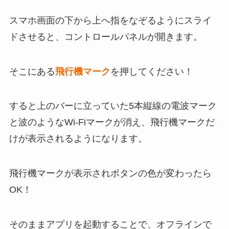
スマホ画面の下から上へ指をなぞるようにスライ
ド
させると、コントロールパネルが開きます。
そこにある
飛行機マーク
を押してください！
すると上のバーに立っていた5本縦線の電波マーク
と波のようなWi-Fiマークが消え、飛行機マークだ
けが表示されるようになります。
飛行機マークが表示されボタンの色が変わったら
OK！
そのままアプリを起動することで、オフラインで