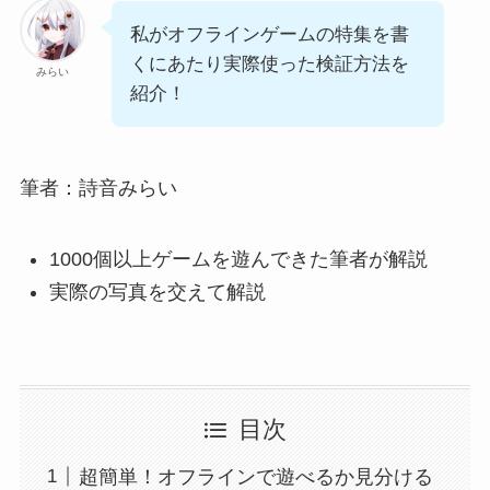
私がオフラインゲームの特集を書
くにあたり実際使った検証方法を
みらい
紹介！
筆者：詩音みらい
1000個以上ゲームを遊んできた筆者が解説
実際の写真を交えて解説
目次
超簡単！オフラインで遊べるか見分ける