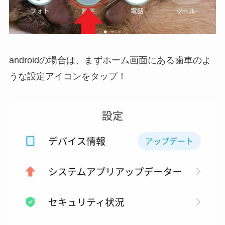
androidの場合は、まずホーム画面にある歯車のよ
うな設定アイコンをタップ！