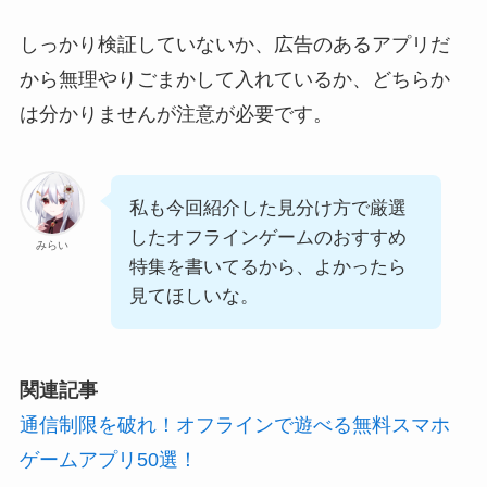
しっかり検証していないか、広告のあるアプリだ
から無理やりごまかして入れているか、どちらか
は分かりませんが注意が必要です。
私も今回紹介した見分け方で厳選
したオフラインゲームのおすすめ
みらい
特集を書いてるから、よかったら
見てほしいな。
関連記事
通信制限を破れ！オフラインで遊べる無料スマホ
ゲームアプリ50選！