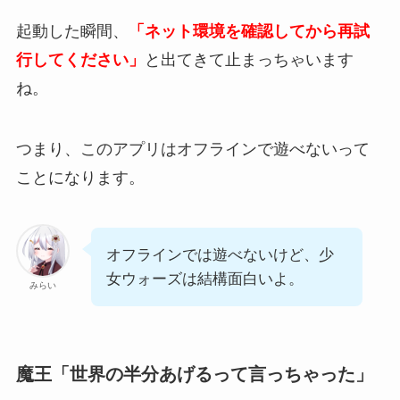
起動した瞬間、
「ネット環境を確認してから再試
行してください」
と出てきて止まっちゃいます
ね。
つまり、
このアプリはオフラインで遊べない
って
ことになります。
オフラインでは遊べないけど、少
女ウォーズは結構面白いよ。
みらい
魔王「世界の半分あげるって言っちゃった」