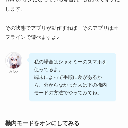
します。
その状態でアプリが動作すれば、そのアプリはオ
フラインで遊べますよ♪
私の場合はシャオミーのスマホを
使ってるよ。
みらい
端末によって手順に差があるか
ら、分からなかった人は下の機内
モードの方法でやってみてね。
機内モードをオンにしてみる