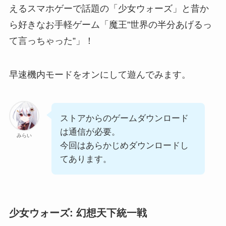
えるスマホゲーで話題の「少女ウォーズ」と昔か
ら好きなお手軽ゲーム「魔王”世界の半分あげるっ
て言っちゃった”」！
早速機内モードをオンにして遊んでみます。
ストアからのゲームダウンロード
は通信が必要。
みらい
今回はあらかじめダウンロードし
てあります。
少女ウォーズ: 幻想天下統一戦