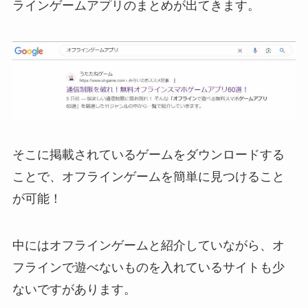
ラインゲームアプリのまとめが出てきます。
そこに掲載されているゲームをダウンロードする
ことで、オフラインゲームを簡単に見つけること
が可能！
中には
オフラインゲームと紹介していながら、オ
フラインで遊べないものを入れているサイトも
少
ないですがあります。