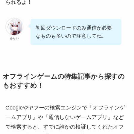
られる
よ！
初回ダウンロードのみ通信が必要
なものも多いので注意してね。
みらい
オフラインゲームの特集記事から探すの
もおすすめ！
Googleやヤフーの検索エンジンで
「オフラインゲ
ームアプリ」や「通信しないゲームアプリ」など
で検索
すると、すでに誰かの検証してくれたオフ