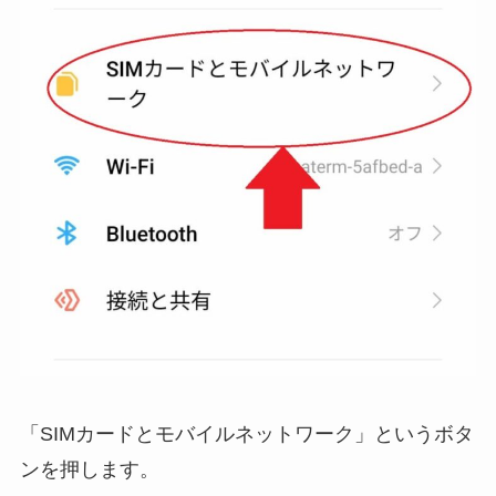
「SIMカードとモバイルネットワーク」
というボタ
ンを押します。