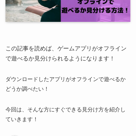
この記事を読めば、ゲームアプリがオフライン
で遊べるか見分けられるようになります！
ダウンロードしたアプリがオフラインで遊べるか
どうか調べたい！
今回は、そんな方にすぐできる見分け方を紹介し
ていきます！