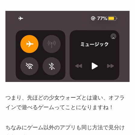
つまり、
先ほどの少女ウォーズとは違い、オフラ
インで遊べるゲームってことになります
ね！
ちなみに
ゲーム以外のアプリも同じ方法で見分け