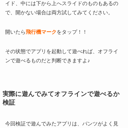
イド
、
中には下から上へスライドのものもある
の
で、開かない場合は両方試してみてください。
開いたら
飛行機マーク
をタップ！！
その状態でアプリを起動して遊べれば、オフライ
ンで遊べるものだと判断できますよ♪
実際に遊んでみてオフラインで遊べるか
検証
今回検証で遊んでみたアプリは、パンツがよく見