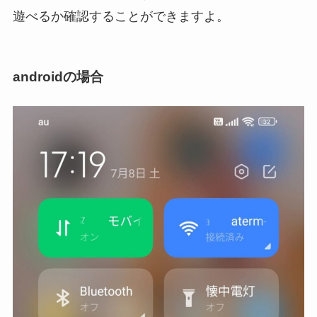
遊べるか確認することができますよ。
androidの場合