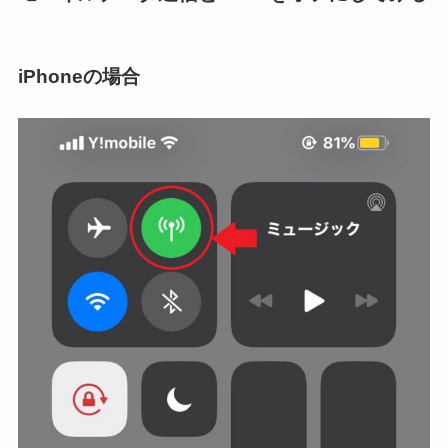
iPhoneの場合