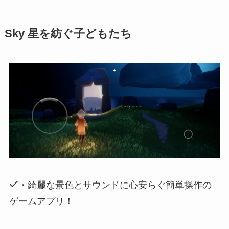
Sky 星を紡ぐ子どもたち
・綺麗な景色とサウンドに心安らぐ簡単操作の
ゲームアプリ！