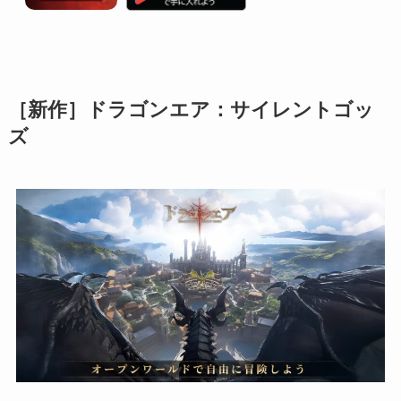
［新作］ドラゴンエア：サイレントゴッ
ズ