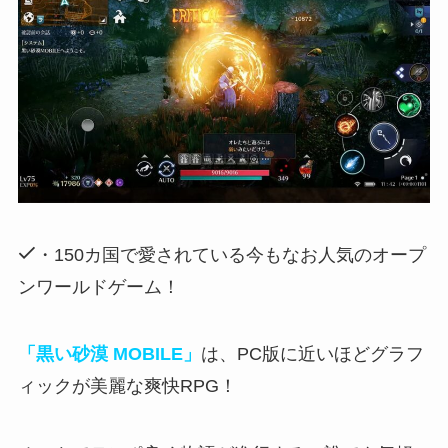
・150カ国で愛されている今もなお人気のオープ
ンワールドゲーム！
「黒い砂漠 MOBILE」
は、PC版に近いほどグラフ
ィックが美麗な爽快RPG！