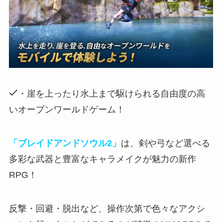
・崖を上ったり水上まで駆けられる自由度の高
いオープンワールドゲーム！
「ブレイドアンドソウル2」
は、剣や弓など選べる
多彩な武器と豊富なキャラメイクが魅力の新作
RPG！
反撃・回避・脱出など、操作次第で色々なアクシ