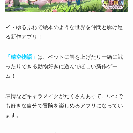
・ゆるふわで絵本のような世界を仲間と駆け巡
る新作アプリ！
「晴空物語」
は、ペットに餌を上げたり一緒に戦
ったりできる動物好きに遊んでほしい新作ゲー
ム！
表情などキャラメイクがたくさんあって
、いつで
も好きな自分で冒険を楽しめるアプリになってい
ます。