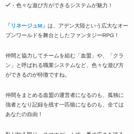
・色々な遊び方ができるシステムが魅力！
「リネージュM」
は、アデン大陸という広大なオー
プンワールドを舞台としたファンタジーRPG！
仲間と協力してチームを組む「血盟」や、「クラ
ン」と呼ばれる職業システムなど、色々な遊び方
ができるのが特徴ですね。
仲間をまとめる血盟の運営者
になるのも、
孤独に
強者となり記録を残す一匹狼
になるのも、全ては
あなたの自由！