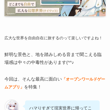
広大な世界を自由自在に旅するのって楽しいですよね！
鮮明な景色と、地を踏みしめる音まで聞こえる臨
場感は中々の中毒性があります(^^♪
今回は、そんな最高に面白い
「オープンワールドゲー
を特集！
ムアプリ」
ハマりすぎて現実世界に帰ってこ