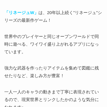
「リネージュW」
は、20年以上続く”リネージュ”シ
リーズの最新作ゲーム！
世界中のプレイヤーと同じオープンワールドで同
時に遊べる
、ワイワイ盛り上がれるアプリになっ
ています。
強力な武器を作ったりアイテムを集めて図鑑に残
せたりなど、楽しみ方が豊富！
一人一人のキャラの動きまで丁寧に表現されてい
る
ので、現実世界とリンクしたかのような気分に