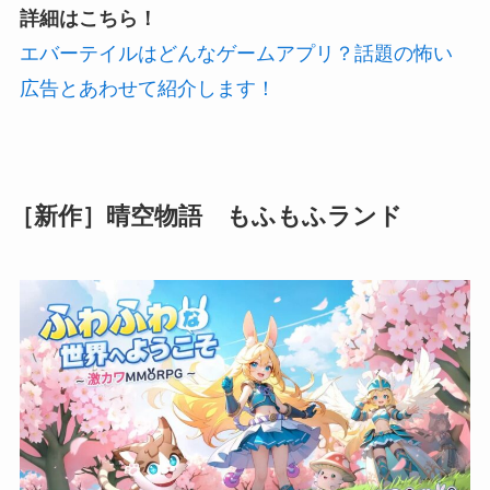
詳細はこちら！
エバーテイルはどんなゲームアプリ？話題の怖い
広告とあわせて紹介します！
［新作］晴空物語 もふもふランド