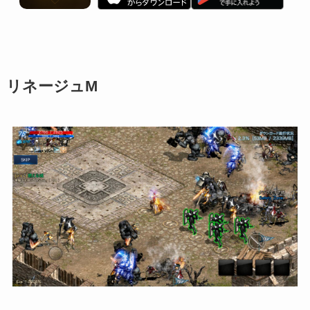
リネージュM