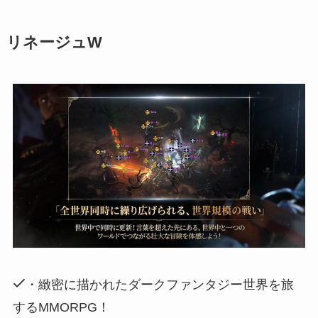
リネージュW
・緻密に描かれたダークファンタジー世界を旅
するMMORPG！