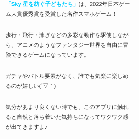
「Sky 星を紡ぐ子どもたち」
は、2022年日本ゲー
ム大賞優秀賞を受賞した名作スマホゲーム！
歩行・飛行・泳ぎなどの多彩な動作を駆使しなが
ら
、アニメのようなファンタジー世界を自由に冒
険できるゲームになっています。
ガチャやバトル要素がなく、誰でも気楽に楽しめ
るのが嬉しい(´▽｀)
気分があまり良くない時でも、
このアプリに触れ
ると自然と落ち着いた気持ちになってワクワク感
が出てきますよ♪