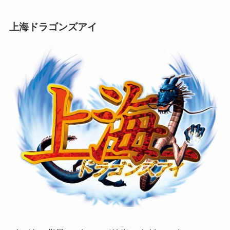
上海ドラゴンズアイ