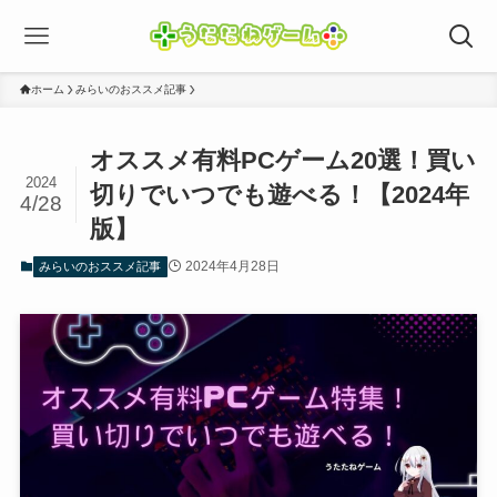
ホーム
みらいのおススメ記事
オススメ有料PCゲーム20選！買い
2024
切りでいつでも遊べる！【2024年
4/28
版】
2024年4月28日
みらいのおススメ記事