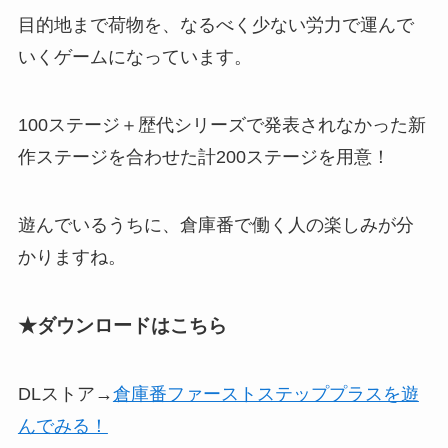
目的地まで荷物を、なるべく少ない労力で運んで
いくゲーム
になっています。
100ステージ＋
歴代シリーズで発表されなかった新
作ステージ
を合わせた計200ステージを用意！
遊んでいるうちに、倉庫番で働く人の楽しみが分
かりますね。
★ダウンロードはこちら
DLストア→
倉庫番ファーストステッププラスを遊
んでみる！