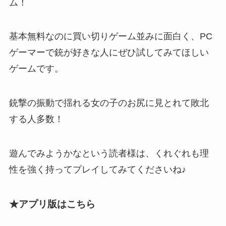
ム！
基本無料なのに買い切りゲーム並みに面白く、
PC
ゲーマーで銃が好きな人にぜひ試してみてほしい
ゲーム
です。
銃撃の振動で揺れる女の子のお尻に見とれて敗北
する人多数！
遊んでみようかなという読者様は、くれぐれも理
性を強く持ってプレイしてみてくださいね♪
★アプリ版はこちら