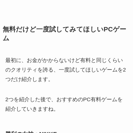
無料だけど一度試してみてほしいPCゲー
ム
最初に、お金がかからないけど
有料と同じくらい
のクオリティを誇る、一度試してほしいゲーム
を2
つだけ紹介します。
2つを紹介した後で、おすすめのPC有料ゲームを
紹介していきますね。