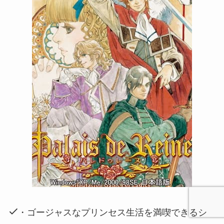
・ゴージャスなプリンセス生活を満喫できるシ