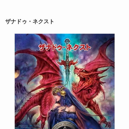
ザナドゥ・ネクスト