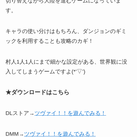
切り替えながら大陸を進む
ゲームになっていま
す。
キャラの使い分けはもちろん、ダンジョンのギミ
ックを利用することも攻略のカギ！
村人1人1人にまで細かな設定がある
、世界観に没
入してしまうゲームですよ(*’▽’)
★ダウンロードはこちら
DLストア→
ツヴァイ！！を遊んでみる！
DMM→
ツヴァイ！！を遊んでみる！