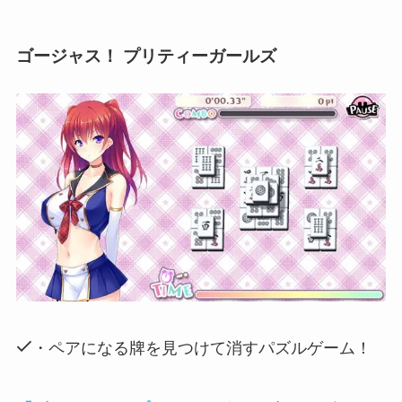
ゴージャス！ プリティーガールズ
・ペアになる牌を見つけて消すパズルゲーム！