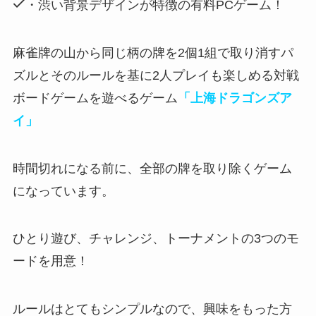
・渋い背景デザインが特徴の有料PCゲーム！
麻雀牌の山から同じ柄の牌を2個1組で取り消すパ
ズルとそのルールを基に2人プレイも楽しめる対戦
ボードゲームを遊べるゲーム
「上海ドラゴンズア
イ」
時間切れになる前に、全部の牌を取り除くゲーム
になっています。
ひとり遊び、チャレンジ、トーナメントの3つのモ
ードを用意！
ルールはとてもシンプル
なので、興味をもった方