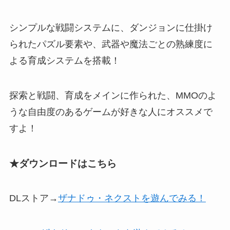
シンプルな戦闘システムに、ダンジョンに仕掛け
られたパズル要素や、武器や魔法ごとの熟練度に
よる育成システムを搭載！
探索と戦闘、育成をメインに作られた、
MMOのよ
うな自由度のあるゲームが好きな人にオススメ
で
すよ！
★ダウンロードはこちら
DLストア→
ザナドゥ・ネクストを遊んでみる！