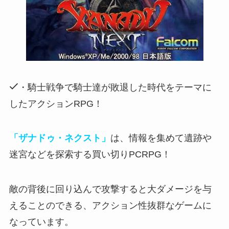
・騎士戦争で騎士達が敗退した時代をテーマに
したアクションRPG！
「ザナドゥ・ネクスト」
は、情報を集めて遺跡や
迷宮などを探索する買い切りPCRPG！
敵の背後に回り込んで攻撃すると大ダメージを与
えることのできる
、アクション性抜群なゲームに
なっています。