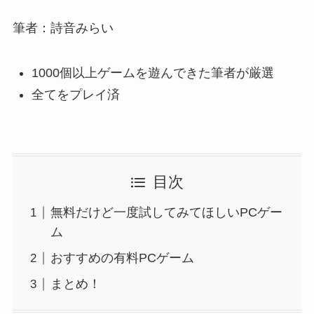
筆者：詩音みらい
1000個以上ゲームを遊んできた筆者が厳選
全てをプレイ済
目次
無料だけど一度試してみてほしいPCゲー
ム
おすすめの有料PCゲーム
まとめ！