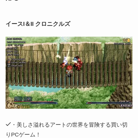
イースI＆II クロニクルズ
・美しさ溢れるアートの世界を冒険する買い切
りPCゲーム！