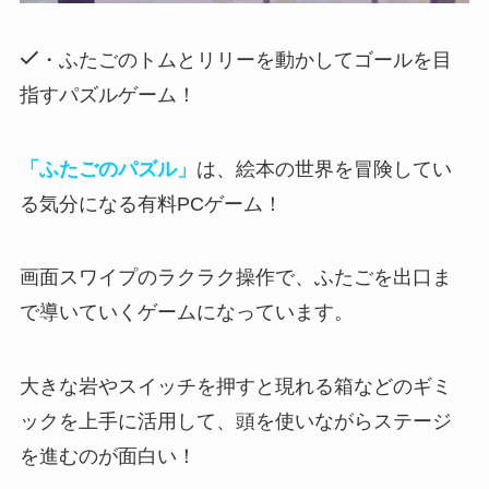
・ふたごのトムとリリーを動かしてゴールを目
指すパズルゲーム！
「ふたごのパズル」
は、絵本の世界を冒険してい
る気分になる有料PCゲーム！
画面スワイプのラクラク操作で、ふたごを出口ま
で導いていくゲーム
になっています。
大きな岩やスイッチを押すと現れる箱などのギミ
ックを上手に活用して、頭を使いながらステージ
を進むのが面白い！