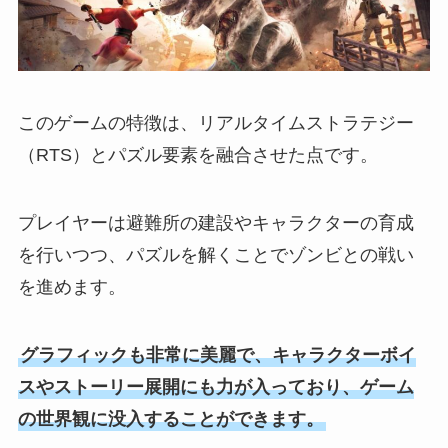
このゲームの特徴は、リアルタイムストラテジー
（RTS）とパズル要素を融合させた点です。
プレイヤーは避難所の建設やキャラクターの育成
を行いつつ、パズルを解くことでゾンビとの戦い
を進めます。
グラフィックも非常に美麗で、キャラクターボイ
スやストーリー展開にも力が入っており、ゲーム
の世界観に没入することができます。