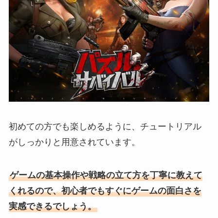
初めての方でも楽しめるように、チュートリアル
がしっかりと用意されています。
ゲームの基本操作や戦略の立て方を丁寧に教えて
くれるので、初心者でもすぐにゲームの面白さを
実感できるでしょう。