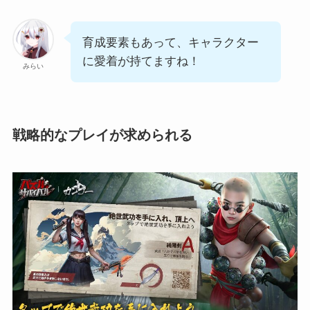
育成要素もあって、キャラクター
に愛着が持てますね！
みらい
戦略的なプレイが求められる