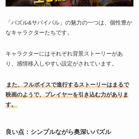
「パズル&サバイバル」の魅力の一つは、個性豊か
なキャラクターたちです。
キャラクターにはそれぞれ背景ストーリーがあ
り、感情移入しやすい設定がされています。
また、フルボイスで進行するストーリーはまるで
映画のようで、プレイヤーを引き込む力がありま
す。
良い点：シンプルながら奥深いパズル