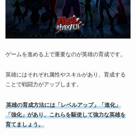
ゲームを進める上で重要なのが英雄の育成です。
英雄にはそれぞれ属性やスキルがあり、育成する
ことで戦闘力がアップします。
英雄の育成方法には「レベルアップ」「進化」
「強化」があり、これらを駆使して強力な英雄を
育てましょう。