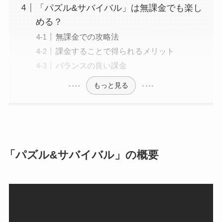
「パズル&サバイバル」は無課金でも楽し
める？
無課金での攻略法
課金することで得られるメリット
バランスの良い課金
もっと見る
「パズル&サバイバル」の概要