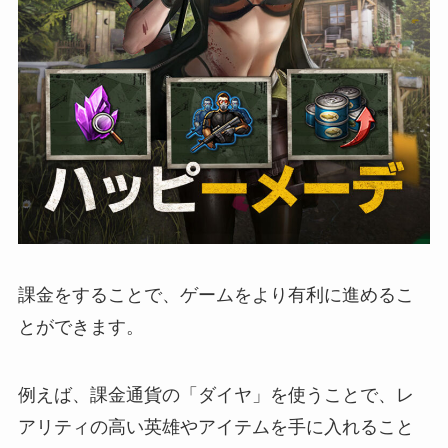
課金をすることで、ゲームをより有利に進めるこ
とができます。
例えば、課金通貨の「ダイヤ」を使うことで、レ
アリティの高い英雄やアイテムを手に入れること