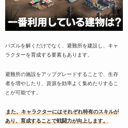
パズルを解くだけでなく、避難所を建設し、キャ
ラクターを育成する要素もあります。
避難所の施設をアップグレードすることで、生存
者を増やしたり、資源を効率よく集めたりするこ
とが可能です。
また、キャラクターにはそれぞれ特有のスキルが
あり、育成することで戦闘力が向上します。