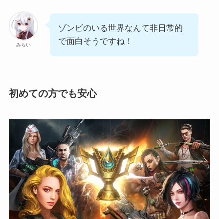
ゾンビのいる世界なんて非日常的
で面白そうですね！
みらい
初めての方でも安心