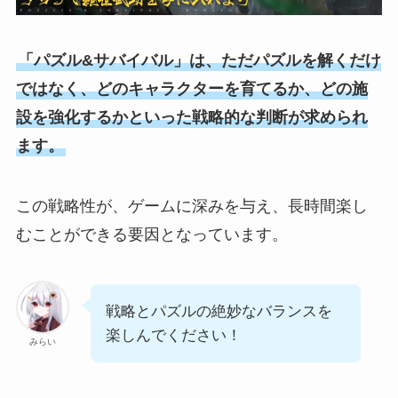
「パズル&サバイバル」は、ただパズルを解くだけ
ではなく、どのキャラクターを育てるか、どの施
設を強化するかといった戦略的な判断が求められ
ます。
この戦略性が、ゲームに深みを与え、長時間楽し
むことができる要因となっています。
戦略とパズルの絶妙なバランスを
楽しんでください！
みらい