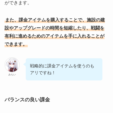
ができます。
また、課金アイテムを購入することで、施設の建
設やアップグレードの時間を短縮したり、戦闘を
有利に進めるためのアイテムを手に入れることが
できます。
戦略的に課金アイテムを使うのも
アリですね！
みらい
バランスの良い課金