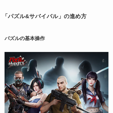
「パズル&サバイバル」の進め方
パズルの基本操作