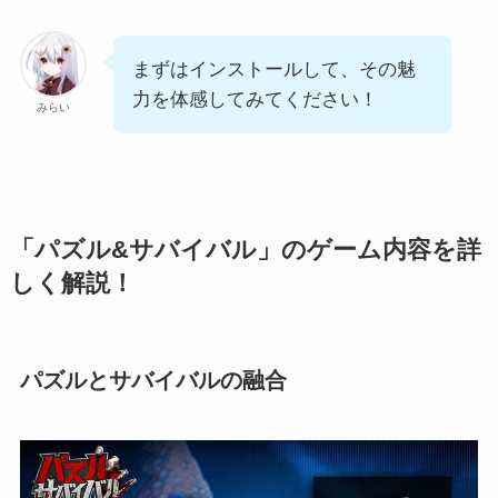
まずはインストールして、その魅
力を体感してみてください！
みらい
「パズル&サバイバル」のゲーム内容を詳
しく解説！
パズルとサバイバルの融合