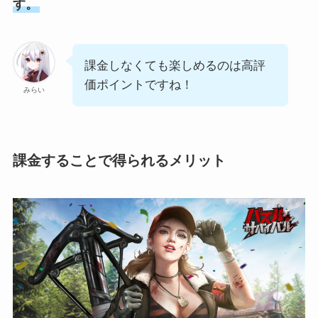
す。
課金しなくても楽しめるのは高評
価ポイントですね！
みらい
課金することで得られるメリット