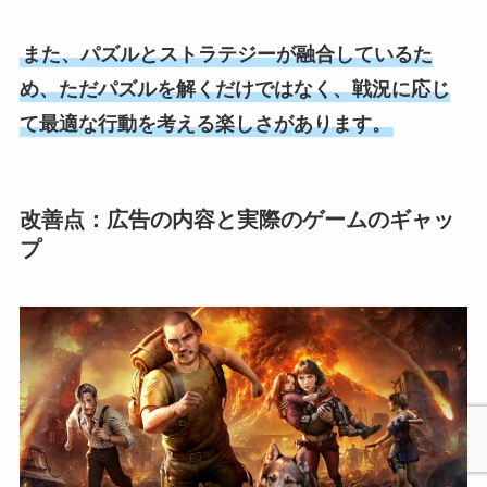
また、パズルとストラテジーが融合しているた
め、ただパズルを解くだけではなく、戦況に応じ
て最適な行動を考える楽しさがあります。
改善点：広告の内容と実際のゲームのギャッ
プ