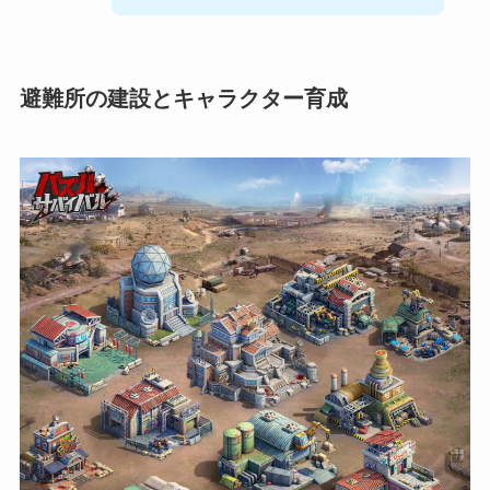
避難所の建設とキャラクター育成