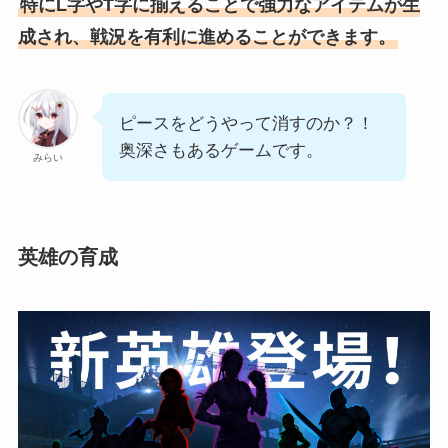
特にL字やT字に揃えることで強力なアイテムが生
成され、戦況を有利に進めることができます。
ピースをどうやって消すのか？！
奥深さもあるゲームです。
みらい
英雄の育成