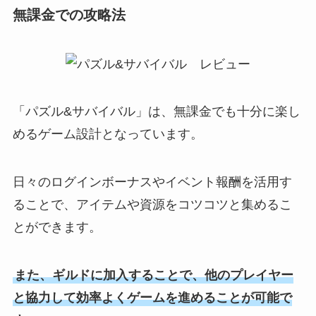
無課金での攻略法
「パズル&サバイバル」は、無課金でも十分に楽し
めるゲーム設計となっています。
日々のログインボーナスやイベント報酬を活用す
ることで、アイテムや資源をコツコツと集めるこ
とができます。
また、ギルドに加入することで、他のプレイヤー
と協力して効率よくゲームを進めることが可能で