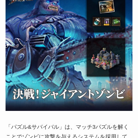
「パズル&サバイバル」は、マッチ3パズルを解く
ことでゾンビに攻撃を与えるシステムを採用して