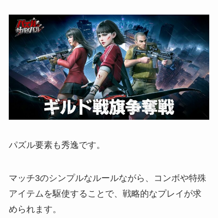
パズル要素も秀逸です。
マッチ3のシンプルなルールながら、コンボや特殊
アイテムを駆使することで、戦略的なプレイが求
められます。