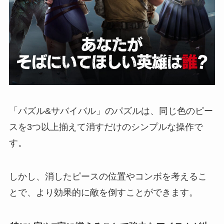
「パズル&サバイバル」のパズルは、同じ色のピー
スを3つ以上揃えて消すだけのシンプルな操作で
す。
しかし、消したピースの位置やコンボを考えるこ
とで、より効果的に敵を倒すことができます。