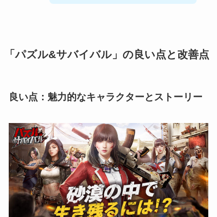
「パズル&サバイバル」の良い点と改善点
良い点：魅力的なキャラクターとストーリー