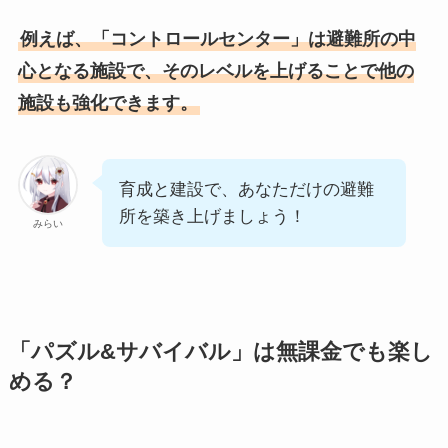
例えば、「コントロールセンター」は避難所の中
心となる施設で、そのレベルを上げることで他の
施設も強化できます。
育成と建設で、あなただけの避難
所を築き上げましょう！
みらい
「パズル&サバイバル」は無課金でも楽し
める？