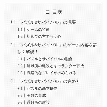
目次
「パズル&サバイバル」の概要
ゲームの特徴
初めての方でも安心
「パズル&サバイバル」のゲーム内容を詳
しく解説！
パズルとサバイバルの融合
避難所の建設とキャラクター育成
戦略的なプレイが求められる
「パズル&サバイバル」の進め方
パズルの基本操作
英雄の育成
避難所の建設