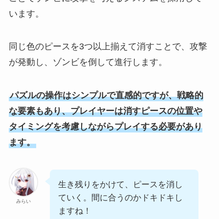
います。
同じ色のピースを3つ以上揃えて消すことで、攻撃
が発動し、ゾンビを倒して進行します。
パズルの操作はシンプルで直感的ですが、戦略的
な要素もあり、プレイヤーは消すピースの位置や
タイミングを考慮しながらプレイする必要があり
ます。
生き残りをかけて、ピースを消し
ていく。間に合うのかドキドキし
みらい
ますね！