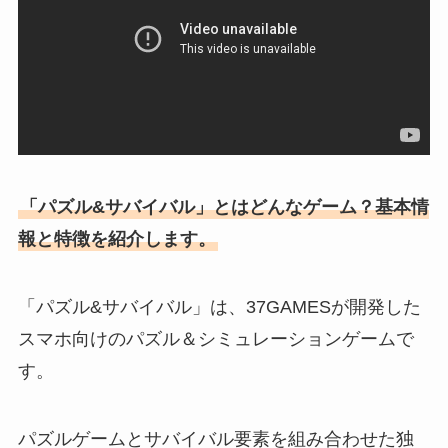
「パズル&サバイバル」とはどんなゲーム？基本情
報と特徴を紹介します。
「パズル&サバイバル」は、37GAMESが開発した
スマホ向けのパズル＆シミュレーションゲームで
す。
パズルゲームとサバイバル要素を組み合わせた独