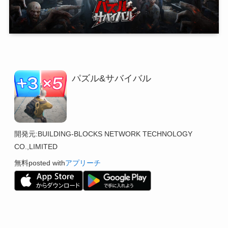
パズル&サバイバル
開発元:
BUILDING-BLOCKS NETWORK TECHNOLOGY
CO.,LIMITED
無料
posted with
アプリーチ