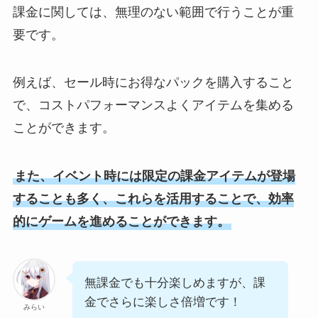
課金に関しては、無理のない範囲で行うことが重
要です。
例えば、セール時にお得なパックを購入すること
で、コストパフォーマンスよくアイテムを集める
ことができます。
また、イベント時には限定の課金アイテムが登場
することも多く、これらを活用することで、効率
的にゲームを進めることができます。
無課金でも十分楽しめますが、課
金でさらに楽しさ倍増です！
みらい