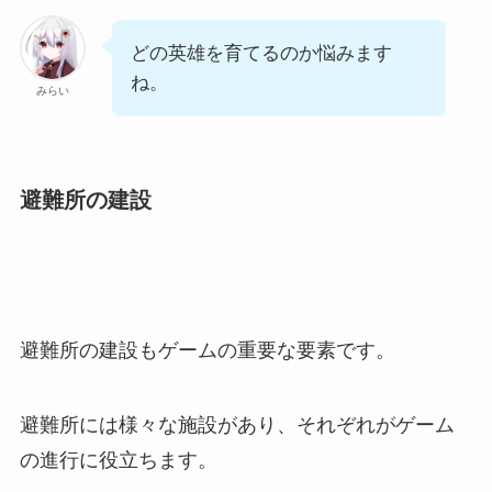
どの英雄を育てるのか悩みます
ね。
みらい
避難所の建設
避難所の建設もゲームの重要な要素です。
避難所には様々な施設があり、それぞれがゲーム
の進行に役立ちます。