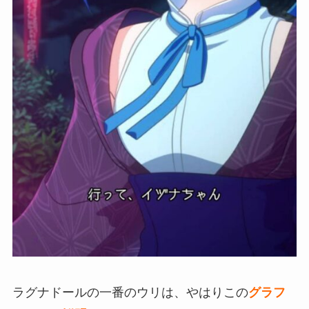
ラグナドールの一番のウリは、やはりこの
グラフ