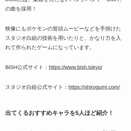
の曲を採用！
映像にもポケモンの冒頭ムービーなどを手掛けた
スタジオ白組の技術を用いたりと、
かなり力を入
れて作られたゲーム
になっています。
BiSH公式サイト：
https://www.bish.tokyo/
スタジオ白組公式サイト：
https://shirogumi.com/
出てくるおすすめキャラを5人ほど紹介！