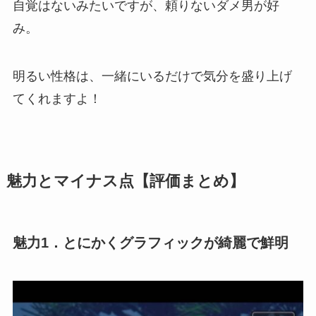
自覚はないみたいですが、頼りないダメ男が好
み。
明るい性格は、
一緒にいるだけで気分を盛り上げ
てくれますよ！
魅力とマイナス点【評価まとめ】
魅力1．とにかくグラフィックが綺麗で鮮明