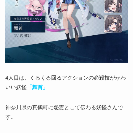
4人目は、くるくる回るアクションの必殺技がかわ
いい妖怪
「舞首」
神奈川県の真鶴町に怨霊として伝わる妖怪さんで
す。