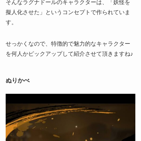
そんなラグナドールのキャラクターは、
「妖怪を
擬人化させた」
というコンセプトで作られていま
す。
せっかくなので、特徴的で魅力的なキャラクター
を何人かピックアップして紹介させて頂きますね♪
ぬりかべ