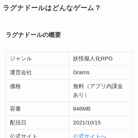
ラグナドールはどんなゲーム？
ラグナドールの概要
ジャンル
妖怪擬人化RPG
運営会社
Grams
価格
無料（アプリ内課金
あり）
容量
846MB
配信日
2021/10/15
公式サイト
公式サイトへ