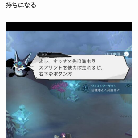
持ちになる