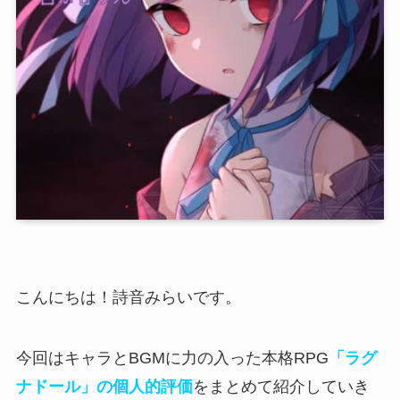
こんにちは！詩音みらいです。
今回はキャラとBGMに力の入った本格RPG
「ラグ
ナドール」の個人的評価
をまとめて紹介していき