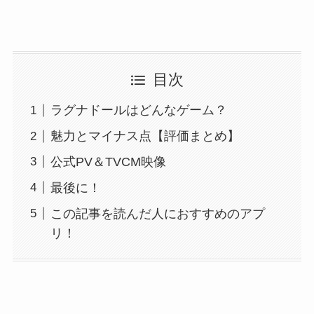
目次
ラグナドールはどんなゲーム？
魅力とマイナス点【評価まとめ】
公式PV＆TVCM映像
最後に！
この記事を読んだ人におすすめのアプ
リ！