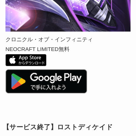
クロニクル・オブ・インフィニティ
NEOCRAFT LIMITED
無料
【サービス終了】ロストディケイド