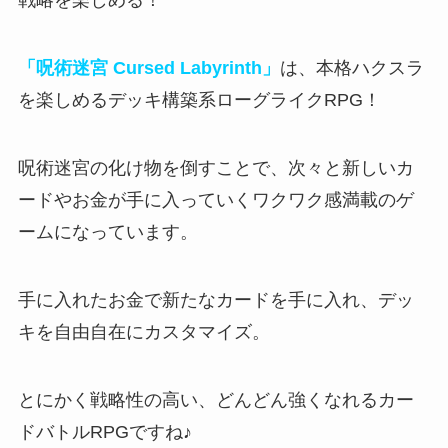
戦略を楽しめる！
「呪術迷宮 Cursed Labyrinth」
は、本格ハクスラ
を楽しめるデッキ構築系ローグライクRPG！
呪術迷宮の化け物を倒すことで、次々と新しいカ
ードやお金が手に入っていくワクワク感満載のゲ
ームになっています。
手に入れたお金で新たなカードを手に入れ、デッ
キを自由自在にカスタマイズ。
とにかく戦略性の高い、どんどん強くなれるカー
ドバトルRPG
ですね♪