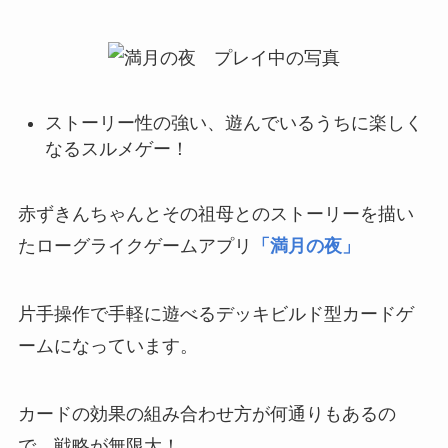
ストーリー性の強い、遊んでいるうちに楽しく
なるスルメゲー！
赤ずきんちゃんとその祖母とのストーリーを描い
たローグライクゲームアプリ
「満月の夜」
片手操作で手軽に遊べるデッキビルド型カードゲ
ームになっています。
カードの効果の組み合わせ方が何通りもあるの
で、戦略が無限大！