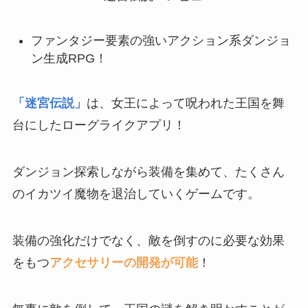
ファンタジー要素の強いアクション系ダンジョ
ン生成RPG！
「迷宮伝説」
は、女王によって呪われた王国を舞
台にしたローグライクアプリ！
ダンジョン探索しながら装備を集めて、たくさん
のイカツイ魔物を退治していくゲームです。
装備の強化だけでなく、敵を倒すのに必要な効果
をもつ
アクセサリーの開発が可能
！