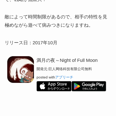
敵によって時間制限があるので、相手の特性を見
極めながら遊べて病みつきになりますね。
リリース日：2017年10月
満月の夜～Night of Full Moon
開発元:
巨人网络科技有限公司
無料
posted with
アプリーチ