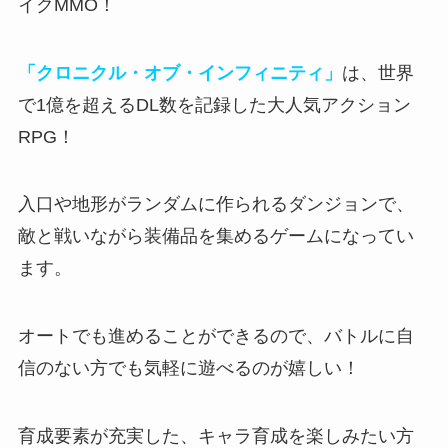
イクMMO！
「クロニクル・オブ・インフィニティ」
は、世界
で1億を超えるDL数を記録した大人気アクション
RPG！
入口や地形がランダムに作られるダンジョンで、
敵と戦いながら装備品を集めるゲーム
になってい
ます。
オートでも進めることができるので、バトルに自
信のない方でも気軽に遊べるのが嬉しい！
育成要素が充実した、キャラ育成を楽しみたい方