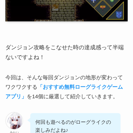
ダンジョン攻略をこなせた時の達成感って半端
ないですよね！
今回は、そんな毎回ダンジョンの地形が変わって
ワクワクする
「おすすめ無料ローグライクゲーム
アプリ」
を14個に厳選して紹介していきます。
何回も遊べるのがローグライクの
楽しみだよね♪
みらい