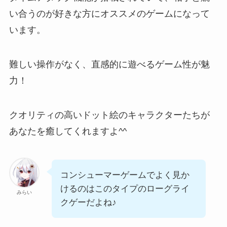
い合うのが好きな方にオススメのゲームになって
います。
難しい操作がなく、直感的に遊べるゲーム性が魅
力！
クオリティの高いドット絵のキャラクターたちが
あなたを癒してくれますよ^^
コンシューマーゲームでよく見か
けるのはこのタイプのローグライ
みらい
クゲーだよね♪