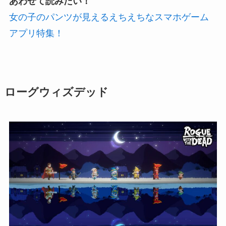
あわせて読みたい！
女の子のパンツが見えるえちえちなスマホゲーム
アプリ特集！
ローグウィズデッド