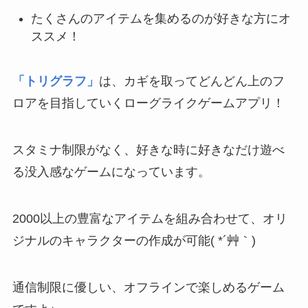
たくさんのアイテムを集めるのが好きな方にオ
ススメ！
「トリグラフ」
は、カギを取ってどんどん上のフ
ロアを目指していくローグライクゲームアプリ！
スタミナ制限がなく、好きな時に好きなだけ遊べ
る没入感なゲームになっています。
2000以上の豊富なアイテムを組み合わせて、オリ
ジナルのキャラクターの作成が可能( *´艸｀)
通信制限に優しい、オフラインで楽しめるゲーム