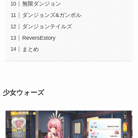
無限ダンジョン
ダンジョンズ&ガンボル
ダンジョンテイルズ
ReversEstory
まとめ
少女ウォーズ