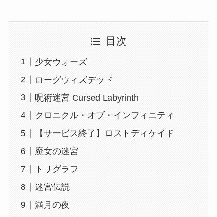
目次
少女ウォーズ
ローグウィズデッド
呪術迷宮 Cursed Labyrinth
クロニクル・オブ・インフィニティ
【サービス終了】ロストディケイド
魔女の迷宮
トリグラフ
迷宮伝説
満月の夜