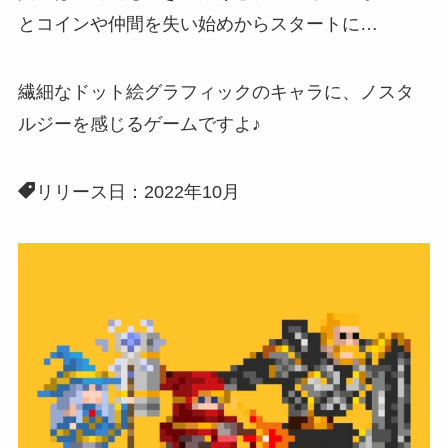
とコインや仲間を失い始めからスタートに…
繊細なドット絵グラフィックのキャラ
に、ノスタ
ルジーを感じるゲームですよ♪
リリース日：2022年10月