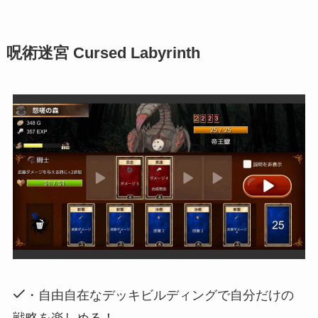
呪術迷宮 Cursed Labyrinth
・自由自在なデッキビルディングで自分だけの