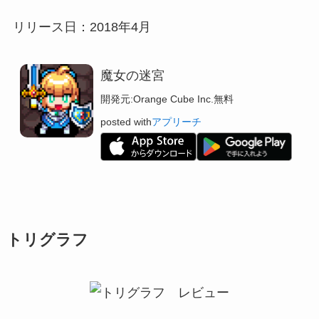
リリース日：2018年4月
魔女の迷宮
開発元:
Orange Cube Inc.
無料
posted with
アプリーチ
トリグラフ