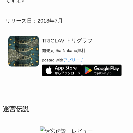
ですよ♪
リリース日：2018年7月
TRIGLAV トリグラフ
開発元:
Sia Nakano
無料
posted with
アプリーチ
迷宮伝説