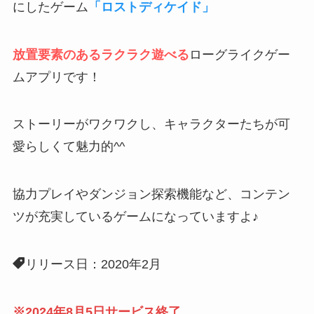
にしたゲーム
「ロストディケイド」
放置要素のあるラクラク遊べる
ローグライクゲー
ムアプリです！
ストーリーがワクワクし、キャラクターたちが可
愛らしくて魅力的^^
協力プレイやダンジョン探索機能など、
コンテン
ツが充実しているゲーム
になっていますよ♪
リリース日：2020年2月
※2024年8月5日サービス終了