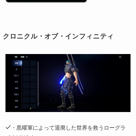
クロニクル・オブ・インフィニティ
・黒曜軍によって退廃した世界を救うローグラ