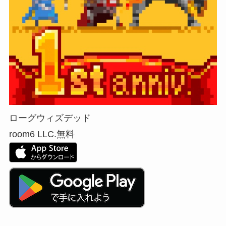
ローグウィズデッド
room6 LLC.
無料