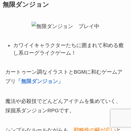
無限ダンジョン
カワイイキャラクターたちに囲まれて和める癒
し系ローグライクゲーム！
カートゥーン調なイラストとBGMに和むゲームア
プリ
「無限ダンジョン」
魔法や必殺技でどんどんアイテムを集めていく、
採掘系ダンジョンRPGです。
シンプルなルールながらも、
戦略性の幅が広い
と