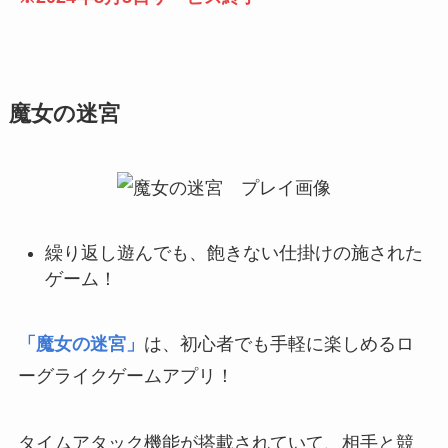
魔女の迷宮
繰り返し遊んでも、飽きない仕掛けの施された
ゲーム！
「魔女の迷宮」
は、初心者でも手軽に楽しめるロ
ーグライクゲームアプリ！
タイムアタック機能が搭載されていて、相手と競