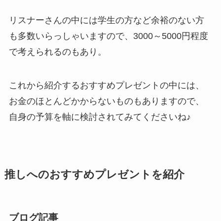
リスナーさんの中には学生の方など余裕のない方
も多数いらっしゃいますので、3000～5000円程度
で考えられるのもあり。
これから紹介するおすすめプレゼントの中には、
お金のほとんどかからないものもありますので、
自身の予算を軸に検討されてみてくださいね♪
推しへのおすすめプレゼントを紹介
ブログ記事