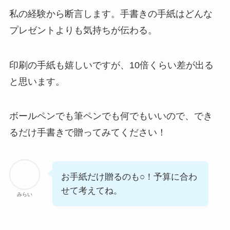
私の経験から断言します。
手書きの手紙はどんな
プレゼントよりも気持ちが伝わる。
印刷の手紙も嬉しいですが、10倍くらい差が出る
と思います。
ボールペンでも筆ペンでも何でもいいので、でき
るだけ手書きで贈ってみてください！
お手紙だけ贈るのも○！予算に合わ
せて考えてね。
みらい