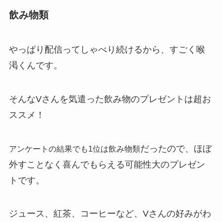
飲み物類
やっぱり配信ってしゃべり続けるから、すごく喉
渇くんです。
そんなVさんを気遣った飲み物のプレゼントは超お
ススメ！
だったので、ほぼ
アンケートの結果でも1位は飲み物類
外すことなく喜んでもらえる可能性大のプレゼン
トです。
ジュース、紅茶、コーヒーなど、Vさんの好みがわ