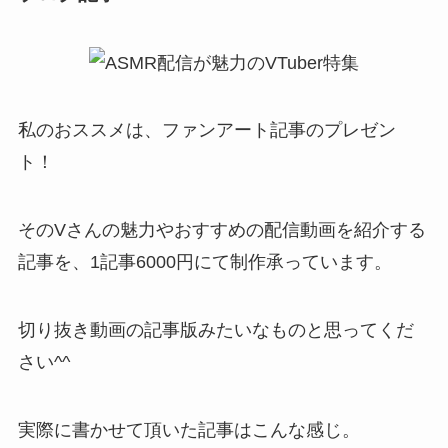
私のおススメは、ファンアート記事のプレゼン
ト！
そのVさんの魅力やおすすめの配信動画を紹介する
記事
を、1記事6000円にて制作承っています。
切り抜き動画の記事版
みたいなものと思ってくだ
さい^^
実際に書かせて頂いた記事はこんな感じ。