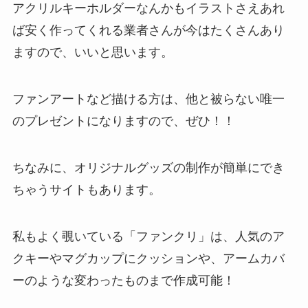
アクリルキーホルダーなんかもイラストさえあれ
ば安く作ってくれる業者さんが今はたくさんあり
ます
ので、いいと思います。
ファンアートなど描ける方は、他と被らない唯一
のプレゼントになりますので、ぜひ！！
ちなみに、
オリジナルグッズの制作が簡単にでき
ちゃうサイトも
あります。
私もよく覗いている「ファンクリ」は、人気のア
クキーやマグカップにクッションや、アームカバ
ーのような変わったものまで作成可能！