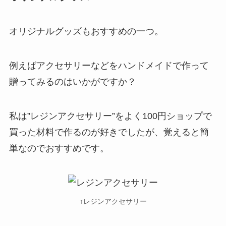
オリジナルグッズもおすすめの一つ。
例えば
アクセサリーなどをハンドメイドで作って
贈ってみる
のはいかがですか？
私は”レジンアクセサリー”をよく100円ショップで
買った材料で作るのが好きでしたが、覚えると簡
単なのでおすすめです。
↑レジンアクセサリー