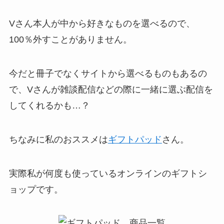
Vさん本人が中から好きなものを選べるので、
100％外すことがありません。
今だと冊子でなくサイトから選べるものもあるの
で、Vさんが雑談配信などの際に一緒に選ぶ配信を
してくれるかも…？
ちなみに私のおススメは
ギフトパッド
さん。
実際私が何度も使っているオンラインのギフトシ
ョップ
です。