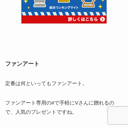
ファンアート
定番は何といってもファンアート。
ファンアート専用の#で手軽にVさんに贈れるの
で、人気のプレゼント
ですね。