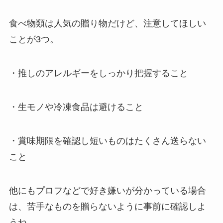
食べ物類は人気の贈り物だけど、注意してほしい
ことが3つ。
・推しのアレルギーをしっかり把握すること
・生モノや冷凍食品は避けること
・賞味期限を確認し短いものはたくさん送らない
こと
他にもプロフなどで好き嫌いが分かっている場合
は、苦手なものを贈らないように事前に確認しよ
うね。