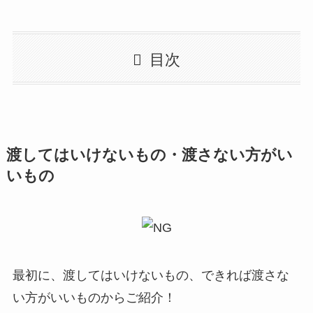
目次
渡してはいけないもの・渡さない方がい
いもの
最初に、渡してはいけないもの、できれば渡さな
い方がいいものからご紹介！