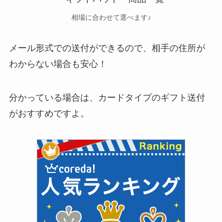
相場に合わせて選べます♪
メール形式での送付ができるので、相手の住所が
わからない場合も安心！
分かっている場合は、
カードタイプのギフト送付
がおすすめ
ですよ。