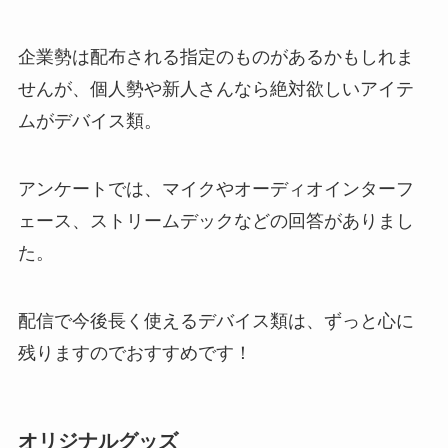
企業勢は配布される指定のものがあるかもしれま
せんが、個人勢や新人さんなら絶対欲しいアイテ
ムがデバイス類。
アンケートでは、マイクやオーディオインターフ
ェース、ストリームデックなどの回答がありまし
た。
配信で今後長く使えるデバイス類は、ずっと心に
残りますのでおすすめ
です！
オリジナルグッズ