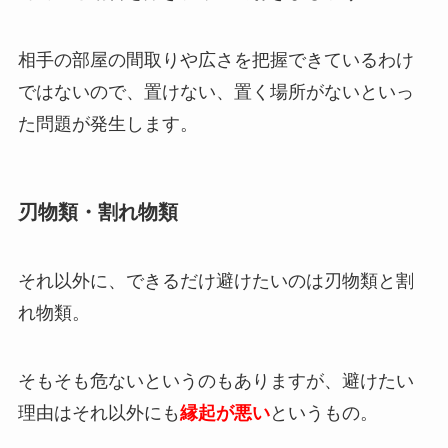
相手の部屋の間取りや広さを把握できているわけ
ではないので、
置けない、置く場所がないといっ
た問題
が発生します。
刃物類・割れ物類
それ以外に、できるだけ避けたいのは刃物類と割
れ物類。
そもそも危ないというのもありますが、避けたい
理由はそれ以外にも
縁起が悪い
というもの。