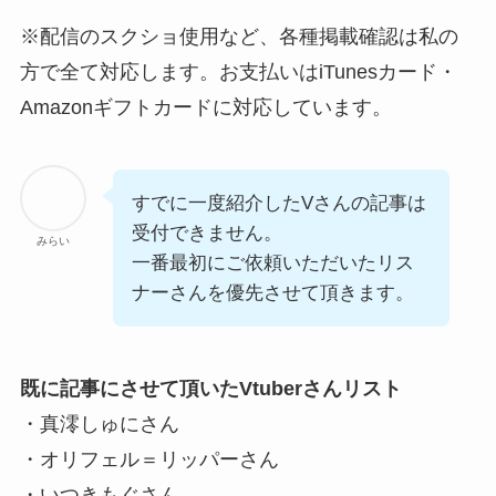
※配信のスクショ使用など、各種掲載確認は私の
方で全て対応します。お支払いはiTunesカード・
Amazonギフトカードに対応しています。
すでに一度紹介したVさんの記事は
受付できません。
みらい
一番最初にご依頼いただいたリス
ナーさんを優先させて頂きます。
既に記事にさせて頂いたVtuberさんリスト
・真澪しゅにさん
・オリフェル＝リッパーさん
・いつきもぐさん