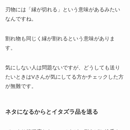
刃物には「縁が切れる」という意味がある
みたい
なんですね。
割れ物も同じく縁が割れるという意味
がありま
す。
気にしない人は問題ないですが、どうしても送り
たいときはVさんが気にしてる方かチェックした方
が無難です。
ネタになるからとイタズラ品を送る