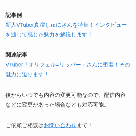
記事例
新人VTuber真澪しゅにさんを特集！インタビュー
を通じて感じた魅力を解説します！
関連記事
VTuber「オリフェル=リッパー」さんに密着！その
魅力に迫ります！
後からいつでも内容の変更可能なので、配信内容
などに変更があった場合なども対応可能。
ご依頼ご相談は
お問い合わせ
まで！