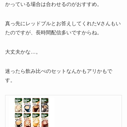
かっている場合は合わせるのがおすすめ。
真っ先にレッドブルとお答えしてくれたVさんもい
たのですが、長時間配信多いですからね。
大丈夫かな…。
迷ったら
飲み比べのセット
なんかもアリかもで
す。