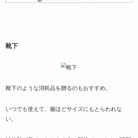
靴下
靴下のような消耗品を贈るのもおすすめ。
いつでも使えて、服ほどサイズにもとらわれな
い。