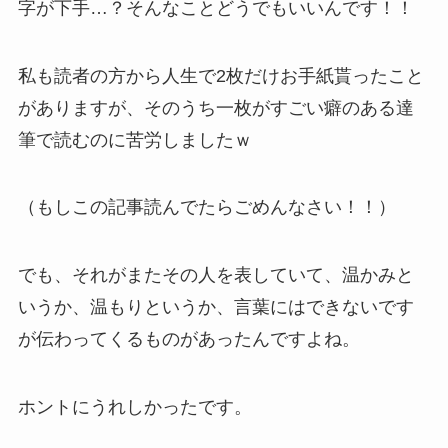
字が下手…？そんなことどうでもいいんです！！
私も読者の方から人生で2枚だけお手紙貰ったこと
がありますが、そのうち一枚がすごい癖のある達
筆で読むのに苦労しましたｗ
（もしこの記事読んでたらごめんなさい！！）
でも、それがまたその人を表していて、温かみと
いうか、温もりというか、言葉にはできないです
が伝わってくるものがあったんですよね。
ホントにうれしかったです。