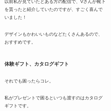
以前私が見ていたとある方の配信で、Vさんが靴下
を貰ったと紹介していたのですが、すごく喜んで
いました！
デザインもかわいいものなどたくさんある
ので、
おすすめです。
体験ギフト、カタログギフト
それでも困ったらコレ。
私がプレゼントで困るといつも渡すのはカタログ
ギフト
です。