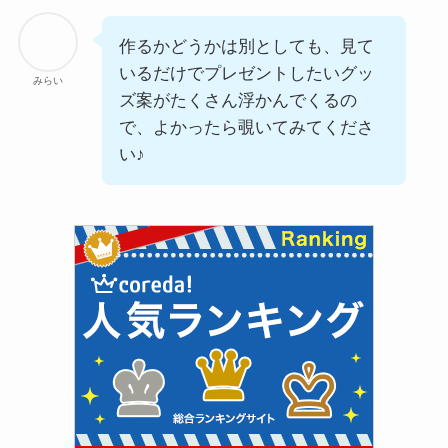
作るかどうかは別としても、見て
いるだけでプレゼントしたいグッ
みらい
ズ案がたくさん浮かんでくるの
で、よかったら覗いてみてくださ
い♪