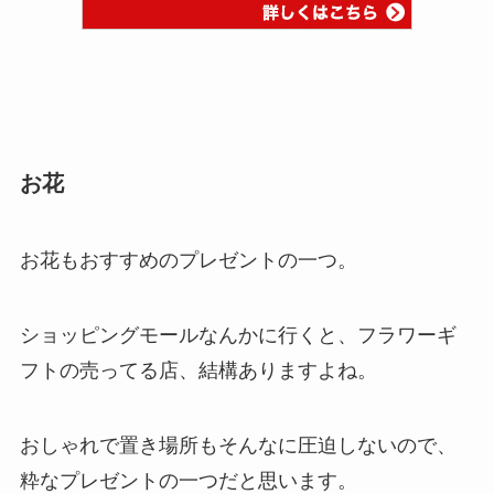
お花
お花もおすすめのプレゼントの一つ。
ショッピングモールなんかに行くと、フラワーギ
フトの売ってる店、結構ありますよね。
おしゃれで置き場所もそんなに圧迫しないので、
粋なプレゼントの一つだと思います。