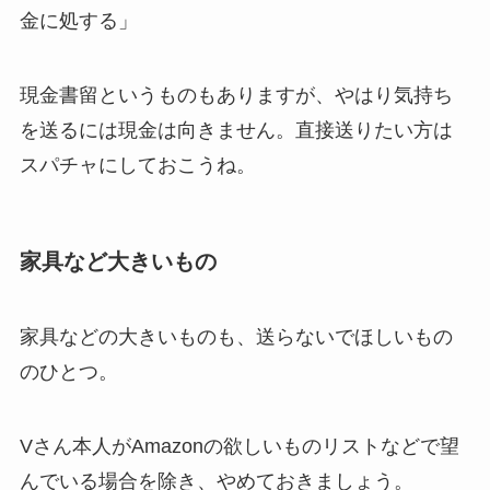
金に処する」
現金書留というものもありますが、やはり気持ち
を送るには現金は向きません。直接送りたい方は
スパチャにしておこうね。
家具など大きいもの
家具などの大きいものも、送らないでほしいもの
のひとつ。
Vさん本人がAmazonの欲しいものリストなどで望
んでいる場合を除き、やめておきましょう。