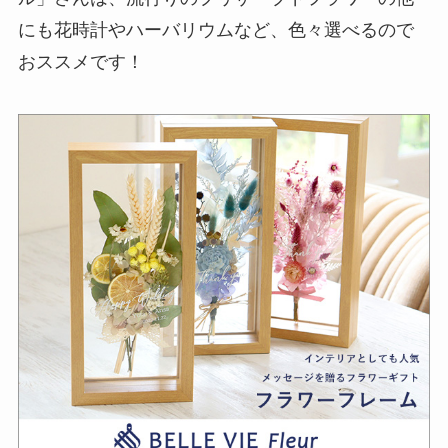
にも花時計やハーバリウムなど、色々選べるので
おススメ
です！