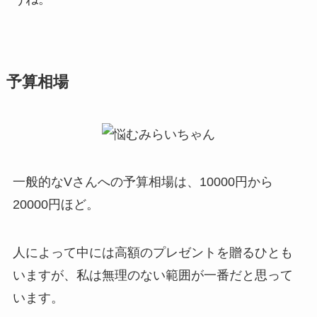
予算相場
一般的なVさんへの
予算相場は、10000円から
20000円
ほど。
人によって中には高額のプレゼントを贈るひとも
いますが、
私は無理のない範囲が一番だと思って
います。