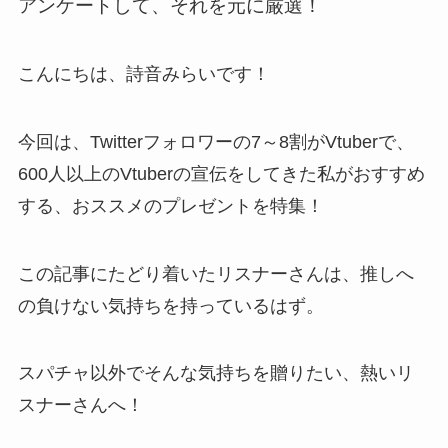
アンケートして、それを元に厳選！
こんにちは、詩音みらいです！
今回は、Twitterフォロワーの7～8割がVtuberで、
600人以上のVtuberの宣伝をしてきた私がおすすめ
する、
おススメのプレゼントを特集！
この記事にたどり着いたリスナーさんは、推しへ
の負けない気持ちを持っているはず。
スパチャ以外でそんな気持ちを贈りたい、熱いリ
スナーさんへ！