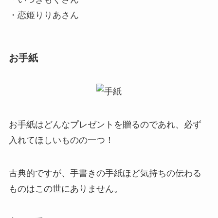
・恋姫りりあさん
お手紙
お手紙はどんなプレゼントを贈るのであれ、必ず
入れてほしいものの一つ！
古典的ですが、
手書きの手紙ほど気持ちの伝わる
ものはこの世にありません。