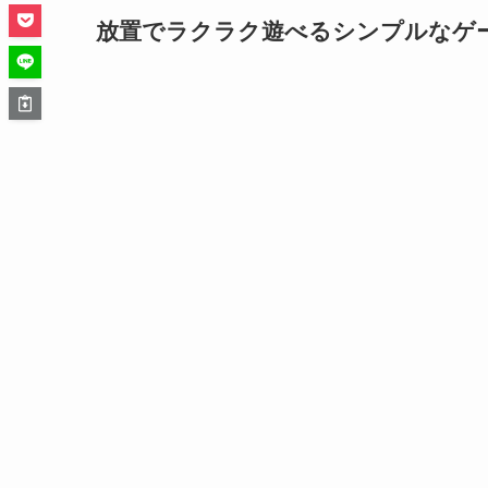
放置でラクラク遊べるシンプルなゲ