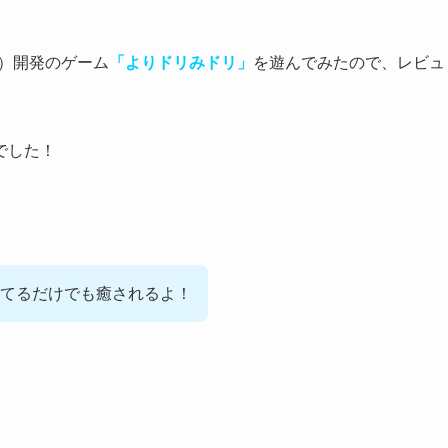
）開発のゲーム
「よりドリみドリ」
を遊んでみたので、レビュ
でした！
てるだけでも癒されるよ！