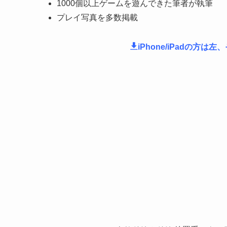
1000個以上ゲームを遊んできた筆者が執筆
プレイ写真を多数掲載
iPhone/iPadの方