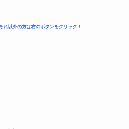
は左、それ以外の方は右のボタンをクリック！