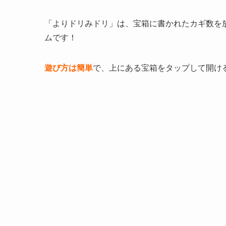
「よりドリみドリ」は、
宝箱に書かれたカギ数を
ムです！
遊び方は簡単
で、上にある宝箱をタップして開け