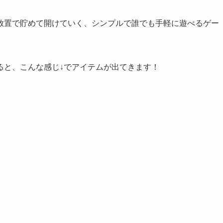
放置で貯めて開けていく
、シンプルで誰でも手軽に遊べるゲー
ると、こんな感じ↓でアイテムが出てきます！