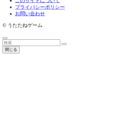
このサイトについて
プライバシーポリシー
お問い合わせ
©
うたたねゲーム
閉じる