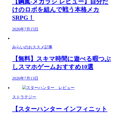
【鋼嵐-メカラシ レビュー】自分だ
けのロボを組んで戦う本格メカ
SRPG！
2026年7月15日
みらいのおススメ記事
【無料】スキマ時間に遊べる暇つぶ
しスマホゲームおすすめ10選
2026年7月13日
ストラテジー
【スターハンター インフィニット