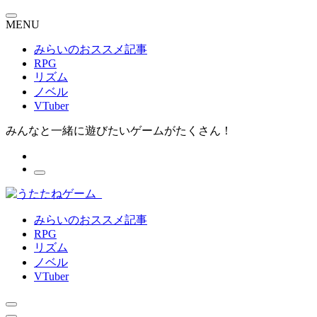
MENU
みらいのおススメ記事
RPG
リズム
ノベル
VTuber
みんなと一緒に遊びたいゲームがたくさん！
みらいのおススメ記事
RPG
リズム
ノベル
VTuber