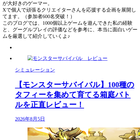
が大好きのゲーマー。
Xで個人で頑張るクリエイターさんを応援する企画を展開し
てます。（参加者600名突破！）
このブログでは、1000個以上ゲームを遊んできた私の経験
と、グーグルプレイの評価などを参考に、本当に面白いゲー
ムを厳選して紹介していくよ♪
シミュレーション
【モンスターサバイバル】100種の
タフィーを集めて育てる箱庭バト
ルを正直レビュー！
2026年8月5日