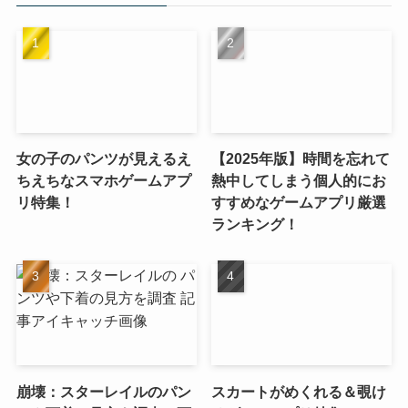
女の子のパンツが見えるえ
【2025年版】時間を忘れて
ちえちなスマホゲームアプ
熱中してしまう個人的にお
リ特集！
すすめなゲームアプリ厳選
ランキング！
崩壊：スターレイルのパン
スカートがめくれる＆覗け