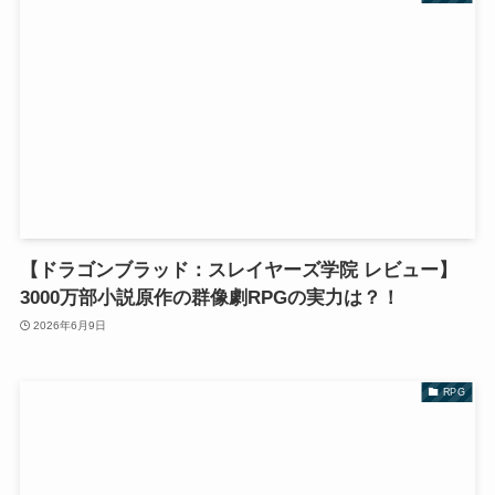
【ドラゴンブラッド：スレイヤーズ学院 レビュー】
3000万部小説原作の群像劇RPGの実力は？！
2026年6月9日
RPG