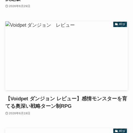
2026年6月29日
RPG
【Voidpet ダンジョン レビュー】感情モンスターを育
てる奥深い戦略ターン制RPG
2026年6月19日
RPG