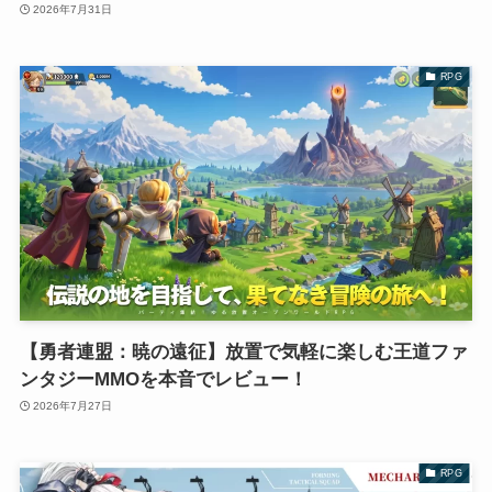
2026年7月31日
RPG
【勇者連盟：暁の遠征】放置で気軽に楽しむ王道ファ
ンタジーMMOを本音でレビュー！
2026年7月27日
RPG