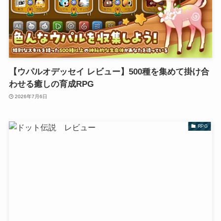
【ウパルオデッセイ レビュー】500種を集めて掛け合
わせる癒しの育成RPG
2026年7月6日
RPG