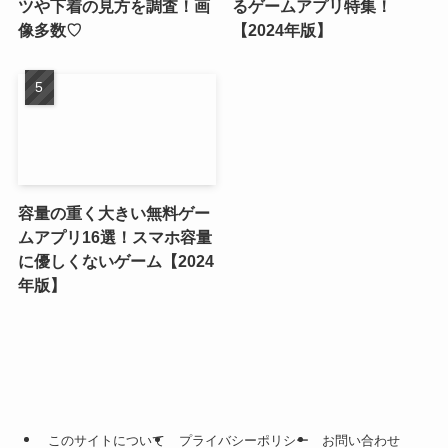
ツや下着の見方を調査！画
るゲームアプリ特集！
像多数♡
【2024年版】
容量の重く大きい無料ゲー
ムアプリ16選！スマホ容量
に優しくないゲーム【2024
年版】
このサイトについて
プライバシーポリシー
お問い合わせ