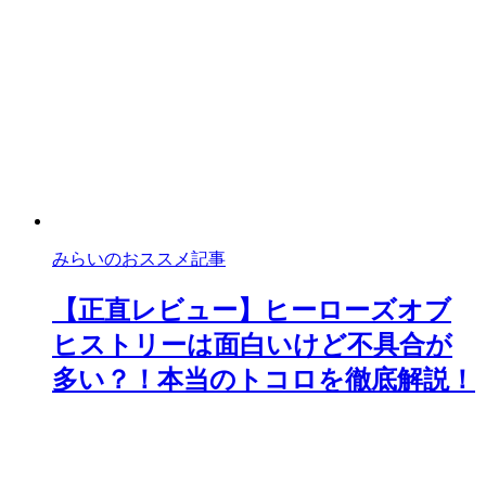
みらいのおススメ記事
【正直レビュー】ヒーローズオブ
ヒストリーは面白いけど不具合が
多い？！本当のトコロを徹底解説！