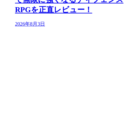
RPGを正直レビュー！
2026年8月3日