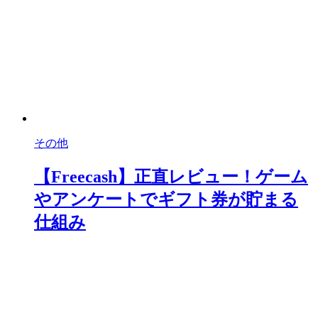
その他
【Freecash】正直レビュー！ゲーム
やアンケートでギフト券が貯まる
仕組み