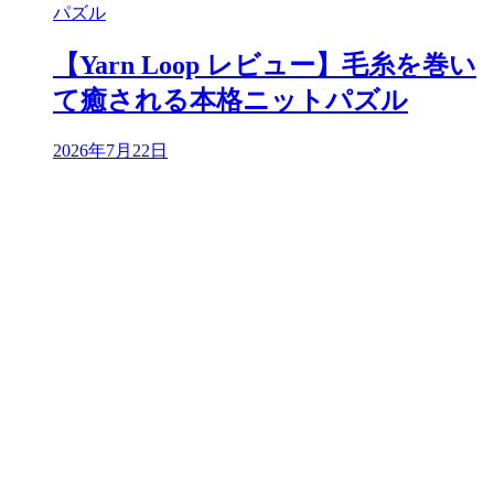
パズル
【Yarn Loop レビュー】毛糸を巻い
て癒される本格ニットパズル
2026年7月22日