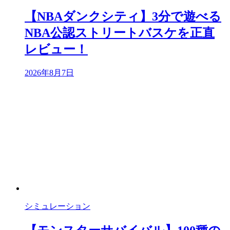
【NBAダンクシティ】3分で遊べる
NBA公認ストリートバスケを正直
レビュー！
2026年8月7日
シミュレーション