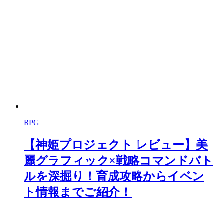
RPG
【神姫プロジェクト レビュー】美
麗グラフィック×戦略コマンドバト
ルを深掘り！育成攻略からイベン
ト情報までご紹介！