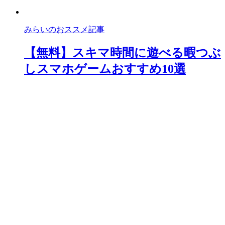
みらいのおススメ記事
【無料】スキマ時間に遊べる暇つぶ
しスマホゲームおすすめ10選