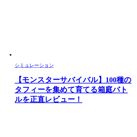
シミュレーション
【モンスターサバイバル】100種の
タフィーを集めて育てる箱庭バト
ルを正直レビュー！