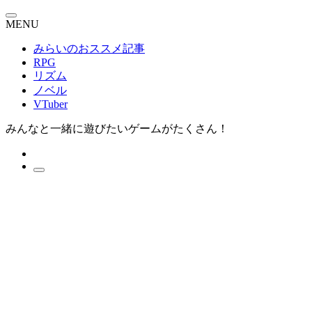
MENU
みらいのおススメ記事
RPG
リズム
ノベル
VTuber
みんなと一緒に遊びたいゲームがたくさん！