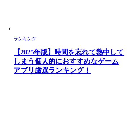
ランキング
【2025年版】時間を忘れて熱中して
しまう個人的におすすめなゲーム
アプリ厳選ランキング！