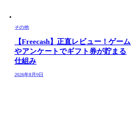
その他
【Freecash】正直レビュー！ゲーム
やアンケートでギフト券が貯まる
仕組み
2026年8月9日