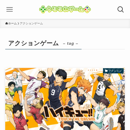
ホーム
アクションゲーム
アクションゲーム
– tag –
アクション