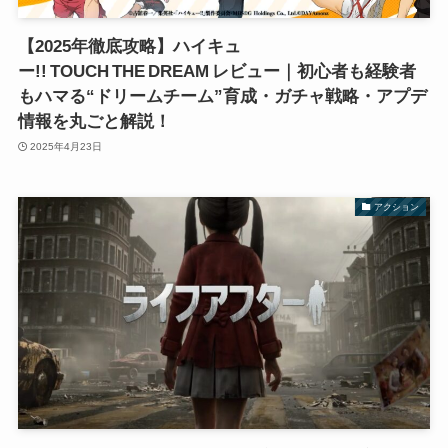
【2025年徹底攻略】ハイキュ
ー!! TOUCH THE DREAM レビュー｜初心者も経験者
もハマる“ドリームチーム”育成・ガチャ戦略・アプデ
情報を丸ごと解説！
2025年4月23日
アクション