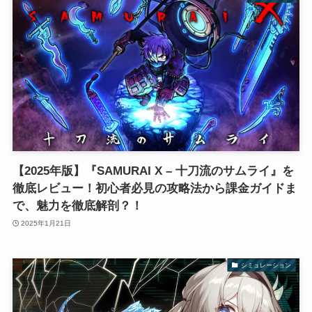
【2025年版】『SAMURAI X – 十刀流のサムライ』を
徹底レビュー！初心者必見の攻略法から課金ガイドま
で、魅力を徹底解剖？！
2025年1月21日
シミュレーション