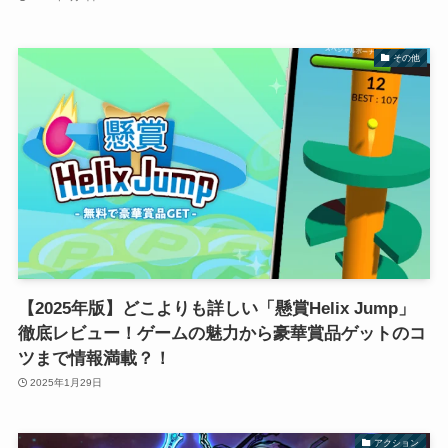
その他
【2025年版】どこよりも詳しい「懸賞Helix Jump」
徹底レビュー！ゲームの魅力から豪華賞品ゲットのコ
ツまで情報満載？！
2025年1月29日
アクション