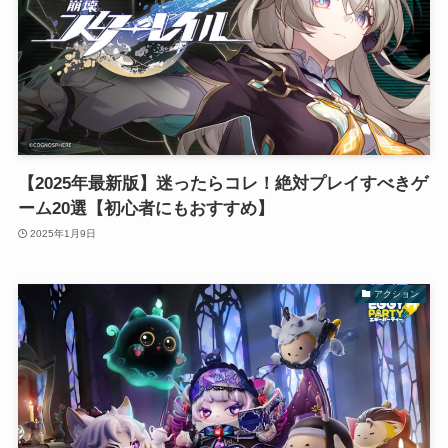
【2025年最新版】迷ったらコレ！絶対プレイすべきゲ
ーム20選【初心者にもおすすめ】
2025年1月9日
アクション