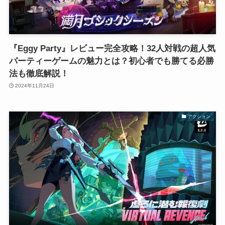
『Eggy Party』レビュー完全攻略！32人対戦の超人気
パーティーゲームの魅力とは？初心者でも勝てる必勝
法も徹底解説！
2024年11月24日
アクション