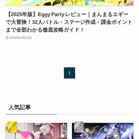
【2025年版】Eggy Party レビュー｜まんまるエギー
で大冒険！32人バトル・ステージ作成・課金ポイント
まで全部わかる徹底攻略ガイド！
2025年4月21日
1
人気記事