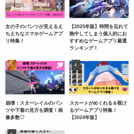
女の子のパンツが見えるえ
【2025年版】時間を忘れて
ちえちなスマホゲームアプ
熱中してしまう個人的にお
リ特集！
すすめなゲームアプリ厳選
ランキング！
崩壊：スターレイルのパン
スカートがめくれる＆覗け
ツや下着の見方を調査！画
るゲームアプリ特集！
像多数♡
【2024年版】