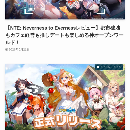
【NTE: Neverness to Evernessレビュー】都市破壊
もカフェ経営も推しデートも楽しめる神オープンワー
ルド！
2026年5月21日
シミュレーション