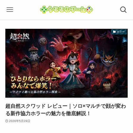
ホラー
超自然スクワッド レビュー｜ソロ×マルチで顔が変わ
る新作協力ホラーの魅力を徹底解説！
2026年5月29日