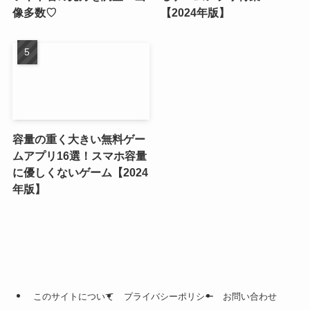
像多数♡
【2024年版】
容量の重く大きい無料ゲー
ムアプリ16選！スマホ容量
に優しくないゲーム【2024
年版】
このサイトについて
プライバシーポリシー
お問い合わせ