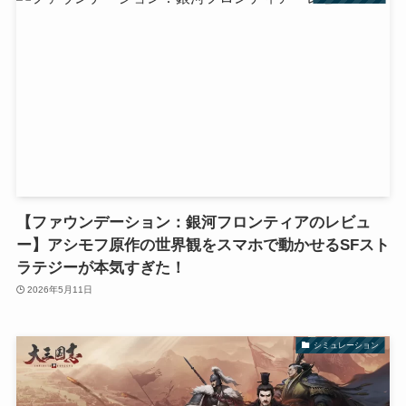
【ファウンデーション：銀河フロンティアのレビュ
ー】アシモフ原作の世界観をスマホで動かせるSFスト
ラテジーが本気すぎた！
2026年5月11日
シミュレーション