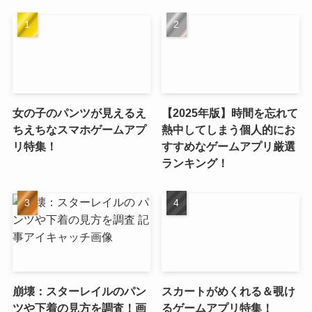
女の子のパンツが見えるえ
【2025年版】時間を忘れて
ちえちなスマホゲームアプ
熱中してしまう個人的にお
リ特集！
すすめなゲームアプリ厳選
ランキング！
崩壊：スターレイルのパン
スカートがめくれる＆覗け
ツや下着の見方を調査！画
るゲームアプリ特集！