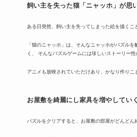
飼い主を失った猫「ニャッホ」が思
ある日突然、飼い主を失ってしまった絵を描くこ
「猫のニャッホ」は、そんなニャッホがパズルを
く、 そんなパズルゲームには珍しい
ストーリー性
アニメも放映されていた
だけあり、かなり作りこ
お屋敷を綺麗にし家具を増やしてい
パズルをクリアすると、
お屋敷の部屋がどんどん