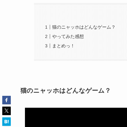
猫のニャッホはどんなゲーム？
やってみた感想
まとめっ！
猫のニャッホはどんなゲーム？