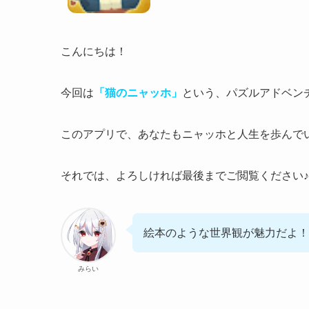
こんにちは！
今回は
「猫のニャッホ」
という、パズルアドベン
このアプリで、あなたもニャッホと人生を歩んで
それでは、よろしければ最後までご閲覧ください♪
絵本のような世界観が魅力だよ！
みらい