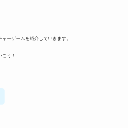
チャーゲームを紹介していきます。
いこう！