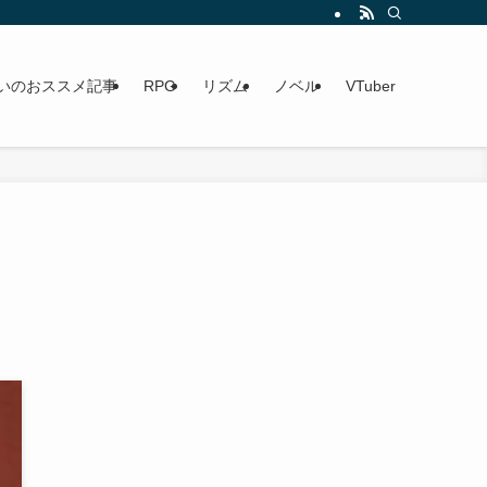
いのおススメ記事
RPG
リズム
ノベル
VTuber