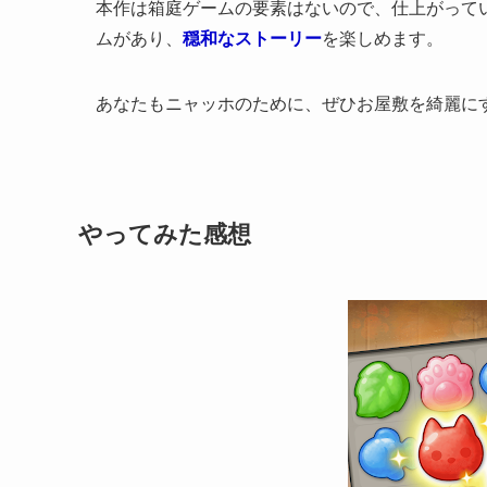
本作は箱庭ゲームの要素はないので、仕上がって
ムがあり、
穏和なストーリー
を楽しめます。
あなたもニャッホのために、ぜひお屋敷を綺麗にす
やってみた感想