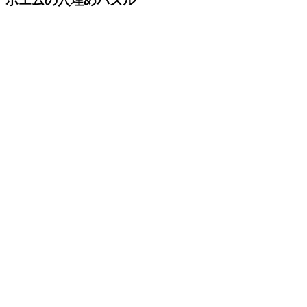
ポエムの穴埋めパズル