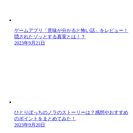
ゲームアプリ「意味が分かると怖い話」をレビュー！
隠されたゾッとする真実とは！？
2023年9月21日
ひとりぼっちのノラのストーリーは？感想やおすすめ
のポイントをまとめてみた！
2023年9月20日