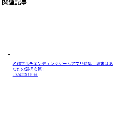
関連記事
名作マルチエンディングゲームアプリ特集！結末はあ
なたの選択次第！
2024年5月9日