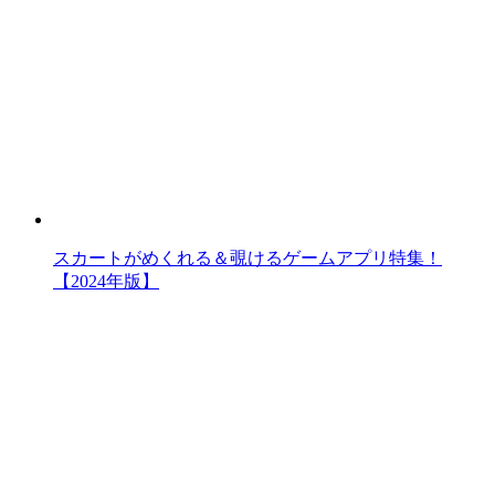
スカートがめくれる＆覗けるゲームアプリ特集！
【2024年版】