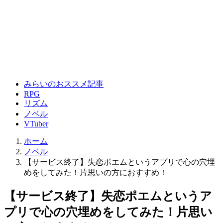
みらいのおススメ記事
RPG
リズム
ノベル
VTuber
ホーム
ノベル
【サービス終了】失恋ポエムというアプリで心の穴埋
めをしてみた！片思いの方におすすめ！
【サービス終了】失恋ポエムというア
プリで心の穴埋めをしてみた！片思い