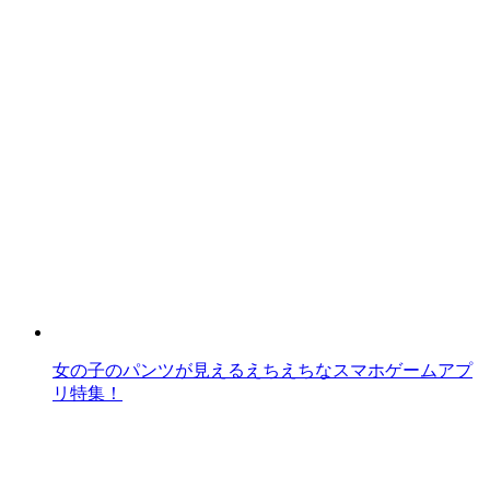
女の子のパンツが見えるえちえちなスマホゲームアプ
リ特集！