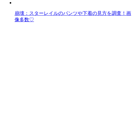
崩壊：スターレイルのパンツや下着の見方を調査！画
像多数♡