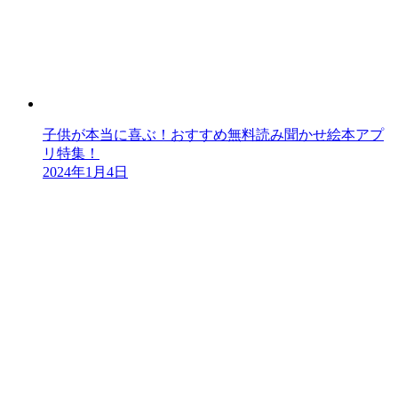
子供が本当に喜ぶ！おすすめ無料読み聞かせ絵本アプ
リ特集！
2024年1月4日