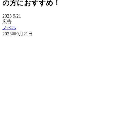
の方におすすめ！
2023
9/21
広告
ノベル
2023年9月21日