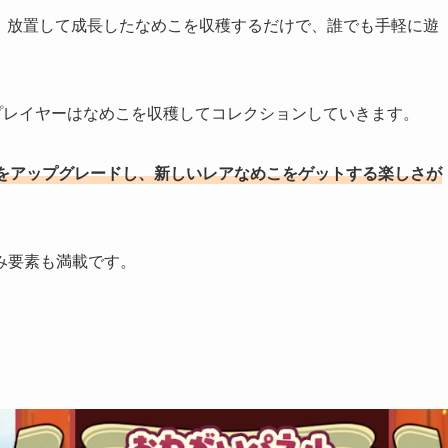
では、放置して成長したなめこを収穫するだけで、誰でも手軽に遊
プレイヤーはなめこを収穫してコレクションしていきます。
をアップグレードし、新しいレアなめこをゲットする楽しさが
み要素も満載です。