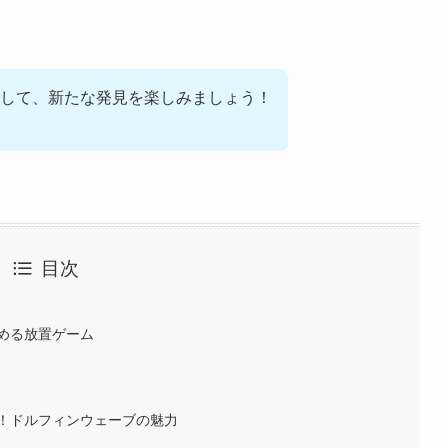
して、新たな発見を楽しみましょう！
目次
める放置ゲーム
！ドルフィンウェーブの魅力