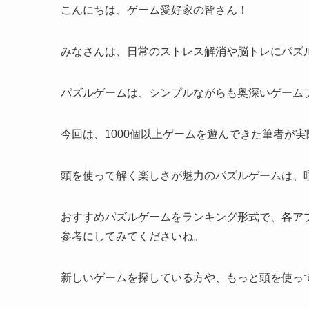
こんにちは、ゲーム愛好家の皆さん！
みなさんは、日常のストレス解消や脳トレにパズ
パズルゲームは、シンプルながらも奥深いゲーム
今回は、1000個以上ゲームを遊んできた筆者が
頭を使って解く楽しさが魅力のパズルゲームは、
おすすめパズルゲームをランキング形式で、各ア
参考にしてみてくださいね。
新しいゲームを探している方や、もっと頭を使っ