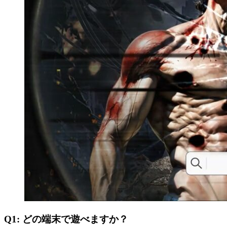
Q1: どの端末で遊べますか？