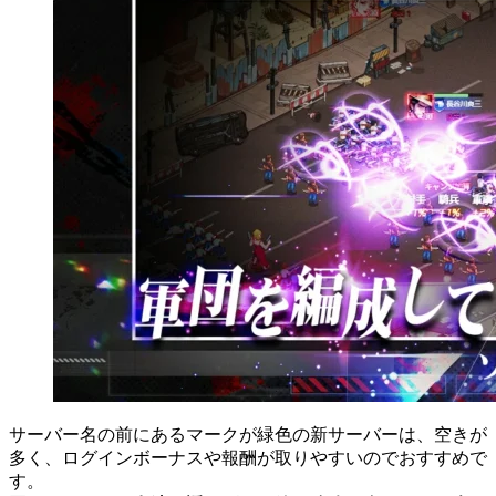
サーバー名の前にあるマークが緑色の新サーバーは、空きが
多く、ログインボーナスや報酬が取りやすいのでおすすめで
す。