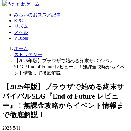
みらいのおススメ記事
RPG
リズム
ノベル
VTuber
ホーム
ストラテジー
【2025年版】ブラウザで始める終末サバイバル
SLG『End of Future レビュー』！無課金攻略からイベ
ント情報まで徹底解説！
【2025年版】ブラウザで始める終末サ
バイバルSLG『End of Future レビュ
ー』！無課金攻略からイベント情報ま
で徹底解説！
2025
5/11