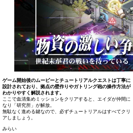
ゲーム開始後のムービーとチュートリアルクエストは丁寧に
設計されており、拠点の壁作りやガトリング砲の操作方法が
わかりやすく解説されます。
ここで血清集めミッションをクリアすると、エイダが仲間に
なり「研究所」が解放。
無駄なく進める鍵なので、必ずチュートリアルはすべてクリ
アしましょう。
みらい