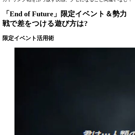
「End of Future」限定イベント＆勢力
戦で差をつける遊び方は?
限定イベント活用術