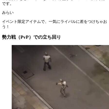
です。
みらい
イベント限定アイテムで、一気にライバルに差をつけちゃお
う！
勢力戦（PvP）での立ち回り