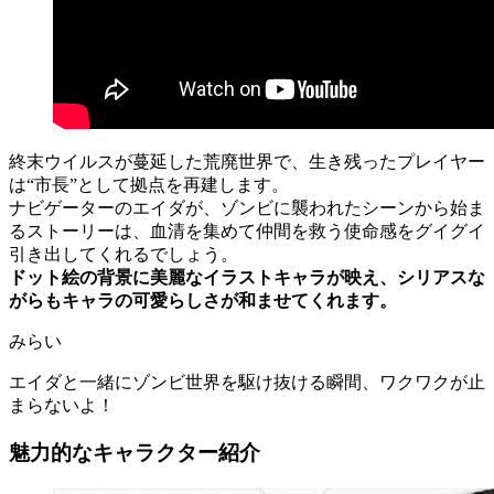
終末ウイルスが蔓延した荒廃世界で、生き残ったプレイヤー
は“市長”として拠点を再建します。
ナビゲーターのエイダが、ゾンビに襲われたシーンから始ま
るストーリーは、血清を集めて仲間を救う使命感をグイグイ
引き出してくれるでしょう。
ドット絵の背景に美麗なイラストキャラが映え、シリアスな
がらもキャラの可愛らしさが和ませてくれます。
みらい
エイダと一緒にゾンビ世界を駆け抜ける瞬間、ワクワクが止
まらないよ！
魅力的なキャラクター紹介