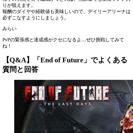
りが狙えます。
報酬のダイヤや経験値も美味しいので、デイリーアリーナは
必ずこなすようにしましょう。
みらい
PvPの緊張感と達成感がクセになるよ…ぜひ挑戦してみて
ね！
【Q&A】「End of Future」でよくある
質問と回答