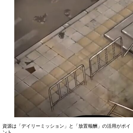
資源は「デイリーミッション」と「放置報酬」の活用がポイ
ント。