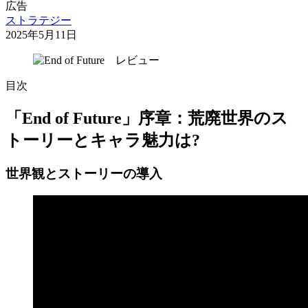
広告
ストラテジー
2025年5月11日
目次
「End of Future」序章：荒廃世界のス
トーリーとキャラ魅力は?
世界観とストーリーの導入