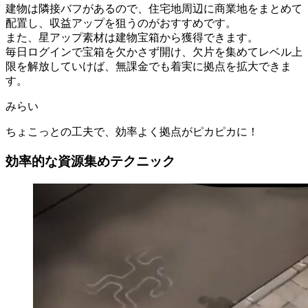
建物は隣接バフがあるので、住宅地周辺に商業地をまとめて
配置し、収益アップを狙うのがおすすめです。
また、星アップ素材は建物宝箱から獲得できます。
毎日ログインで宝箱を欠かさず開け、欠片を集めてレベル上
限を解放していけば、無課金でも着実に拠点を拡大できま
す。
みらい
ちょこっとの工夫で、効率よく拠点がピカピカに！
効率的な資源集めテクニック