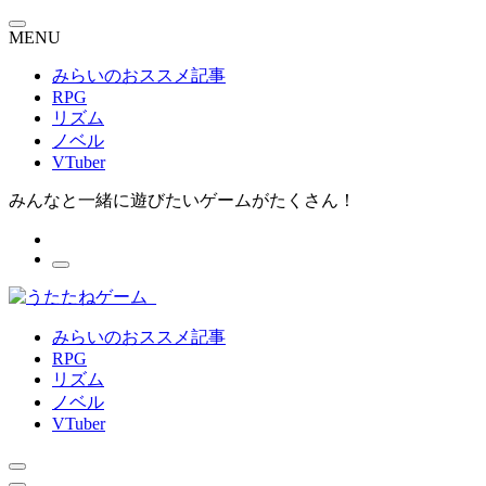
MENU
みらいのおススメ記事
RPG
リズム
ノベル
VTuber
みんなと一緒に遊びたいゲームがたくさん！
みらいのおススメ記事
RPG
リズム
ノベル
VTuber