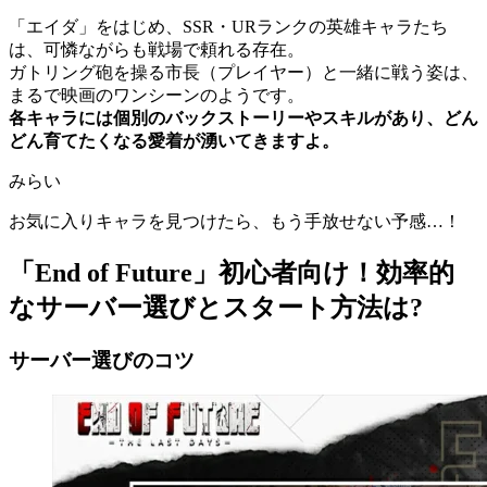
「エイダ」をはじめ、SSR・URランクの英雄キャラたち
は、可憐ながらも戦場で頼れる存在。
ガトリング砲を操る市長（プレイヤー）と一緒に戦う姿は、
まるで映画のワンシーンのようです。
各キャラには個別のバックストーリーやスキルがあり、どん
どん育てたくなる愛着が湧いてきますよ。
みらい
お気に入りキャラを見つけたら、もう手放せない予感…！
「End of Future」初心者向け！効率的
なサーバー選びとスタート方法は?
サーバー選びのコツ