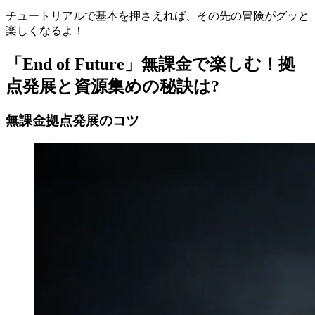
チュートリアルで基本を押さえれば、その先の冒険がグッと
楽しくなるよ！
「End of Future」無課金で楽しむ！拠
点発展と資源集めの秘訣は?
無課金拠点発展のコツ