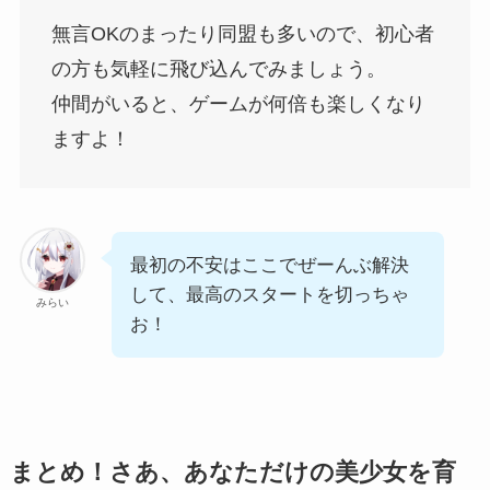
無言OKのまったり同盟も多いので、初心者
の方も気軽に飛び込んでみましょう。
仲間がいると、ゲームが何倍も楽しくなり
ますよ！
最初の不安はここでぜーんぶ解決
して、最高のスタートを切っちゃ
みらい
お！
まとめ！さあ、あなただけの美少女を育