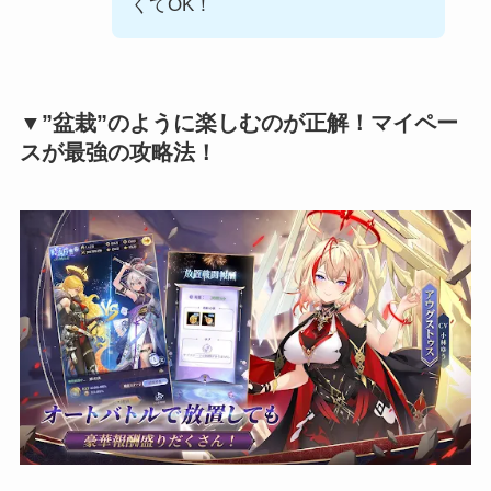
くてOK！
▼”盆栽”のように楽しむのが正解！マイペー
スが最強の攻略法！