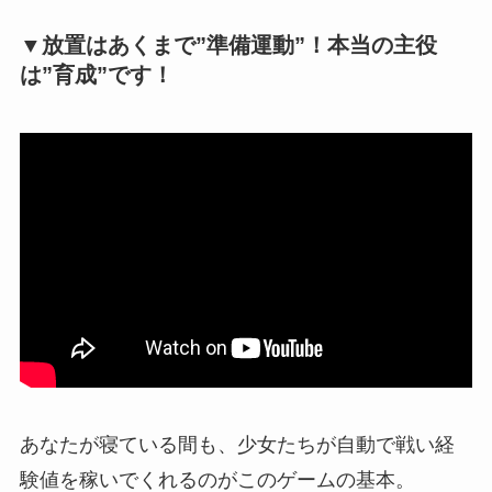
▼放置はあくまで”準備運動”！本当の主役
は”育成”です！
あなたが寝ている間も、少女たちが自動で戦い経
験値を稼いでくれるのがこのゲームの基本。