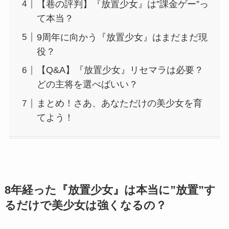
【巷の評判】『放置少女』は”課金ゲー”っ
て本当？
9周年に向かう『放置少女』はまだまだ現
役？
【Q&A】『放置少女』リセマラは必要？
どの主将を選べばいい？
まとめ！さあ、あなただけの美少女を育
てよう！
8年経った『放置少女』は本当に”放置”す
るだけで美少女は強くなるの？