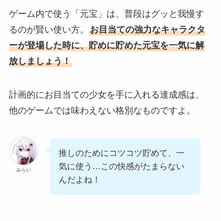
ゲーム内で使う「元宝」は、普段はグッと我慢す
るのが賢い使い方。
お目当ての強力なキャラクタ
ーが登場した時に、貯めに貯めた元宝を一気に解
放しましょう！
計画的にお目当ての少女を手に入れる達成感は、
他のゲームでは味わえない格別なものですよ。
推しのためにコツコツ貯めて、一
気に使う…この快感がたまらない
みらい
んだよね！