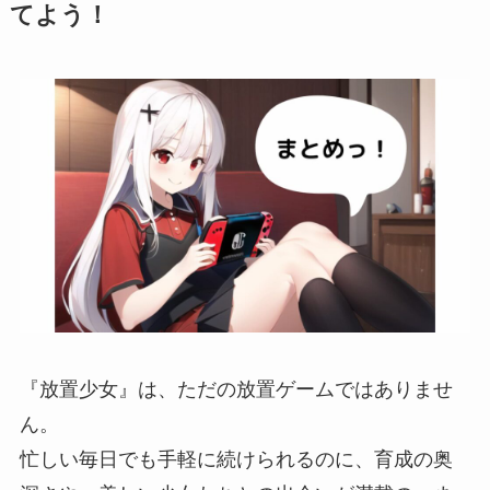
てよう！
『放置少女』は、ただの放置ゲームではありませ
ん。
忙しい毎日でも手軽に続けられるのに、育成の奥