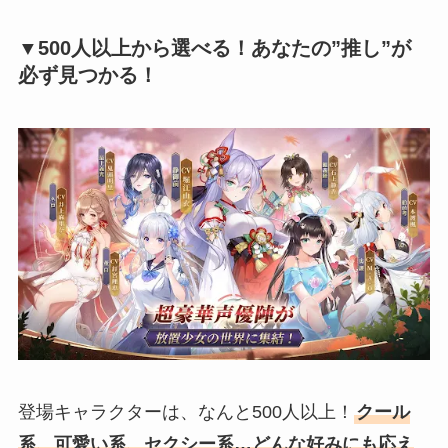
▼500人以上から選べる！あなたの”推し”が
必ず見つかる！
登場キャラクターは、なんと500人以上！
クール
系、可愛い系、セクシー系…どんな好みにも応え