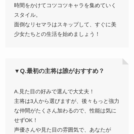
時間をかけてコツコツキャラを集めていく
スタイル。
面倒なリセマラはスキップして、すぐに美
少女たちとの生活を始めましょう！
▼Q.最初の主将は誰がおすすめ？
A.見た目の好みで選んで大丈夫！
主将は3人から選びますが、後々もっと強力
な仲間がたくさん加わるので、性能は気に
せずOK！
声優さんや見た目の雰囲気で、あなたが