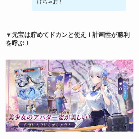
けちゃお！
▼元宝は貯めてドカンと使え！計画性が勝利
を呼ぶ！