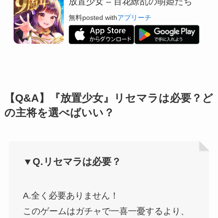
放置少女 – 百花繚乱の萌姫たち
無料
posted with
アプリーチ
【Q&A】『放置少女』リセマラは必要？ど
の主将を選べばいい？
▼Q.リセマラは必要？
A.全く必要ありません！
このゲームはガチャで一喜一憂するより、