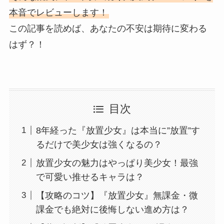
本音でレビューします！
この記事を読めば、あなたの不安は期待に変わる
はず？！
目次
8年経った『放置少女』は本当に”放置”す
るだけで美少女は強くなるの？
放置少女の魅力はやっぱり美少女！最強
で可愛い推せるキャラは？
【攻略のコツ】『放置少女』無課金・微
課金でも絶対に後悔しない進め方は？