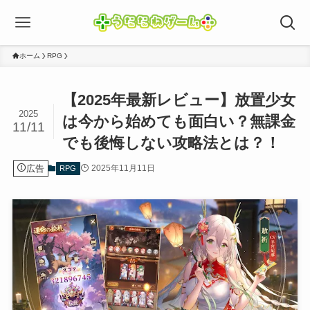
ホーム
RPG
【2025年最新レビュー】放置少女
2025
は今から始めても面白い？無課金
11/11
でも後悔しない攻略法とは？！
広告
2025年11月11日
RPG