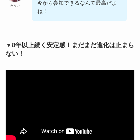
今から参加できるなんて最高だよ
みらい
ね！
▼8年以上続く安定感！まだまだ進化は止まら
ない！