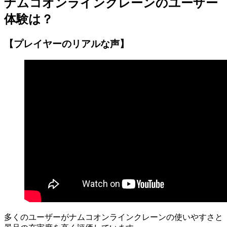
ナムコオンラインクレーンのユーザー
体験は？
【プレイヤーのリアルな声】
多くのユーザーがナムコオンラインクレーンの使いやすさと