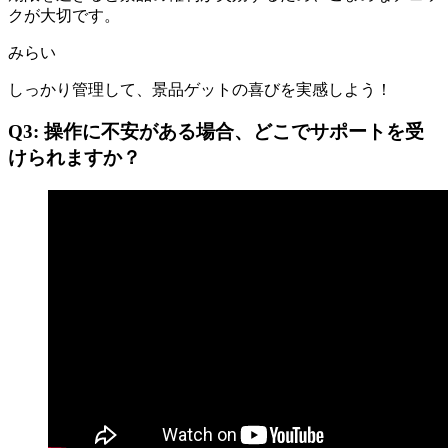
クが大切です。
みらい
しっかり管理して、景品ゲットの喜びを実感しよう！
Q3: 操作に不安がある場合、どこでサポートを受
けられますか？