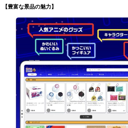
【豊富な景品の魅力】