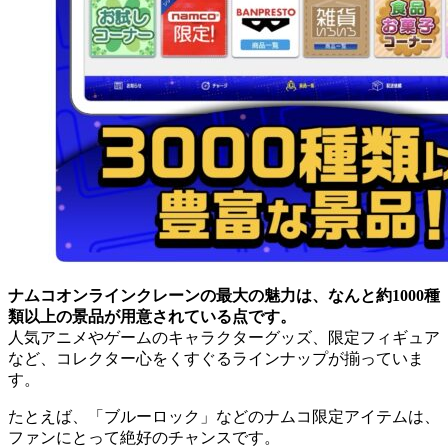
ナムコオンラインクレーンの最大の魅力は、なんと約1000種
類以上の景品が用意されている点です。
人気アニメやゲームのキャラクターグッズ、限定フィギュア
など、コレクター心をくすぐるラインナップが揃っていま
す。
たとえば、「ブルーロック」などのナムコ限定アイテムは、
ファンにとって絶好のチャンスです。