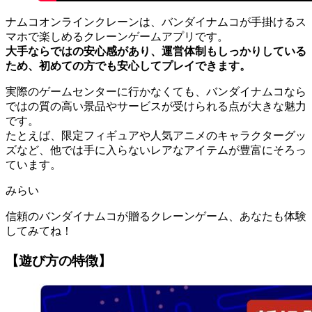
ナムコオンラインクレーンは、バンダイナムコが手掛けるス
マホで楽しめるクレーンゲームアプリです。
大手ならではの安心感があり、運営体制もしっかりしている
ため、初めての方でも安心してプレイできます。
実際のゲームセンターに行かなくても、バンダイナムコなら
ではの質の高い景品やサービスが受けられる点が大きな魅力
です。
たとえば、限定フィギュアや人気アニメのキャラクターグッ
ズなど、他では手に入らないレアなアイテムが豊富にそろっ
ています。
みらい
信頼のバンダイナムコが贈るクレーンゲーム、あなたも体験
してみてね！
【遊び方の特徴】