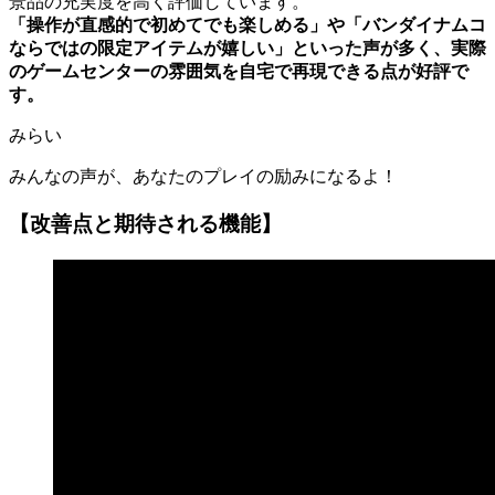
景品の充実度を高く評価しています。
「操作が直感的で初めてでも楽しめる」や「バンダイナムコ
ならではの限定アイテムが嬉しい」といった声が多く、実際
のゲームセンターの雰囲気を自宅で再現できる点が好評で
す。
みらい
みんなの声が、あなたのプレイの励みになるよ！
【改善点と期待される機能】