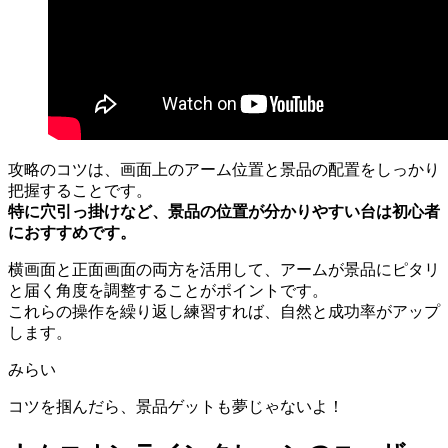
攻略のコツは、画面上のアーム位置と景品の配置をしっかり
把握することです。
特に穴引っ掛けなど、景品の位置が分かりやすい台は初心者
におすすめです。
横画面と正面画面の両方を活用して、アームが景品にピタリ
と届く角度を調整することがポイントです。
これらの操作を繰り返し練習すれば、自然と成功率がアップ
します。
みらい
コツを掴んだら、景品ゲットも夢じゃないよ！