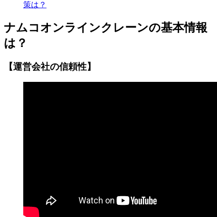
策は？
ナムコオンラインクレーンの基本情報
は？
【運営会社の信頼性】