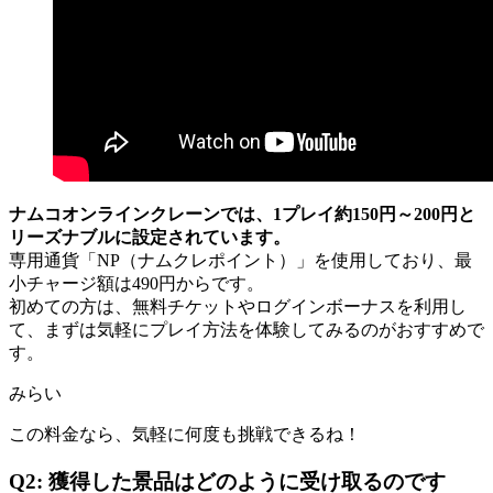
ナムコオンラインクレーンでは、1プレイ約150円～200円と
リーズナブルに設定されています。
専用通貨「NP（ナムクレポイント）」を使用しており、最
小チャージ額は490円からです。
初めての方は、無料チケットやログインボーナスを利用し
て、まずは気軽にプレイ方法を体験してみるのがおすすめで
す。
みらい
この料金なら、気軽に何度も挑戦できるね！
Q2: 獲得した景品はどのように受け取るのです