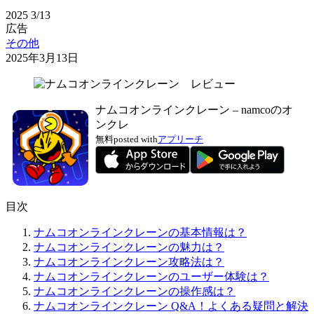
2025
3/13
広告
その他
2025年3月13日
ナムコオンラインクレーン – namcoのオ
ンクレ
無料
posted with
アプリーチ
目次
ナムコオンラインクレーンの基本情報は？
ナムコオンラインクレーンの魅力は？
ナムコオンラインクレーン攻略法は？
ナムコオンラインクレーンのユーザー体験は？
ナムコオンラインクレーンの操作感は？
ナムコオンラインクレーン Q&A！よくある疑問と解決