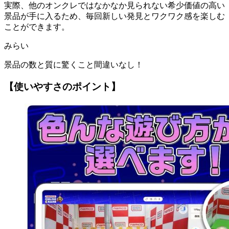
実際、他のオンクレではなかなか見られない希少価値の高い
景品が手に入るため、毎回新しい発見とワクワク感を楽しむ
ことができます。
みらい
景品の数と質に驚くこと間違いなし！
【使いやすさのポイント】