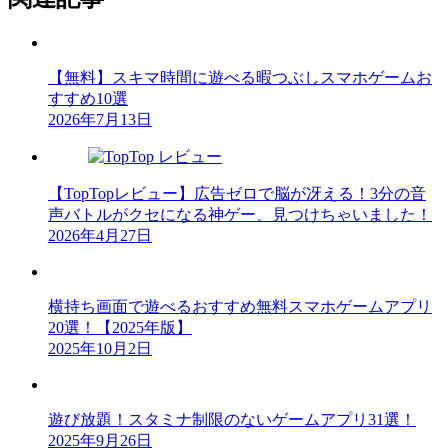
【無料】スキマ時間に遊べる暇つぶしスマホゲームお
すすめ10選
2026年7月13日
【TopTopレビュー】広告ゼロで脳が冴える！3分の音
声バトルがクセになる神ゲー、見つけちゃいました！
2026年4月27日
横持ち画面で遊べるおすすめ無料スマホゲームアプリ
20選！【2025年版】
2025年10月2日
遊び放題！スタミナ制限のないゲームアプリ31選！
2025年9月26日