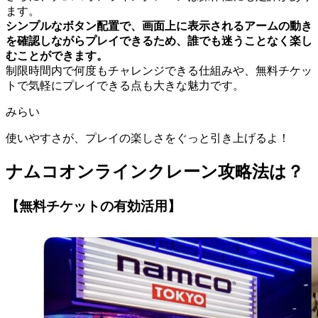
ます。
シンプルなボタン配置で、画面上に表示されるアームの動き
を確認しながらプレイできるため、誰でも迷うことなく楽し
むことができます。
制限時間内で何度もチャレンジできる仕組みや、無料チケッ
トで気軽にプレイできる点も大きな魅力です。
みらい
使いやすさが、プレイの楽しさをぐっと引き上げるよ！
ナムコオンラインクレーン攻略法は？
【無料チケットの有効活用】