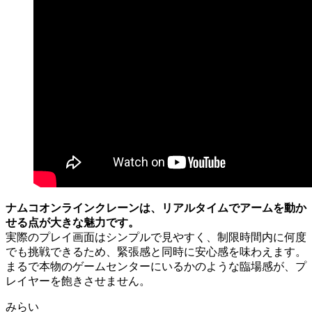
ナムコオンラインクレーンは、リアルタイムでアームを動か
せる点が大きな魅力です。
実際のプレイ画面はシンプルで見やすく、制限時間内に何度
でも挑戦できるため、緊張感と同時に安心感を味わえます。
まるで本物のゲームセンターにいるかのような臨場感が、プ
レイヤーを飽きさせません。
みらい