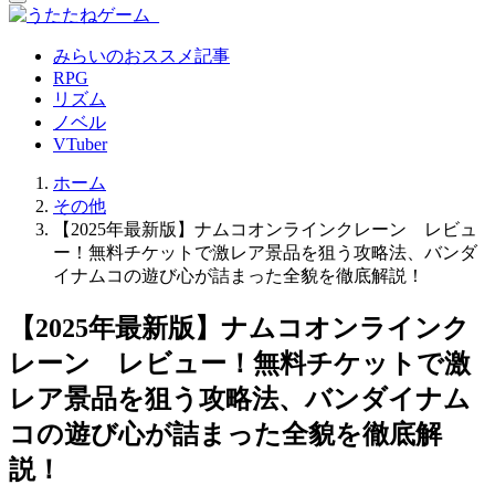
みらいのおススメ記事
RPG
リズム
ノベル
VTuber
ホーム
その他
【2025年最新版】ナムコオンラインクレーン レビュ
ー！無料チケットで激レア景品を狙う攻略法、バンダ
イナムコの遊び心が詰まった全貌を徹底解説！
【2025年最新版】ナムコオンラインク
レーン レビュー！無料チケットで激
レア景品を狙う攻略法、バンダイナム
コの遊び心が詰まった全貌を徹底解
説！