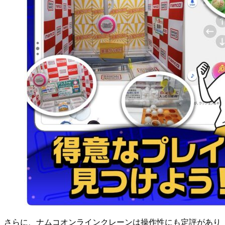
さらに、ナムコオンラインクレーンは操作性にも定評があり