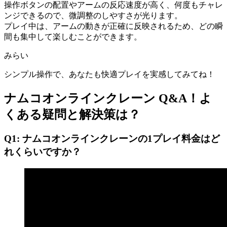
操作ボタンの配置やアームの反応速度が高く、何度もチャレ
ンジできるので、微調整のしやすさが光ります。
プレイ中は、アームの動きが正確に反映されるため、どの瞬
間も集中して楽しむことができます。
みらい
シンプル操作で、あなたも快適プレイを実感してみてね！
ナムコオンラインクレーン Q&A！よ
くある疑問と解決策は？
Q1: ナムコオンラインクレーンの1プレイ料金はど
れくらいですか？