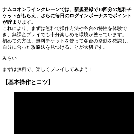
ナムコオンラインクレーンでは、新規登録で10回分の無料チ
ケットがもらえ、さらに毎日のログインボーナスでポイント
が貯まります。
これにより、まずは無料で操作方法や各台の特性を体験で
き、無課金プレイでも十分楽しめる環境が整っています。
初めての方は、無料チケットを使って各台の挙動を確認し、
自分に合った攻略法を見つけることが大切です。
みらい
まずは無料で、楽しくプレイしてみよう！
【基本操作とコツ】