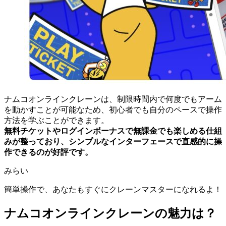
ナムコオンラインクレーンは、制限時間内で何度でもアーム
を動かすことが可能なため、初心者でも自分のペースで操作
方法を学ぶことができます。
無料チケットやログインボーナスで無課金でも楽しめる仕組
みが整っており、シンプルなインターフェースで直感的に操
作できるのが好評です。
みらい
簡単操作で、あなたもすぐにクレーンマスターになれるよ！
ナムコオンラインクレーンの魅力は？