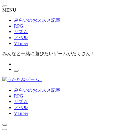
MENU
みらいのおススメ記事
RPG
リズム
ノベル
VTuber
みんなと一緒に遊びたいゲームがたくさん！
みらいのおススメ記事
RPG
リズム
ノベル
VTuber