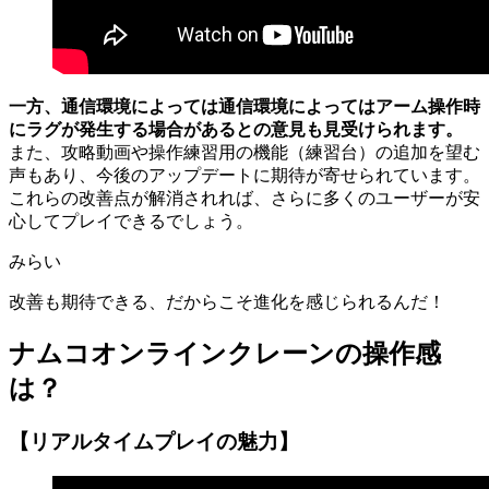
一方、通信環境によっては通信環境によってはアーム操作時
にラグが発生する場合があるとの意見も見受けられます。
また、攻略動画や操作練習用の機能（練習台）の追加を望む
声もあり、今後のアップデートに期待が寄せられています。
これらの改善点が解消されれば、さらに多くのユーザーが安
心してプレイできるでしょう。
みらい
改善も期待できる、だからこそ進化を感じられるんだ！
ナムコオンラインクレーンの操作感
は？
【リアルタイムプレイの魅力】