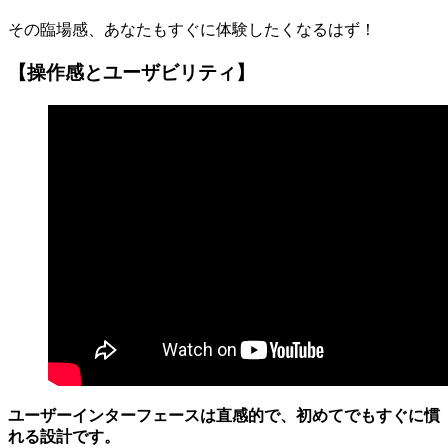
その臨場感、あなたもすぐに体験したくなるはず！
【操作感とユーザビリティ】
ユーザーインターフェースは直感的で、初めてでもすぐに慣
れる設計です。