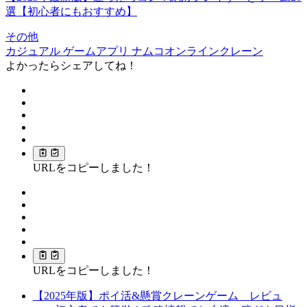
選【初心者にもおすすめ】
その他
カジュアル
ゲームアプリ
ナムコオンラインクレーン
よかったらシェアしてね！
URLをコピーしました！
URLをコピーしました！
【2025年版】ポイ活&懸賞クレーンゲーム レビュ