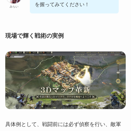
を握ってみてください！
みらい
現場で輝く戦術の実例
具体例として、戦闘前には必ず偵察を行い、敵軍