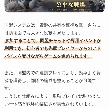
同盟システムは、資源の共有や連携攻撃、さらに
は防衛面でも大きな役割を果たします。
参加することで、同盟チャットや専用イベントが
利用でき、初心者でも先輩プレイヤーからのアド
バイスを受けながらゲームを進められます。
また、同盟内での連携プレイにより、効率よく資
源を獲得し、部隊の編成を整えることが可能で
す。
こうした仕組みにより、単独プレイでは味わえな
い一体感と戦略の幅広さが実現されています。