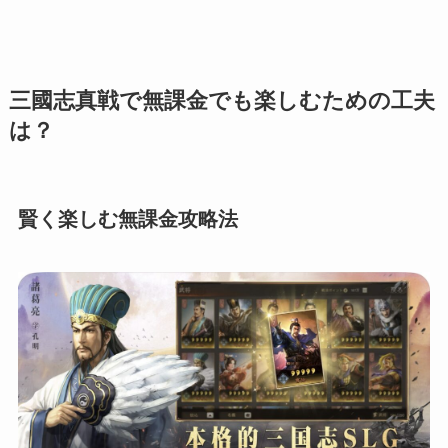
三國志真戦で無課金でも楽しむための工夫
は？
賢く楽しむ無課金攻略法