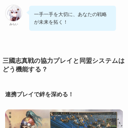
一手一手を大切に、あなたの戦略
が未来を拓く！
みらい
三國志真戦の協力プレイと同盟システムは
どう機能する？
連携プレイで絆を深める！