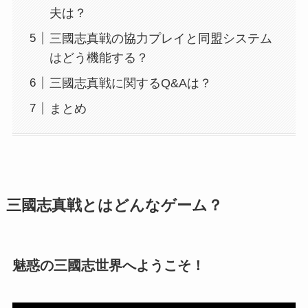
夫は？
三國志真戦の協力プレイと同盟システム
はどう機能する？
三國志真戦に関するQ&Aは？
まとめ
三國志真戦とはどんなゲーム？
魅惑の三國志世界へようこそ！