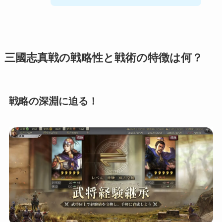
三國志真戦の戦略性と戦術の特徴は何？
戦略の深淵に迫る！