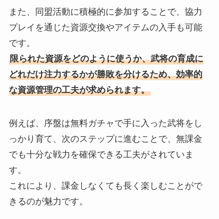
また、同盟活動に積極的に参加することで、協力
プレイを通じた資源交換やアイテムの入手も可能
です。
限られた資源をどのように使うか、武将の育成に
どれだけ注力するかが勝敗を分けるため、効率的
な資源管理の工夫が求められます。
例えば、序盤は無料ガチャで手に入った武将をし
っかり育て、次のステップに進むことで、無課金
でも十分な戦力を確保できる工夫がされていま
す。
これにより、課金しなくても長く楽しむことがで
きるのが魅力です。