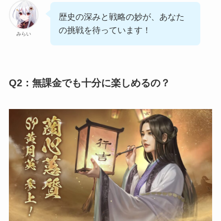
歴史の深みと戦略の妙が、あなた
の挑戦を待っています！
みらい
Q2：無課金でも十分に楽しめるの？