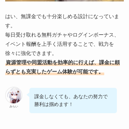
はい、無課金でも十分楽しめる設計になっていま
す。
毎日受け取れる無料ガチャやログインボーナス、
イベント報酬を上手く活用することで、戦力を
徐々に強化できます。
資源管理や同盟活動を効率的に行えば、課金に頼
らずとも充実したゲーム体験が可能です。
課金しなくても、あなたの努力で
勝利は掴めます！
みらい