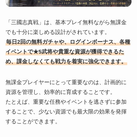
「三國志真戦」は、基本プレイ無料ながら無課金
でも十分に楽しめる設計がされています。
毎日2回の無料ガチャや、ログインボーナス、各種
イベントで★5武将や貴重な資源が獲得できるた
め、課金しなくても戦力を着実に強化できます。
無課金プレイヤーにとって重要なのは、計画的に
資源を管理し、効率的に育成することです。
たとえば、重要な任務やイベントを逃さずに参加
することで、少ない資源でも最大限の効果を発揮
することができます。