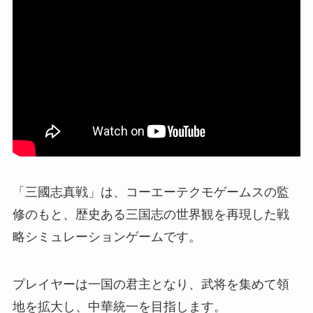
「三國志真戦」は、コーエーテクモゲームスの監
修のもと、歴史ある三国志の世界観を再現した戦
略シミュレーションゲームです。
プレイヤーは一国の君主となり、武将を集めて領
地を拡大し、中華統一を目指します。