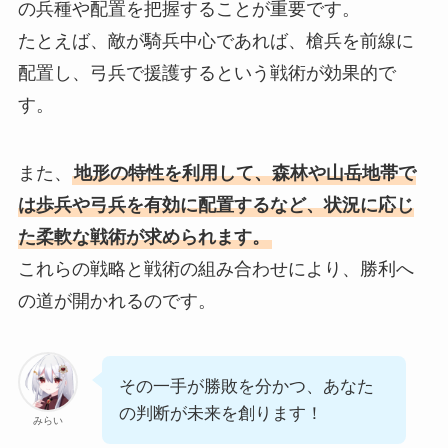
の兵種や配置を把握することが重要です。
たとえば、敵が騎兵中心であれば、槍兵を前線に
配置し、弓兵で援護するという戦術が効果的で
す。
また、
地形の特性を利用して、森林や山岳地帯で
は歩兵や弓兵を有効に配置するなど、状況に応じ
た柔軟な戦術が求められます。
これらの戦略と戦術の組み合わせにより、勝利へ
の道が開かれるのです。
その一手が勝敗を分かつ、あなた
の判断が未来を創ります！
みらい