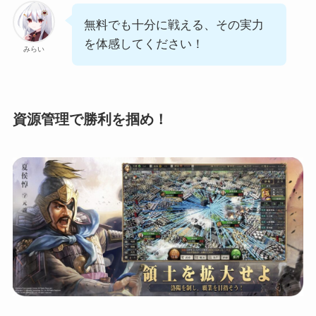
無料でも十分に戦える、その実力
を体感してください！
みらい
資源管理で勝利を掴め！