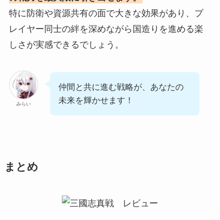
特に防衛や資源共有の面で大きな効果があり、プ
レイヤー同士の絆を深めながら国造りを進める楽
しさが実感できるでしょう。
仲間と共に進む戦略が、あなたの
未来を輝かせます！
みらい
まとめ