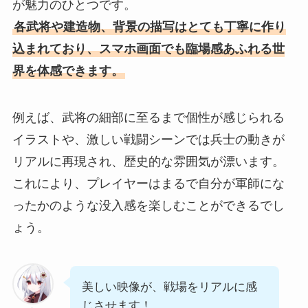
が魅力のひとつです。
各武将や建造物、背景の描写はとても丁寧に作り
込まれており、スマホ画面でも臨場感あふれる世
界を体感できます。
例えば、武将の細部に至るまで個性が感じられる
イラストや、激しい戦闘シーンでは兵士の動きが
リアルに再現され、歴史的な雰囲気が漂います。
これにより、プレイヤーはまるで自分が軍師にな
ったかのような没入感を楽しむことができるでし
ょう。
美しい映像が、戦場をリアルに感
じさせます！