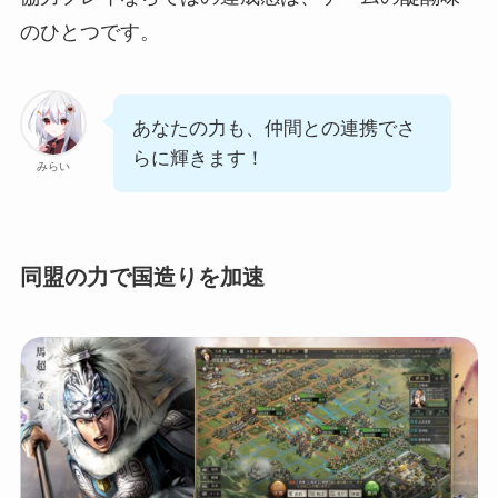
のひとつです。
あなたの力も、仲間との連携でさ
らに輝きます！
みらい
同盟の力で国造りを加速