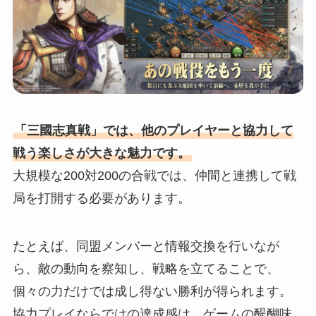
「三國志真戦」では、他のプレイヤーと協力して
戦う楽しさが大きな魅力です。
大規模な200対200の合戦では、仲間と連携して戦
局を打開する必要があります。
たとえば、同盟メンバーと情報交換を行いなが
ら、敵の動向を察知し、戦略を立てることで、
個々の力だけでは成し得ない勝利が得られます。
協力プレイならではの達成感は、ゲームの醍醐味