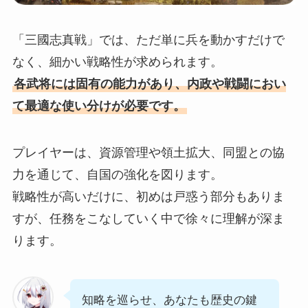
「三國志真戦」では、ただ単に兵を動かすだけで
なく、細かい戦略性が求められます。
各武将には固有の能力があり、内政や戦闘におい
て最適な使い分けが必要です。
プレイヤーは、資源管理や領土拡大、同盟との協
力を通じて、自国の強化を図ります。
戦略性が高いだけに、初めは戸惑う部分もありま
すが、任務をこなしていく中で徐々に理解が深ま
ります。
知略を巡らせ、あなたも歴史の鍵