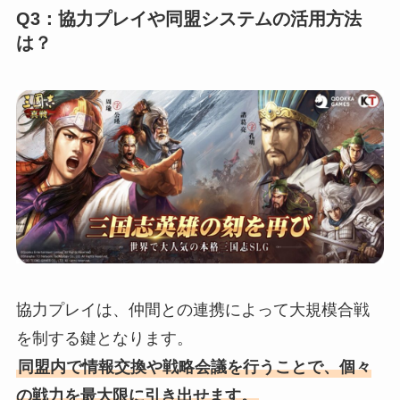
Q3：協力プレイや同盟システムの活用方法
は？
協力プレイは、仲間との連携によって大規模合戦
を制する鍵となります。
同盟内で情報交換や戦略会議を行うことで、個々
の戦力を最大限に引き出せます。