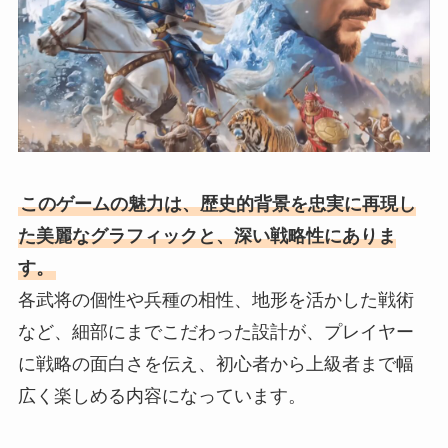
このゲームの魅力は、歴史的背景を忠実に再現し
た美麗なグラフィックと、深い戦略性にありま
す。
各武将の個性や兵種の相性、地形を活かした戦術
など、細部にまでこだわった設計が、プレイヤー
に戦略の面白さを伝え、初心者から上級者まで幅
広く楽しめる内容になっています。