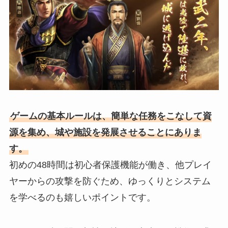
ゲームの基本ルールは、簡単な任務をこなして資
源を集め、城や施設を発展させることにありま
す。
初めの48時間は初心者保護機能が働き、他プレイ
ヤーからの攻撃を防ぐため、ゆっくりとシステム
を学べるのも嬉しいポイントです。