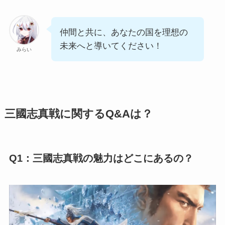
仲間と共に、あなたの国を理想の
未来へと導いてください！
みらい
三國志真戦に関するQ&Aは？
Q1：三國志真戦の魅力はどこにあるの？