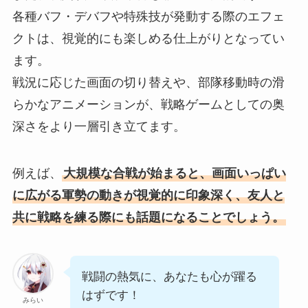
各種バフ・デバフや特殊技が発動する際のエフェ
クトは、視覚的にも楽しめる仕上がりとなってい
ます。
戦況に応じた画面の切り替えや、部隊移動時の滑
らかなアニメーションが、戦略ゲームとしての奥
深さをより一層引き立てます。
例えば、
大規模な合戦が始まると、画面いっぱい
に広がる軍勢の動きが視覚的に印象深く、友人と
共に戦略を練る際にも話題になることでしょう。
戦闘の熱気に、あなたも心が躍る
はずです！
みらい