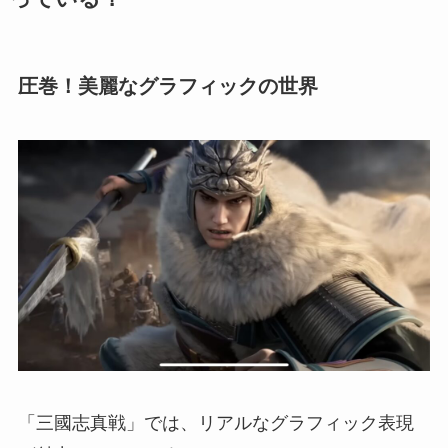
圧巻！美麗なグラフィックの世界
「三國志真戦」では、リアルなグラフィック表現