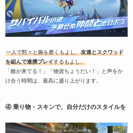
一人で黙々と腕を磨くもよし、
友達とスクワッド
を組んで連携プレイ
するもよし。
「敵が来てる！」「物資ちょうだい！」と声をか
け合う時間は、最高に盛り上がります。
④ 乗り物・スキンで、自分だけのスタイルを