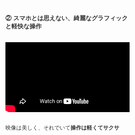
② スマホとは思えない、綺麗なグラフィック
と軽快な操作
映像は美しく、それでいて
操作は軽くてサクサ