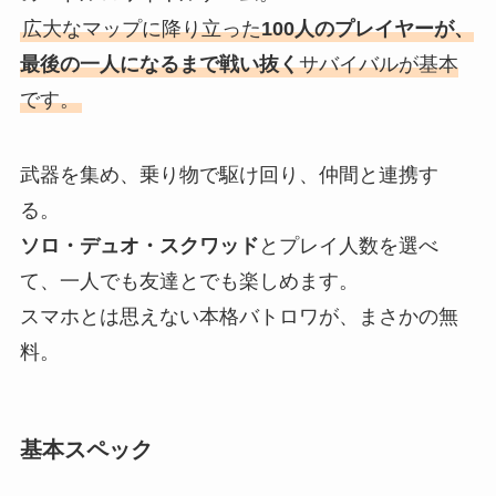
広大なマップに降り立った
100人のプレイヤーが、
最後の一人になるまで戦い抜く
サバイバルが基本
です。
武器を集め、乗り物で駆け回り、仲間と連携す
る。
ソロ・デュオ・スクワッド
とプレイ人数を選べ
て、一人でも友達とでも楽しめます。
スマホとは思えない本格バトロワが、まさかの無
料。
基本スペック