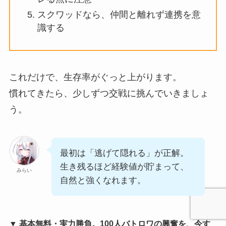
スクワッドなら、仲間と離れず連携を意
識する
これだけで、生存率がぐっと上がります。
慣れてきたら、少しずつ交戦に挑んでいきましょ
う。
最初は「逃げて隠れる」が正解。
生き残るほど経験値が貯まって、
みらい
自然と強くなれます。
▼ 基本無料・実力勝負。100人バトロワの興奮を、今す