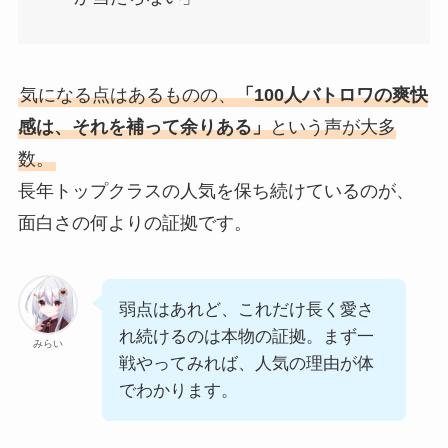
気になる点はあるものの、
「100人バトロワの爽快
感は、それを補って余りある」
という声が大多
数。
長年トップクラスの人気を保ち続けているのが、
面白さの何よりの証拠です。
弱点はあれど、これだけ長く愛さ
れ続けるのは本物の証拠。まず一
みらい
戦やってみれば、人気の理由が体
でわかります。