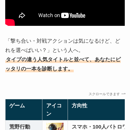
「撃ち合い・対戦アクションは気になるけど、ど
れを選べばいい？」という人へ。
タイプの違う人気タイトルと並べて、あなたにピ
ッタリの一本を診断します。
スクロールできます
ゲーム
アイコ
方向性
ン
荒野行動
スマホ・100人バトロワ