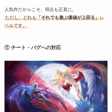
人気作だからこそ、弱点も正直に。
ただし、どれも
「それでも遊ぶ価値が上回る」
レ
ベルです。
① チート・バグへの対応