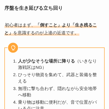
序盤を生き延びる立ち回り
初心者はまず、
「倒すこと」より「生き残るこ
と」
を意識するのが上達の近道です。
人が少なそうな場所に降りる
（いきなり
激戦区はNG）
ひっそり物資を集めて、武器と装備を整
える
無理に撃ち合わず、隠れながら安全地帯
へ移動
乗り物は移動に便利だが、音で位置がバ
レる点に注意