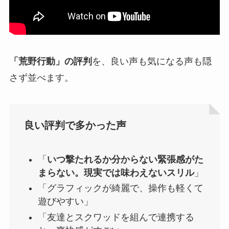
「荒野行動」の評判
を、良い声も気になる声も隠
さず並べます。
良い評判で多かった声
「
いつ撃たれるか分からない緊張感がた
まらない。現実では味わえないスリル
」
「グラフィックが綺麗で、操作も軽くて
遊びやすい」
「友達とスクワッドを組んで連携する