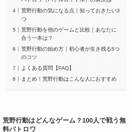
荒野行動の気になる点｜知っておきたい3
つ
荒野行動を他のゲームと比較｜あなたに
合う一本は？
荒野行動の始め方｜初心者が生き残る5つ
のコツ
よくある質問【FAQ】
まとめ！荒野行動はこんな人におすすめ
荒野行動はどんなゲーム？100人で戦う無
料バトロワ