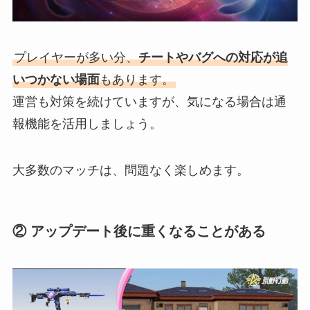
プレイヤーが多い分、
チートやバグへの対応が追
いつかない場面
もあります。
運営も対策を続けていますが、気になる場合は通
報機能を活用しましょう。
大多数のマッチは、問題なく楽しめます。
② アップデート後に重くなることがある