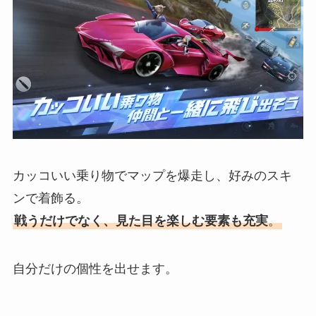
カッコいい乗り物でマップを爆走し、好みのスキ
ンで着飾る。
戦うだけでなく、見た目を楽しむ要素も充実
。
自分だけの個性を出せます。