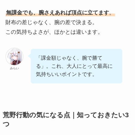
無課金でも、腕さえあれば頂点に立てます
。
財布の差じゃなく、腕の差で決まる。
この気持ちよさが、ほかとは違います。
「課金額じゃなく、腕で勝て
る」。これ、大人にとって最高に
みらい
気持ちいいポイントです。
荒野行動の気になる点｜知っておきたい3
つ