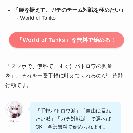
「腰を据えて、ガチのチーム対戦を極めたい」
→ World of Tanks
『World of Tanks』を無料で始める！
「スマホで、無料で、すぐにバトロワの興奮
を」。それを一番手軽に叶えてくれるのが、荒野
行動です。
「手軽バトロワ派」「自由に暴れ
たい派」「ガチ対戦派」で選べば
みらい
OK。全部無料で始められます。