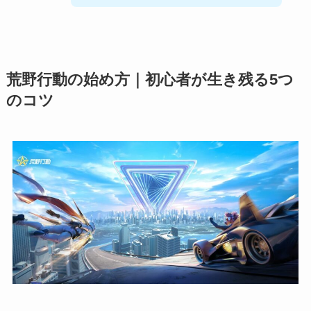
荒野行動の始め方｜初心者が生き残る5つ
のコツ