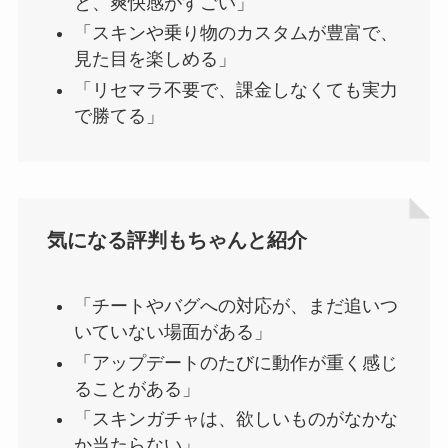
と、爽快感がすごい」
「スキンや乗り物のカスタムが豊富で、
見た目を楽しめる」
「リセマラ不要で、課金しなくても実力
で勝てる」
気になる評判もちゃんと紹介
「チートやバグへの対応が、まだ追いつ
いていない場面がある」
「アップデートのたびに動作が重く感じ
ることがある」
「スキンガチャは、欲しいものがなかな
か当たらない」