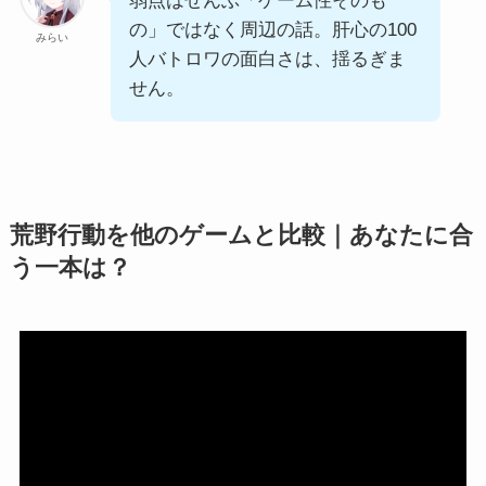
弱点はぜんぶ「ゲーム性そのも
の」ではなく周辺の話。肝心の100
みらい
人バトロワの面白さは、揺るぎま
せん。
荒野行動を他のゲームと比較｜あなたに合
う一本は？