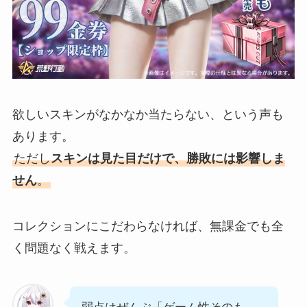
欲しいスキンがなかなか当たらない、という声も
あります。
ただし
スキンは見た目だけで、勝敗には影響しま
せん
。
コレクションにこだわらなければ、無課金でも全
く問題なく戦えます。