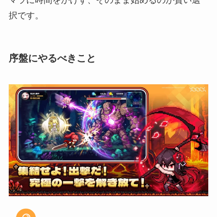
マラに時間をかけず、そのまま始めるのが賢い選
択です。
序盤にやるべきこと