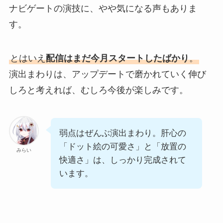
ナビゲートの演技に、やや気になる声もありま
す。
とはいえ
配信はまだ今月スタートしたばかり
。
演出まわりは、アップデートで磨かれていく伸び
しろと考えれば、むしろ今後が楽しみです。
弱点はぜんぶ演出まわり。肝心の
「ドット絵の可愛さ」と「放置の
みらい
快適さ」は、しっかり完成されて
います。