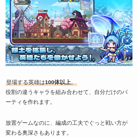
登場する英雄は
100体以上
。
役割の違うキャラを組み合わせて、自分だけのパ
ーティを作れます。
放置ゲームなのに、編成の工夫でぐっと戦い方が
変わる奥深さもあります。