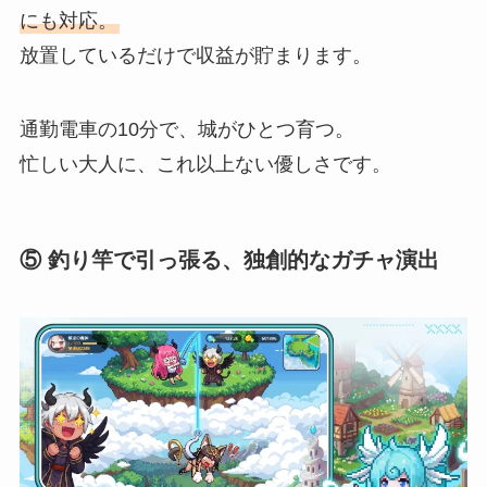
にも対応。
放置しているだけで収益が貯まります。
通勤電車の10分で、城がひとつ育つ。
忙しい大人に、これ以上ない優しさです。
⑤ 釣り竿で引っ張る、独創的なガチャ演出