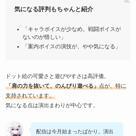
気になる評判もちゃんと紹介
「キャラボイスが少なめ。戦闘ボイスが
ないのが惜しい」
「案内ボイスの演技が、やや気になる」
ドット絵の可愛さと遊びやすさは高評価。
「肩の力を抜いて、のんびり遊べる」
点が、特に
支持されています。
気になる点は演出まわりが中心です。
配信は今月始まったばかり。演出