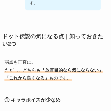
す。
ドット伝説の気になる点｜知っておきた
い2つ
弱点も正直に。
ただし、どちらも
「放置目的なら気にならない」
「これから良くなる」
ものです。
① キャラボイスが少なめ