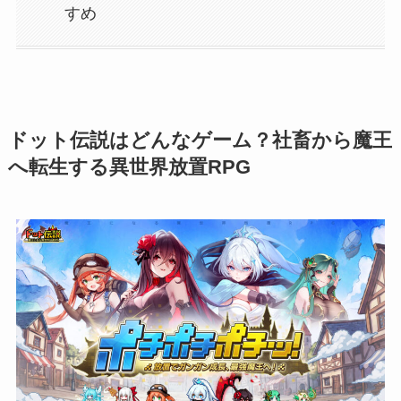
すめ
ドット伝説はどんなゲーム？社畜から魔王
へ転生する異世界放置RPG