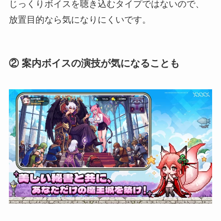
じっくりボイスを聴き込むタイプではないので、
放置目的なら気になりにくいです。
② 案内ボイスの演技が気になることも