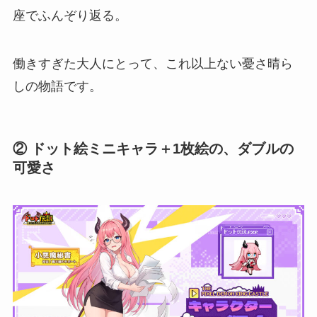
座でふんぞり返る。
働きすぎた大人にとって、これ以上ない憂さ晴ら
しの物語です。
② ドット絵ミニキャラ＋1枚絵の、ダブルの
可愛さ