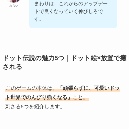
まわりは、これからのアップデー
みらい
トで良くなっていく伸びしろで
す。
ドット伝説の魅力5つ｜ドット絵×放置で癒
される
このゲームの本体は、
「頑張らずに、可愛いドッ
ト世界でのんびり強くなる」
こと。
刺さる5つを紹介します。