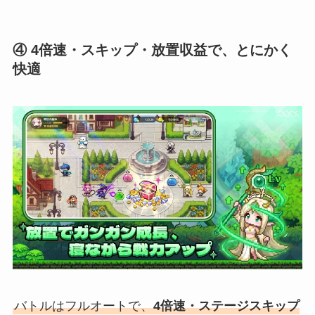
④ 4倍速・スキップ・放置収益で、とにかく
快適
バトルはフルオートで、
4倍速・ステージスキップ