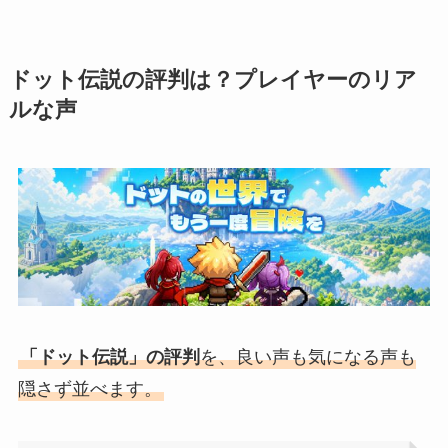
ドット伝説の評判は？プレイヤーのリア
ルな声
「ドット伝説」の評判
を、良い声も気になる声も
隠さず並べます。