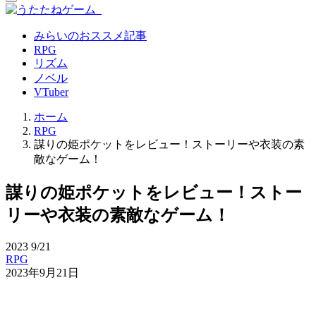
みらいのおススメ記事
RPG
リズム
ノベル
VTuber
ホーム
RPG
謀りの姫ポケットをレビュー！ストーリーや衣装の素
敵なゲーム！
謀りの姫ポケットをレビュー！ストー
リーや衣装の素敵なゲーム！
2023
9/21
RPG
2023年9月21日