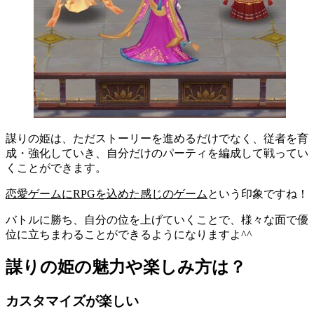
謀りの姫は、ただストーリーを進めるだけでなく、
従者を育
成・強化していき、自分だけのパーティを編成して戦ってい
く
ことができます。
恋愛ゲームにRPGを込めた感じのゲーム
という印象ですね！
バトルに勝ち、自分の位を上げていくことで、様々な面で優
位に立ちまわることができるようになりますよ^^
謀りの姫の魅力や楽しみ方は？
カスタマイズが楽しい