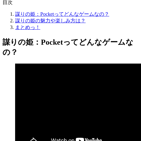
目次
謀りの姫：Pocketってどんなゲームなの？
謀りの姫の魅力や楽しみ方は？
まとめっ！
謀りの姫：Pocketってどんなゲームな
の？