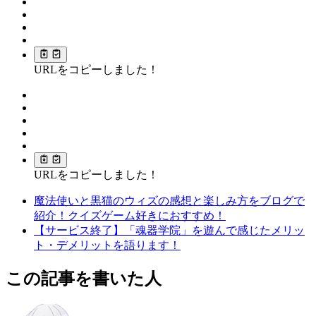
URLをコピーしました！
URLをコピーしました！
魔法使いと黒猫のウィズの感想と楽しみ方をブログで
紹介！クイズゲーム好きにおすすめ！
【サービス終了】「魂器学院」を遊んで感じたメリッ
ト・デメリットを語ります！
この記事を書いた人