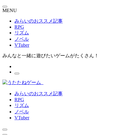
MENU
みらいのおススメ記事
RPG
リズム
ノベル
VTuber
みんなと一緒に遊びたいゲームがたくさん！
みらいのおススメ記事
RPG
リズム
ノベル
VTuber