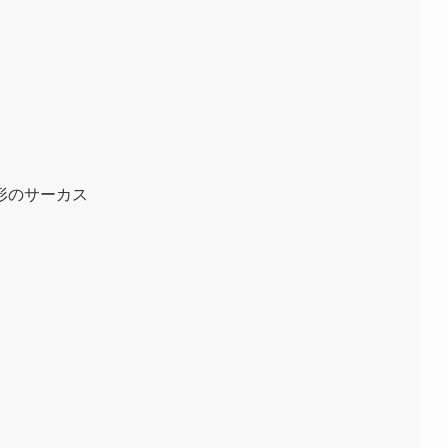
形のサーカス