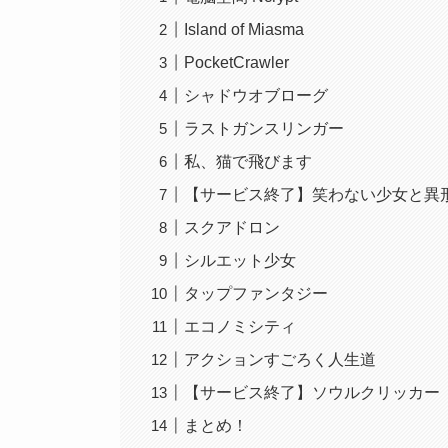
Island of Miasma
PocketCrawler
シャドウオブローグ
ラストガンスリンガー
私、猫で飛びます
【サービス終了】笑わない少女と異
スクアドロン
シルエット少女
タップファンタジー
エコノミシティ
アクションすごろく人生道
【サービス終了】ソウルクリッカー
まとめ！