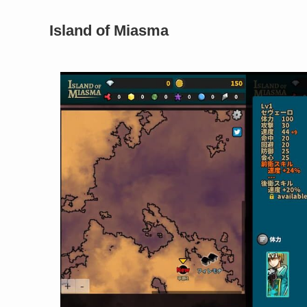
Island of Miasma