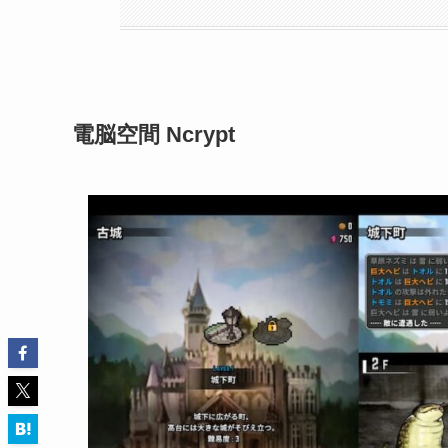
電脳空間 Ncrypt