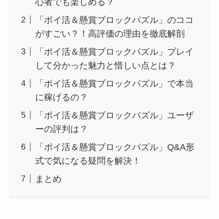
心者でも楽しめる？
「ポイ活＆懸賞ブロックパズル」のココ
がすごい？！高評価の理由を徹底解剖
「ポイ活＆懸賞ブロックパズル」プレイ
して分かった魅力と惜しい点とは？
「ポイ活＆懸賞ブロックパズル」で本当
に稼げるの？
「ポイ活＆懸賞ブロックパズル」ユーザ
ーの評判は？
「ポイ活＆懸賞ブロックパズル」Q&A形
式で気になる疑問を解決！
まとめ