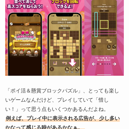
「ポイ活＆懸賞ブロックパズル」、とっても楽し
いゲームなんだけど、プレイしていて「惜し
い！」って思う点もいくつかあるんだよね。
例えば、プレイ中に表示される広告が、少し多い
かなって感じる時があるかなぁ。