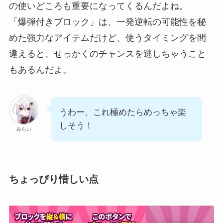
の使いどころも重要になってくるんだよね。
「爆弾付きブロック」は、一発逆転の可能性を秘
めた強力なアイテムだけど、使うタイミングを間
違えると、せっかくのチャンスを逃しちゃうこと
もあるんだよ。
うわー、これ極めたらめっちゃ楽
しそう！
みらい
ちょっぴり惜しい点