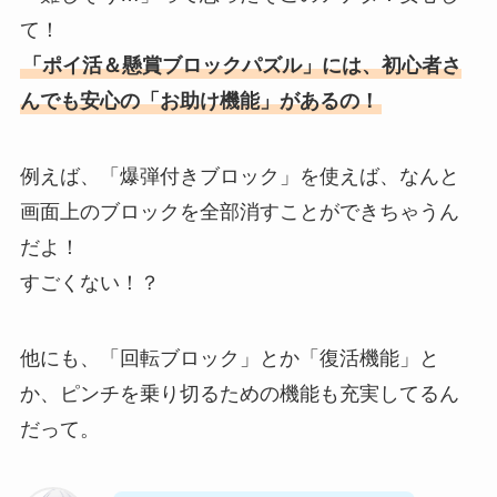
て！
「ポイ活＆懸賞ブロックパズル」には、初心者さ
んでも安心の「お助け機能」があるの！
例えば、「爆弾付きブロック」を使えば、なんと
画面上のブロックを全部消すことができちゃうん
だよ！
すごくない！？
他にも、「回転ブロック」とか「復活機能」と
か、ピンチを乗り切るための機能も充実してるん
だって。