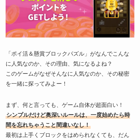
「ポイ活＆懸賞ブロックパズル」がなんでこんな
に人気なのか、その理由、気になるよね？
このゲームがなぜそんなに人気なのか、その秘密
を一緒に探ってみよー！
まず、何と言っても、ゲーム自体が超面白い！
シンプルだけど奥深いルールは、一度始めたら時
間を忘れちゃうこと間違いなし！
最初は上手くブロックをはめられなくても、だん