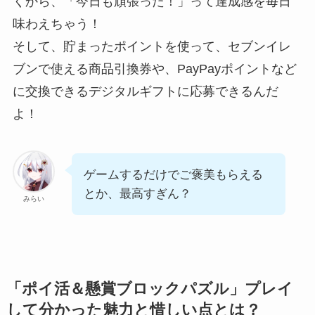
くから、「今日も頑張った！」って達成感を毎日
味わえちゃう！
そして、貯まったポイントを使って、セブンイレ
ブンで使える商品引換券や、PayPayポイントなど
に交換できるデジタルギフトに応募できるんだ
よ！
ゲームするだけでご褒美もらえる
とか、最高すぎん？
みらい
「ポイ活＆懸賞ブロックパズル」プレイ
して分かった魅力と惜しい点とは？