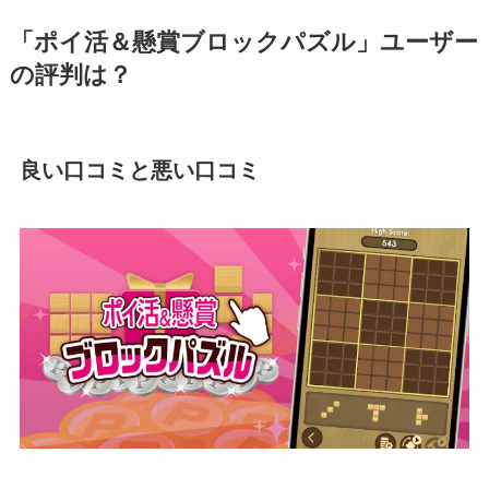
「ポイ活＆懸賞ブロックパズル」ユーザー
の評判は？
良い口コミと悪い口コミ