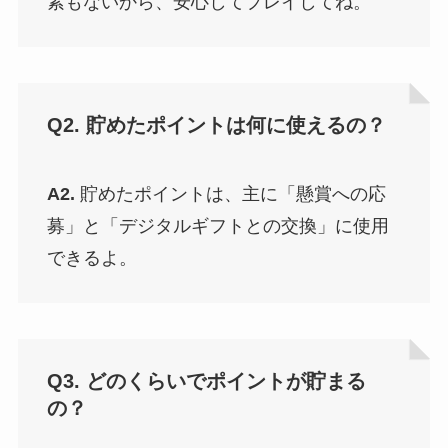
素もないから、安心してプレイしてね。
Q2. 貯めたポイントは何に使えるの？
A2.
貯めたポイントは、主に「懸賞への応
募」と「デジタルギフトとの交換」に使用
できるよ。
Q3. どのくらいでポイントが貯まる
の？