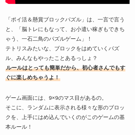
「ポイ活＆懸賞ブロックパズル」は、一言で言う
と、「脳トレにもなって、お小遣い稼ぎもできち
ゃう、一石二鳥のパズルゲーム」！
テトリスみたいな、ブロックをはめていくパズ
ル、みんなもやったことあるっしょ？
ルールはとっても簡単だから、初心者さんでもす
ぐに楽しめちゃうよ！
ゲーム画面には、9×9のマス目があるの。
そこに、ランダムに表示される様々な形のブロッ
クを、上手にはめ込んでいくのがこのゲームの基
本ルール！