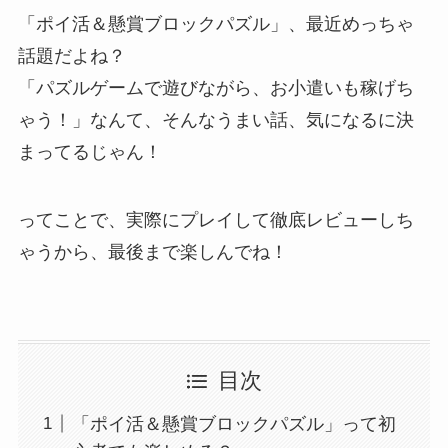
「ポイ活＆懸賞ブロックパズル」、最近めっちゃ
話題だよね？
「パズルゲームで遊びながら、お小遣いも稼げち
ゃう！」なんて、そんなうまい話、気になるに決
まってるじゃん！
ってことで、実際にプレイして徹底レビューしち
ゃうから、最後まで楽しんでね！
目次
「ポイ活＆懸賞ブロックパズル」って初