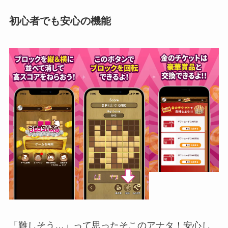
初心者でも安心の機能
「難しそう…」って思ったそこのアナタ！安心し