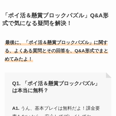
「ポイ活＆懸賞ブロックパズル」Q&A形
式で気になる疑問を解決！
最後に、「ポイ活＆懸賞ブロックパズル」に関す
る、よくある質問とその回答を、Q&A形式でまと
めてみたよ！
Q1. 「ポイ活＆懸賞ブロックパズル」
は本当に無料？
A1.
うん、基本プレイは無料だよ！課金要