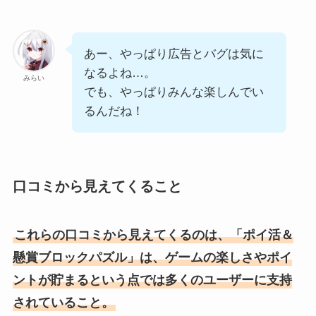
あー、やっぱり広告とバグは気に
なるよね…。
みらい
でも、やっぱりみんな楽しんでい
るんだね！
口コミから見えてくること
これらの口コミから見えてくるのは、「ポイ活＆
懸賞ブロックパズル」は、ゲームの楽しさやポイ
ントが貯まるという点では多くのユーザーに支持
されていること。