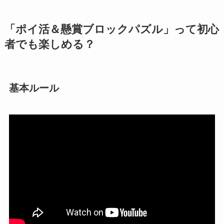
「ポイ活＆懸賞ブロックパズル」って初心
者でも楽しめる？
基本ルール