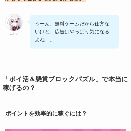
うーん、無料ゲームだから仕方な
いけど、広告はやっぱり気になる
みらい
よね…。
「ポイ活＆懸賞ブロックパズル」で本当に
稼げるの？
ポイントを効率的に稼ぐには？