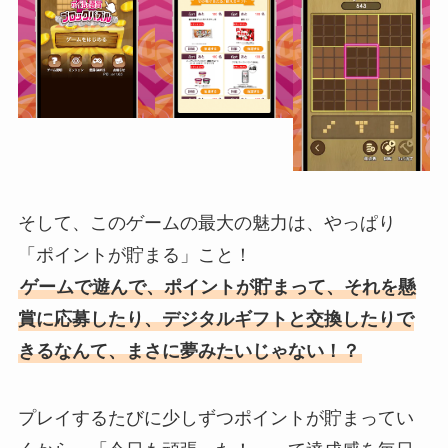
そして、このゲームの最大の魅力は、やっぱり
「ポイントが貯まる」こと！
ゲームで遊んで、ポイントが貯まって、それを懸
賞に応募したり、デジタルギフトと交換したりで
きるなんて、まさに夢みたいじゃない！？
プレイするたびに少しずつポイントが貯まってい