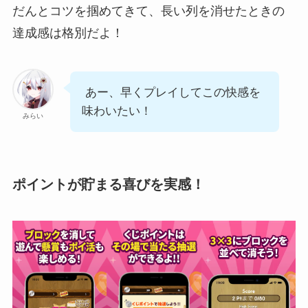
だんとコツを掴めてきて、長い列を消せたときの
達成感は格別だよ！
あー、早くプレイしてこの快感を
味わいたい！
みらい
ポイントが貯まる喜びを実感！