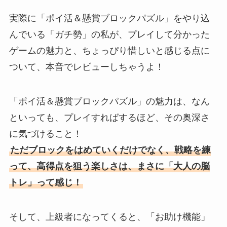
実際に「ポイ活＆懸賞ブロックパズル」をやり込
んでいる「ガチ勢」の私が、プレイして分かった
ゲームの魅力と、ちょっぴり惜しいと感じる点に
ついて、本音でレビューしちゃうよ！
「ポイ活＆懸賞ブロックパズル」の魅力は、なん
といっても、プレイすればするほど、その奥深さ
に気づけること！
ただブロックをはめていくだけでなく、戦略を練
って、高得点を狙う楽しさは、まさに「大人の脳
トレ」って感じ！
そして、上級者になってくると、「お助け機能」