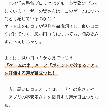
「ポイ活＆懸賞ブロックパズル」を実際にプレイ
しているユーザーの皆さんは、このゲームについ
てどう感じているのかな？
ネット上の口コミや評判を徹底調査し、良い口コ
ミだけでなく、悪い口コミについても、包み隠さ
ずお伝えしちゃうよ！
まずは、良い口コミから見ていこう！
「ゲームの楽しさ」と「ポイントが貯まること」
を評価する声が目立つね！
一方、悪い口コミとしては、「広告の多さ」や
「アプリの不安定さ」を指摘する声が目立つかな
ぁ。