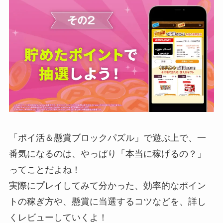
「ポイ活＆懸賞ブロックパズル」で遊ぶ上で、一
番気になるのは、やっぱり「本当に稼げるの？」
ってことだよね！
実際にプレイしてみて分かった、効率的なポイン
トの稼ぎ方や、懸賞に当選するコツなどを、詳し
くレビューしていくよ！