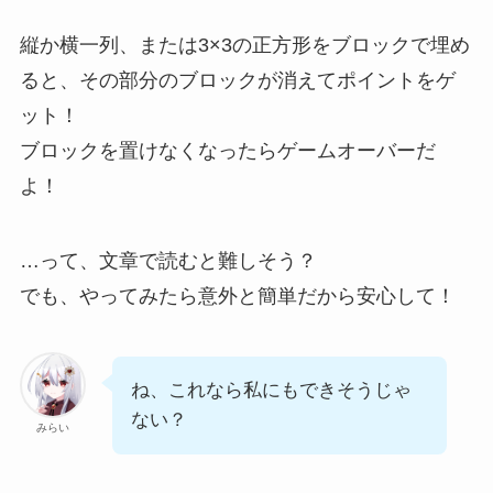
縦か横一列、または3×3の正方形をブロックで埋め
ると、その部分のブロックが消えてポイントをゲ
ット！
ブロックを置けなくなったらゲームオーバーだ
よ！
…って、文章で読むと難しそう？
でも、やってみたら意外と簡単だから安心して！
ね、これなら私にもできそうじゃ
ない？
みらい