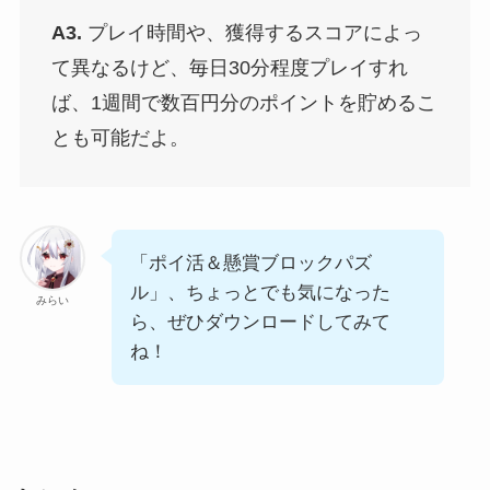
A3.
プレイ時間や、獲得するスコアによっ
て異なるけど、毎日30分程度プレイすれ
ば、1週間で数百円分のポイントを貯めるこ
とも可能だよ。
「ポイ活＆懸賞ブロックパズ
ル」、ちょっとでも気になった
みらい
ら、ぜひダウンロードしてみて
ね！