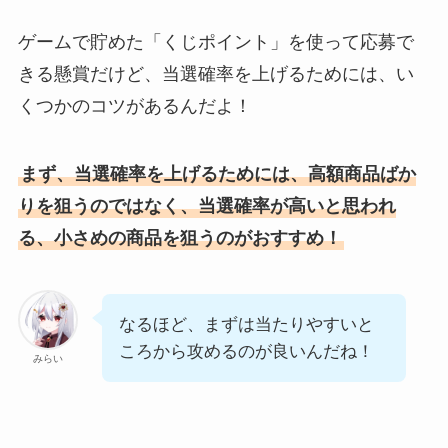
ゲームで貯めた「くじポイント」を使って応募で
きる懸賞だけど、当選確率を上げるためには、い
くつかのコツがあるんだよ！
まず、当選確率を上げるためには、高額商品ばか
りを狙うのではなく、当選確率が高いと思われ
る、小さめの商品を狙うのがおすすめ！
なるほど、まずは当たりやすいと
ころから攻めるのが良いんだね！
みらい