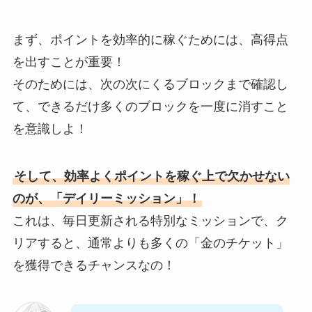
まず、ポイントを効率的に稼ぐためには、高得点
を出すことが重要！
そのためには、次の次にくるブロックまで確認し
て、できるだけ多くのブロックを一度に消すこと
を意識しよ！
そして、効率よくポイントを稼ぐ上で欠かせない
のが、「デイリーミッション」！
これは、毎日更新される特別なミッションで、ク
リアすると、通常よりも多くの「金のチケット」
を獲得できるチャンスなの！